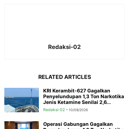
Redaksi-02
RELATED ARTICLES
KRI Kerambit-627 Gagalkan
Penyelundupan 1,3 Ton Narkotika
Jenis Ketamine Senilai 2,6...
Redaksi-02
-
10/08/2026
Operasi Gabungan Gagalkan