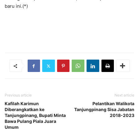
baru ini.(*)
Previous article
Next article
Kafilah Karimun
Pelantikan Walikota
Diberangkatkan ke
Tanjungpinang Sisa Jabatan
Tanjungpinang, Bupati Minta
2018-2023
Bawa Pulang Piala Juara
Umum