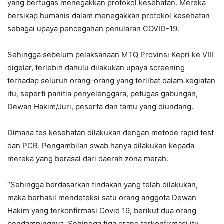
yang bertugas menegakkan protokol kesehatan. Mereka
bersikap humanis dalam menegakkan protokol kesehatan
sebagai upaya pencegahan penularan COVID-19.
Sehingga sebelum pelaksanaan MTQ Provinsi Kepri ke VIII
digelar, terlebih dahulu dilakukan upaya screening
terhadap seluruh orang-orang yang terlibat dalam kegiatan
itu, seperti panitia penyelenggara, petugas gabungan,
Dewan Hakim/Juri, peserta dan tamu yang diundang.
Dimana tes kesehatan dilakukan dengan metode rapid test
dan PCR. Pengambilan swab hanya dilakukan kepada
mereka yang berasal dari daerah zona merah.
“Sehingga berdasarkan tindakan yang telah dilakukan,
maka berhasil mendeteksi satu orang anggota Dewan
Hakim yang terkonfirmasi Covid 19, berikut dua orang
pendampingnya. Sehingga tiga orang terkonfirmasi itu