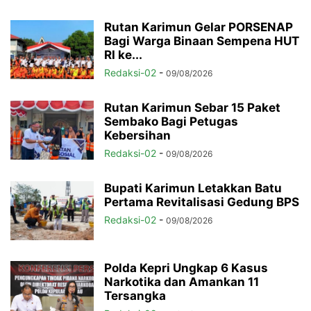
Rutan Karimun Gelar PORSENAP
Bagi Warga Binaan Sempena HUT
RI ke...
Redaksi-02
-
09/08/2026
Rutan Karimun Sebar 15 Paket
Sembako Bagi Petugas
Kebersihan
Redaksi-02
-
09/08/2026
Bupati Karimun Letakkan Batu
Pertama Revitalisasi Gedung BPS
Redaksi-02
-
09/08/2026
Polda Kepri Ungkap 6 Kasus
Narkotika dan Amankan 11
Tersangka