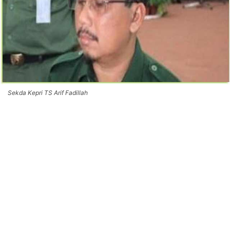
Sekda Kepri TS Arif Fadillah