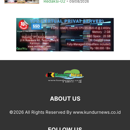
Redaksi-02
-
09/08/2026
ABOUT US
©2026 All Rights Reserved By www.kundurnews.co.id
FOLLOW US