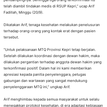
telah diambil tindakan medis di RSUP Kepri,” ucap Arif
Fadillah, Minggu (20/9).
Dikatakan Arif, tenaga kesehatan melakukan penelusuran
terhadap orang-orang yang kontak erat dengan pasien
tersebut.
“Untuk pelaksanaan MTQ Provinsi Kepri tetap berjalan.
Setelah dilakukan koordinasi dengan dewan hakim, maka
dilakukan pergantian terhadap anggota dewan hakim yang
terkonfirmasi positif. Dalam hal ini kami memberikan
apresiasi kepada panitia penyelenggara, petugas
gabungan dan wartawan yang sangat mendukung
penyelenggaraan MTQ ini,” ungkap Arif.
Arif menghimbau kepada semua masyarakat untuk selalu
menegakkan protokol kesehatan, di era adaptasi kebiasaan