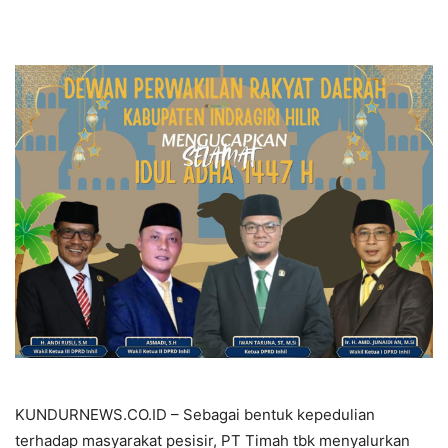
KUNDURNEWS.CO.ID – Sebagai bentuk kepedulian
terhadap masyarakat pesisir, PT Timah tbk menyalurkan