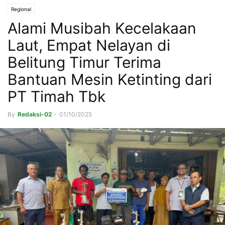
Regional
Alami Musibah Kecelakaan
Laut, Empat Nelayan di
Belitung Timur Terima
Bantuan Mesin Ketinting dari
PT Timah Tbk
By
Redaksi-02
-
01/10/2025