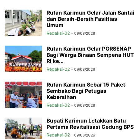
Rutan Karimun Gelar Jalan Santai
dan Bersih-Bersih Fasiltias
Umum
Redaksi-02
-
09/08/2026
Rutan Karimun Gelar PORSENAP
Bagi Warga Binaan Sempena HUT
RI ke...
Redaksi-02
-
09/08/2026
Rutan Karimun Sebar 15 Paket
Sembako Bagi Petugas
Kebersihan
Redaksi-02
-
09/08/2026
Bupati Karimun Letakkan Batu
Pertama Revitalisasi Gedung BPS
Redaksi-02
-
09/08/2026