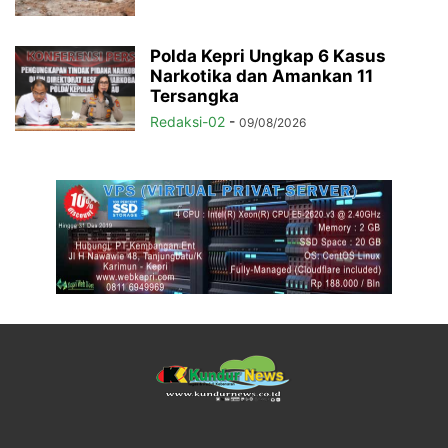
Polda Kepri Ungkap 6 Kasus
Narkotika dan Amankan 11
Tersangka
Redaksi-02
-
09/08/2026