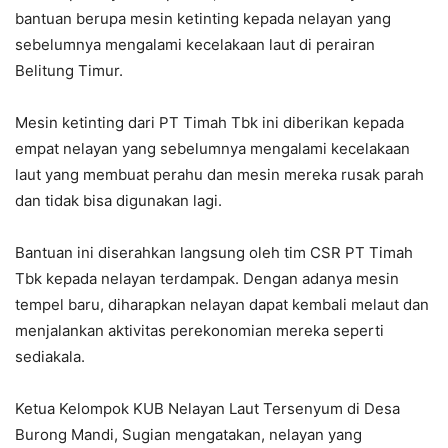
bantuan berupa mesin ketinting kepada nelayan yang
sebelumnya mengalami kecelakaan laut di perairan
Belitung Timur.
Mesin ketinting dari PT Timah Tbk ini diberikan kepada
empat nelayan yang sebelumnya mengalami kecelakaan
laut yang membuat perahu dan mesin mereka rusak parah
dan tidak bisa digunakan lagi.
Bantuan ini diserahkan langsung oleh tim CSR PT Timah
Tbk kepada nelayan terdampak. Dengan adanya mesin
tempel baru, diharapkan nelayan dapat kembali melaut dan
menjalankan aktivitas perekonomian mereka seperti
sediakala.
Ketua Kelompok KUB Nelayan Laut Tersenyum di Desa
Burong Mandi, Sugian mengatakan, nelayan yang