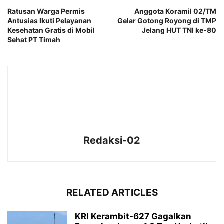
Ratusan Warga Permis
Anggota Koramil 02/TM
Antusias Ikuti Pelayanan
Gelar Gotong Royong di TMP
Kesehatan Gratis di Mobil
Jelang HUT TNI ke-80
Sehat PT Timah
Redaksi-02
RELATED ARTICLES
KRI Kerambit-627 Gagalkan