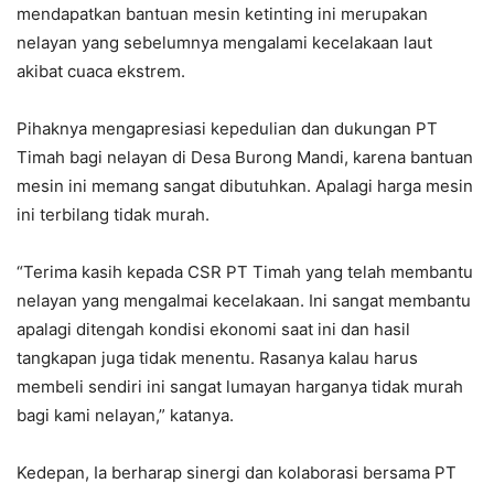
mendapatkan bantuan mesin ketinting ini merupakan
nelayan yang sebelumnya mengalami kecelakaan laut
akibat cuaca ekstrem.
Pihaknya mengapresiasi kepedulian dan dukungan PT
Timah bagi nelayan di Desa Burong Mandi, karena bantuan
mesin ini memang sangat dibutuhkan. Apalagi harga mesin
ini terbilang tidak murah.
“Terima kasih kepada CSR PT Timah yang telah membantu
nelayan yang mengalmai kecelakaan. Ini sangat membantu
apalagi ditengah kondisi ekonomi saat ini dan hasil
tangkapan juga tidak menentu. Rasanya kalau harus
membeli sendiri ini sangat lumayan harganya tidak murah
bagi kami nelayan,” katanya.
Kedepan, Ia berharap sinergi dan kolaborasi bersama PT