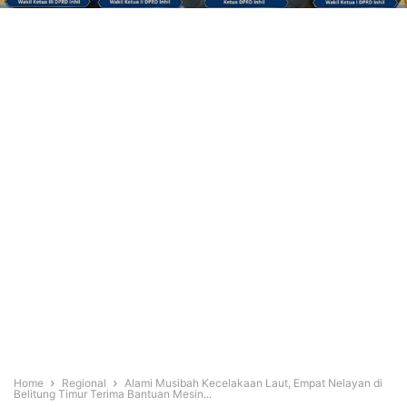
Home
Regional
Alami Musibah Kecelakaan Laut, Empat Nelayan di
Belitung Timur Terima Bantuan Mesin...