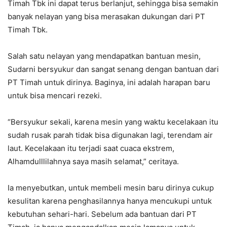
Timah Tbk ini dapat terus berlanjut, sehingga bisa semakin
banyak nelayan yang bisa merasakan dukungan dari PT
Timah Tbk.
Salah satu nelayan yang mendapatkan bantuan mesin,
Sudarni bersyukur dan sangat senang dengan bantuan dari
PT Timah untuk dirinya. Baginya, ini adalah harapan baru
untuk bisa mencari rezeki.
“Bersyukur sekali, karena mesin yang waktu kecelakaan itu
sudah rusak parah tidak bisa digunakan lagi, terendam air
laut. Kecelakaan itu terjadi saat cuaca ekstrem,
Alhamdulllilahnya saya masih selamat,” ceritaya.
Ia menyebutkan, untuk membeli mesin baru dirinya cukup
kesulitan karena penghasilannya hanya mencukupi untuk
kebutuhan sehari-hari. Sebelum ada bantuan dari PT