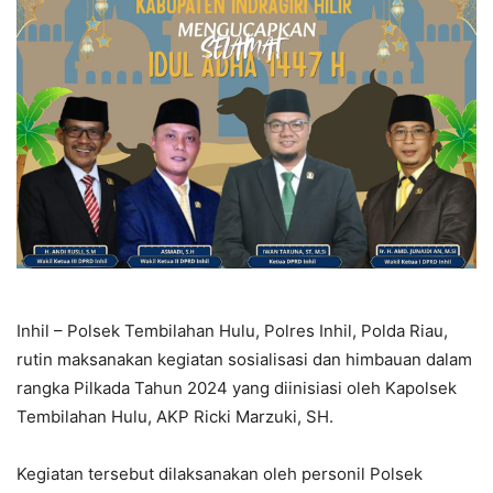
Inhil – Polsek Tembilahan Hulu, Polres Inhil, Polda Riau,
rutin maksanakan kegiatan sosialisasi dan himbauan dalam
rangka Pilkada Tahun 2024 yang diinisiasi oleh Kapolsek
Tembilahan Hulu, AKP Ricki Marzuki, SH.
Kegiatan tersebut dilaksanakan oleh personil Polsek