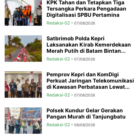
KPK Tahan dan Tetapkan Tiga
Tersangka Perkara Pengadaan
Digitalisasi SPBU Pertamina
Redaksi-02
-
07/08/2026
Satbrimob Polda Kepri
Laksanakan Kirab Kemerdekaan
Merah Putih di Batam Bintan...
Redaksi-02
-
07/08/2026
Pemprov Kepri dan KomDigi
Perkuat Jaringan Telekomunikasi
di Kawasan Perbatasan Lewat...
Redaksi-02
-
07/08/2026
Polsek Kundur Gelar Gerakan
Pangan Murah di Tanjungbatu
Redaksi-02
-
06/08/2026