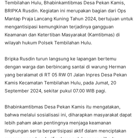
Tembilahan Hulu, Bhabinkamtibmas Desa Pekan Kamis,
BRIPKA Rusdin. Kegiatan ini merupakan bagian dari Ops
Mantap Praja Lancang Kuning Tahun 2024, bertujuan untuk
mengantisipasi kemungkinan terjadinya gangguan
Keamanan dan Ketertiban Masyarakat (Kamtibmas) di
wilayah hukum Polsek Tembilahan Hulu.
Bripka Rusdin turun langsung ke lapangan bertemu
dengan warga dan berbincang santai di warung Herman
yang beralamat di RT 05 RW 01 Jalan Inpres Desa Pekan
Kamis Kecamatan Tembilahan Hulu, pada Jumat, 20
September 2024, sekitar pukul 07.00 WIB pagi.
Bhabinkamtibmas Desa Pekan Kamis itu mengatakan,
bahwa melalui sosialisasi ini, diharapkan masyarakat dapat
lebih paham akan pentingnya menjaga keamanan
lingkungan serta berpartisipasi aktif dalam menciptakan