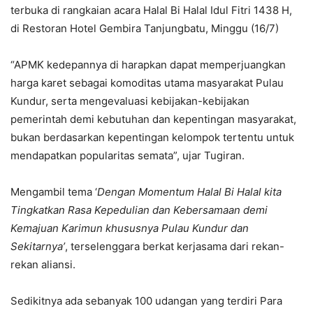
terbuka di rangkaian acara Halal Bi Halal Idul Fitri 1438 H,
di Restoran Hotel Gembira Tanjungbatu, Minggu (16/7)
“APMK kedepannya di harapkan dapat memperjuangkan
harga karet sebagai komoditas utama masyarakat Pulau
Kundur, serta mengevaluasi kebijakan-kebijakan
pemerintah demi kebutuhan dan kepentingan masyarakat,
bukan berdasarkan kepentingan kelompok tertentu untuk
mendapatkan popularitas semata”, ujar Tugiran.
Mengambil tema ‘
Dengan Momentum Halal Bi Halal kita
Tingkatkan Rasa Kepedulian dan Kebersamaan demi
Kemajuan Karimun khususnya Pulau Kundur dan
Sekitarnya’
, terselenggara berkat kerjasama dari rekan-
rekan aliansi.
Sedikitnya ada sebanyak 100 udangan yang terdiri Para