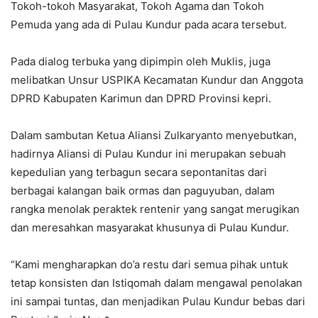
Tokoh-tokoh Masyarakat, Tokoh Agama dan Tokoh
Pemuda yang ada di Pulau Kundur pada acara tersebut.
Pada dialog terbuka yang dipimpin oleh Muklis, juga
melibatkan Unsur USPIKA Kecamatan Kundur dan Anggota
DPRD Kabupaten Karimun dan DPRD Provinsi kepri.
Dalam sambutan Ketua Aliansi Zulkaryanto menyebutkan,
hadirnya Aliansi di Pulau Kundur ini merupakan sebuah
kepedulian yang terbagun secara sepontanitas dari
berbagai kalangan baik ormas dan paguyuban, dalam
rangka menolak peraktek rentenir yang sangat merugikan
dan meresahkan masyarakat khusunya di Pulau Kundur.
“Kami mengharapkan do’a restu dari semua pihak untuk
tetap konsisten dan Istiqomah dalam mengawal penolakan
ini sampai tuntas, dan menjadikan Pulau Kundur bebas dari