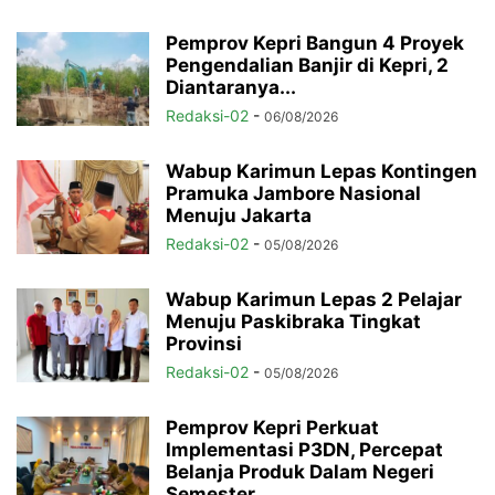
Pemprov Kepri Bangun 4 Proyek
Pengendalian Banjir di Kepri, 2
Diantaranya...
Redaksi-02
-
06/08/2026
Wabup Karimun Lepas Kontingen
Pramuka Jambore Nasional
Menuju Jakarta
Redaksi-02
-
05/08/2026
Wabup Karimun Lepas 2 Pelajar
Menuju Paskibraka Tingkat
Provinsi
Redaksi-02
-
05/08/2026
Pemprov Kepri Perkuat
Implementasi P3DN, Percepat
Belanja Produk Dalam Negeri
Semester...