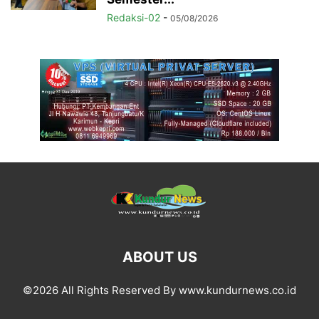
Redaksi-02
-
05/08/2026
ABOUT US
©2026 All Rights Reserved By www.kundurnews.co.id