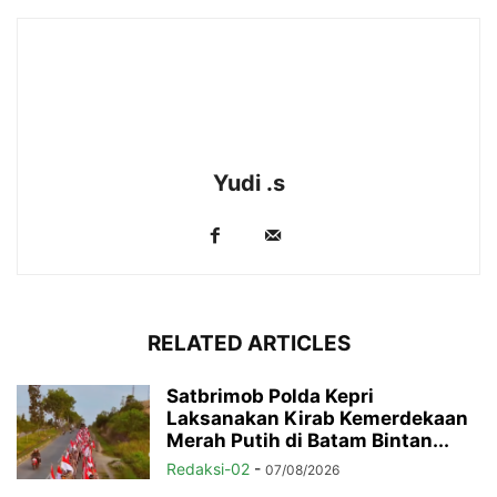
Yudi .s
RELATED ARTICLES
Satbrimob Polda Kepri
Laksanakan Kirab Kemerdekaan
Merah Putih di Batam Bintan...
Redaksi-02
-
07/08/2026