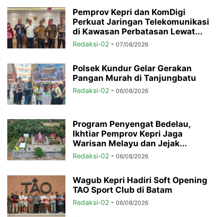
Pemprov Kepri dan KomDigi
Perkuat Jaringan Telekomunikasi
di Kawasan Perbatasan Lewat...
Redaksi-02
-
07/08/2026
Polsek Kundur Gelar Gerakan
Pangan Murah di Tanjungbatu
Redaksi-02
-
06/08/2026
Program Penyengat Bedelau,
Ikhtiar Pemprov Kepri Jaga
Warisan Melayu dan Jejak...
Redaksi-02
-
06/08/2026
Wagub Kepri Hadiri Soft Opening
TAO Sport Club di Batam
Redaksi-02
-
06/08/2026