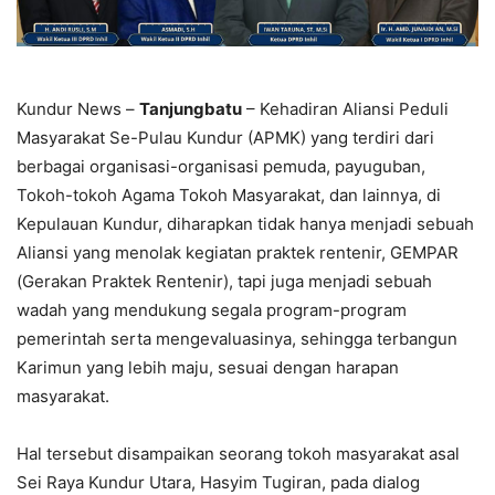
Kundur News –
Tanjungbatu
– Kehadiran Aliansi Peduli
Masyarakat Se-Pulau Kundur (APMK) yang terdiri dari
berbagai organisasi-organisasi pemuda, payuguban,
Tokoh-tokoh Agama Tokoh Masyarakat, dan lainnya, di
Kepulauan Kundur, diharapkan tidak hanya menjadi sebuah
Aliansi yang menolak kegiatan praktek rentenir, GEMPAR
(Gerakan Praktek Rentenir), tapi juga menjadi sebuah
wadah yang mendukung segala program-program
pemerintah serta mengevaluasinya, sehingga terbangun
Karimun yang lebih maju, sesuai dengan harapan
masyarakat.
Hal tersebut disampaikan seorang tokoh masyarakat asal
Sei Raya Kundur Utara, Hasyim Tugiran, pada dialog