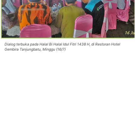
Dialog terbuka pada Halal Bi Halal Idul Fitri 1438 H, di Restoran Hotel
Gembira Tanjungbatu, Minggu (16/7)