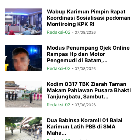
Wabup Karimun Pimpin Rapat
Koordinasi Sosialisasi pedoman
Montiroing KPK RI
Redaksi-02
-
07/08/2026
Modus Penumpang Ojek Online
Rampas Hp dan Motor
Pengemudi di Batam,...
Redaksi-02
-
07/08/2026
Kodim 0317 TBK Ziarah Taman
Makam Pahlawan Pusara Bhakti
Tanjungbatu, Sambut...
Redaksi-02
-
07/08/2026
Dua Babinsa Koramil 01 Balai
Karimun Latih PBB di SMA
Maha...