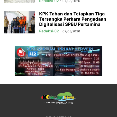
Redaksi-02
-
07/08/2026
KPK Tahan dan Tetapkan Tiga
Tersangka Perkara Pengadaan
Digitalisasi SPBU Pertamina
Redaksi-02
-
07/08/2026