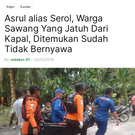
Kepri
Kundur
Asrul alias Serol, Warga
Sawang Yang Jatuh Dari
Kapal, Ditemukan Sudah
Tidak Bernyawa
By
redaksi-01
-
02/10/2018