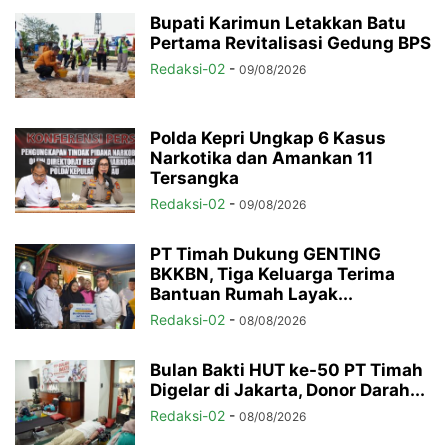
Bupati Karimun Letakkan Batu
Pertama Revitalisasi Gedung BPS
Redaksi-02
-
09/08/2026
Polda Kepri Ungkap 6 Kasus
Narkotika dan Amankan 11
Tersangka
Redaksi-02
-
09/08/2026
PT Timah Dukung GENTING
BKKBN, Tiga Keluarga Terima
Bantuan Rumah Layak...
Redaksi-02
-
08/08/2026
Bulan Bakti HUT ke-50 PT Timah
Digelar di Jakarta, Donor Darah...
Redaksi-02
-
08/08/2026