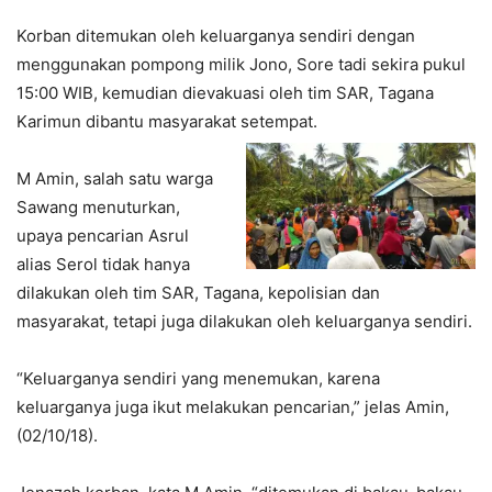
Korban ditemukan oleh keluarganya sendiri dengan
menggunakan pompong milik Jono, Sore tadi sekira pukul
15:00 WIB, kemudian dievakuasi oleh tim SAR, Tagana
Karimun dibantu masyarakat setempat.
M Amin, salah satu warga
Sawang menuturkan,
upaya pencarian Asrul
alias Serol tidak hanya
dilakukan oleh tim SAR, Tagana, kepolisian dan
masyarakat, tetapi juga dilakukan oleh keluarganya sendiri.
“Keluarganya sendiri yang menemukan, karena
keluarganya juga ikut melakukan pencarian,” jelas Amin,
(02/10/18).