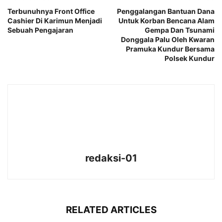
Terbunuhnya Front Office
Penggalangan Bantuan Dana
Cashier Di Karimun Menjadi
Untuk Korban Bencana Alam
Sebuah Pengajaran
Gempa Dan Tsunami
Donggala Palu Oleh Kwaran
Pramuka Kundur Bersama
Polsek Kundur
redaksi-01
RELATED ARTICLES