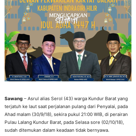
Sawang
– Asrul alias Serol (43) warga Kundur Barat yang
terjatuh ke laut saat perjalanan pulang dari Penyalai, pada
Ahad malam (30/9/18), sekira pukul 21:00 WIB, di perairan
Pulau Lalang Kundur Barat, pada Selasa sore (02/10/18),
sudah ditemukan dalam keadaan tidak bernyawa.