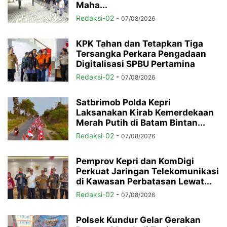
Maha...
Redaksi-02
-
07/08/2026
KPK Tahan dan Tetapkan Tiga
Tersangka Perkara Pengadaan
Digitalisasi SPBU Pertamina
Redaksi-02
-
07/08/2026
Satbrimob Polda Kepri
Laksanakan Kirab Kemerdekaan
Merah Putih di Batam Bintan...
Redaksi-02
-
07/08/2026
Pemprov Kepri dan KomDigi
Perkuat Jaringan Telekomunikasi
di Kawasan Perbatasan Lewat...
Redaksi-02
-
07/08/2026
Polsek Kundur Gelar Gerakan