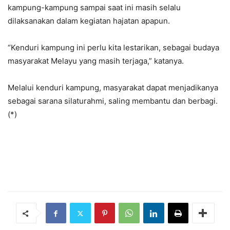
kampung-kampung sampai saat ini masih selalu
dilaksanakan dalam kegiatan hajatan apapun.
“Kenduri kampung ini perlu kita lestarikan, sebagai budaya
masyarakat Melayu yang masih terjaga,” katanya.
Melalui kenduri kampung, masyarakat dapat menjadikanya
sebagai sarana silaturahmi, saling membantu dan berbagi.
(*)