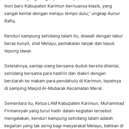
ikon baru Kabupaten Karimun bernuansa klasik, yang
sangat kental dengan melayu tempo dulu,” ungkap Aunur
Rafiq.
Kenduri kampung sehidang talam itu, diawali dengan tabur
beras kunyit, silat Melayu, pemakaian tanjak dan tepuk
tepung tawar.
Setelahnya, santap siang bersama duduk bersila dilantai,
sehidang bersama para hadirin dan diakiri dengan
berziarah ke makam para pendahulu di Karimun, tepatnya
di samping Masjid Al-Mubarak Kecamatan Meral.
Sementara itu, Ketua LAM Kabupaten Karimun, Muhammad
Firmansyah yang turut hadir dalam kegiatan tersebut
mengatakan, kenduri kampung sehidang talam adalah
kegaitan yang tak asing bagi masyarakat Melayu, bahkan di