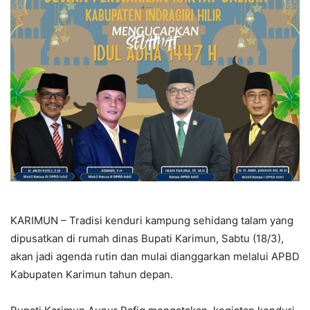
KARIMUN – Tradisi kenduri kampung sehidang talam yang
dipusatkan di rumah dinas Bupati Karimun, Sabtu (18/3),
akan jadi agenda rutin dan mulai dianggarkan melalui APBD
Kabupaten Karimun tahun depan.