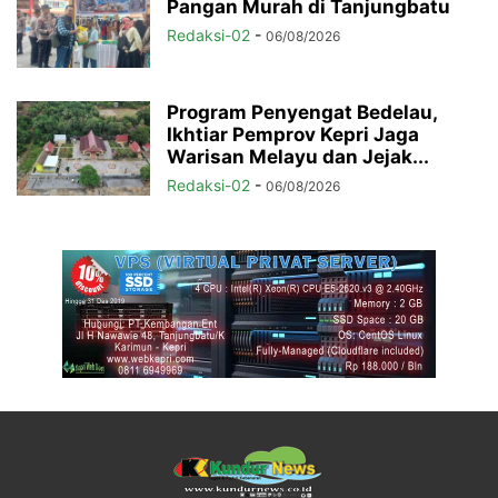
Pangan Murah di Tanjungbatu
Redaksi-02
-
06/08/2026
Program Penyengat Bedelau,
Ikhtiar Pemprov Kepri Jaga
Warisan Melayu dan Jejak...
Redaksi-02
-
06/08/2026