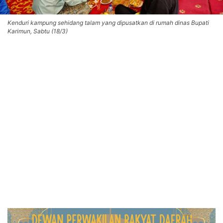
Kenduri kampung sehidang talam yang dipusatkan di rumah dinas Bupati
Karimun, Sabtu (18/3)