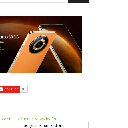
bscribe to Kundur News by Email
Enter your email address: