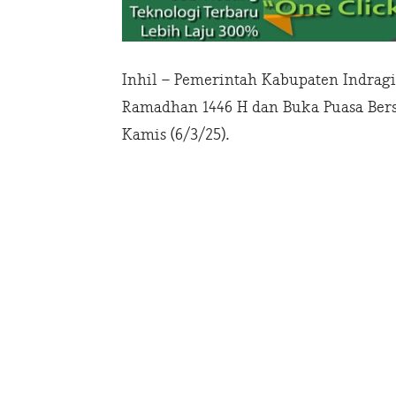
Inhil – Pemerintah Kabupaten Indragi
Ramadhan 1446 H dan Buka Puasa Bers
Kamis (6/3/25).