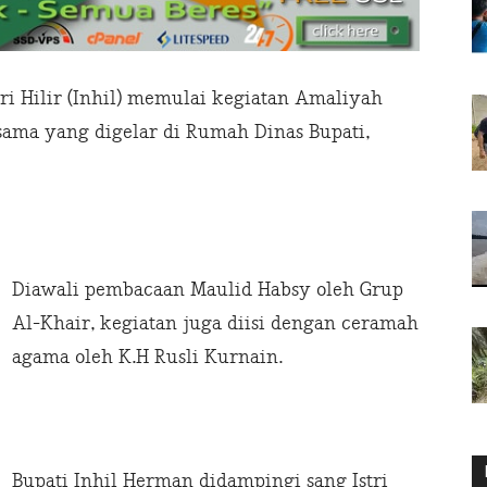
ri Hilir (Inhil) memulai kegiatan Amaliyah
ama yang digelar di Rumah Dinas Bupati,
Diawali pembacaan Maulid Habsy oleh Grup
Al-Khair, kegiatan juga diisi dengan ceramah
agama oleh K.H Rusli Kurnain.
Bupati Inhil Herman didampingi sang Istri