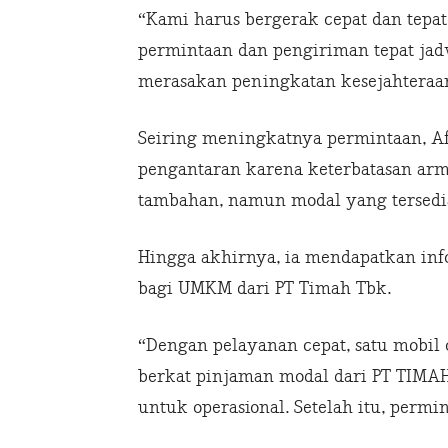
“Kami harus bergerak cepat dan tepat
permintaan dan pengiriman tepat jad
merasakan peningkatan kesejahteraan
Seiring meningkatnya permintaan, A
pengantaran karena keterbatasan ar
tambahan, namun modal yang tersedi
Hingga akhirnya, ia mendapatkan in
bagi UMKM dari PT Timah Tbk.
“Dengan pelayanan cepat, satu mobil 
berkat pinjaman modal dari PT TIMA
untuk operasional. Setelah itu, perm