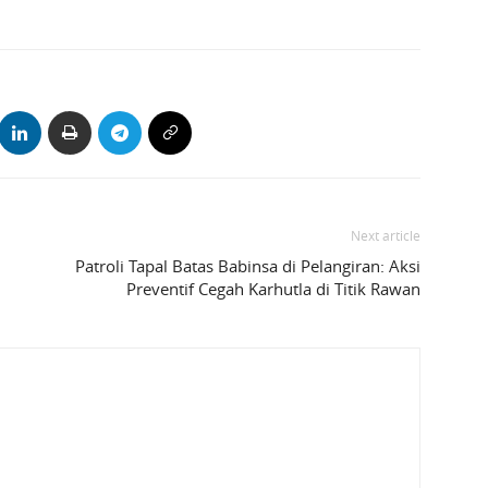
Next article
Patroli Tapal Batas Babinsa di Pelangiran: Aksi
Preventif Cegah Karhutla di Titik Rawan