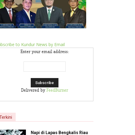
bscribe to Kundur News by Email
Enter your email address:
Delivered by
FeedBurner
Terkini
Napi di Lapas Bengkalis Riau