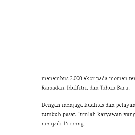
menembus 3.000 ekor pada momen tert
Ramadan, Idulfitri, dan Tahun Baru.
Dengan menjaga kualitas dan pelaya
tumbuh pesat. Jumlah karyawan yang
menjadi 14 orang.