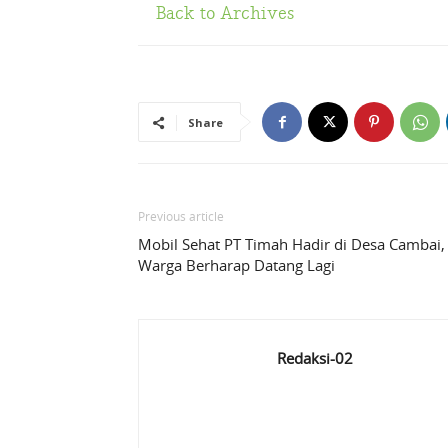
Back to Archives
Share
Previous article
Mobil Sehat PT Timah Hadir di Desa Cambai,
Warga Berharap Datang Lagi
Redaksi-02