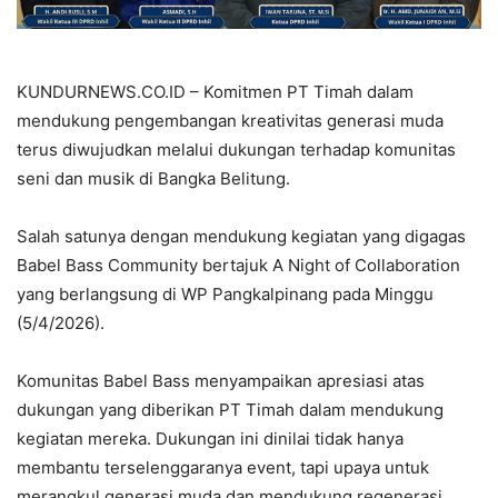
KUNDURNEWS.CO.ID – Komitmen PT Timah dalam
mendukung pengembangan kreativitas generasi muda
terus diwujudkan melalui dukungan terhadap komunitas
seni dan musik di Bangka Belitung.
Salah satunya dengan mendukung kegiatan yang digagas
Babel Bass Community bertajuk A Night of Collaboration
yang berlangsung di WP Pangkalpinang pada Minggu
(5/4/2026).
Komunitas Babel Bass menyampaikan apresiasi atas
dukungan yang diberikan PT Timah dalam mendukung
kegiatan mereka. Dukungan ini dinilai tidak hanya
membantu terselenggaranya event, tapi upaya untuk
merangkul generasi muda dan mendukung regenerasi