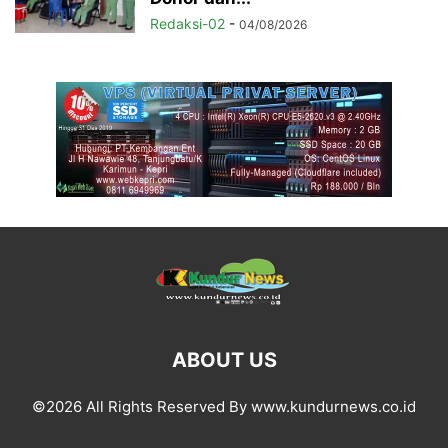
Redaksi-02
-
04/08/2026
ABOUT US
©2026 All Rights Reserved By www.kundurnews.co.id