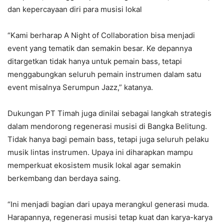
dan kepercayaan diri para musisi lokal
“Kami berharap A Night of Collaboration bisa menjadi
event yang tematik dan semakin besar. Ke depannya
ditargetkan tidak hanya untuk pemain bass, tetapi
menggabungkan seluruh pemain instrumen dalam satu
event misalnya Serumpun Jazz,” katanya.
Dukungan PT Timah juga dinilai sebagai langkah strategis
dalam mendorong regenerasi musisi di Bangka Belitung.
Tidak hanya bagi pemain bass, tetapi juga seluruh pelaku
musik lintas instrumen. Upaya ini diharapkan mampu
memperkuat ekosistem musik lokal agar semakin
berkembang dan berdaya saing.
“Ini menjadi bagian dari upaya merangkul generasi muda.
Harapannya, regenerasi musisi tetap kuat dan karya-karya