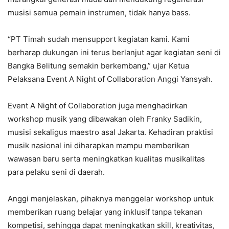
musisi semua pemain instrumen, tidak hanya bass.
“PT Timah sudah mensupport kegiatan kami. Kami
berharap dukungan ini terus berlanjut agar kegiatan seni di
Bangka Belitung semakin berkembang,” ujar Ketua
Pelaksana Event A Night of Collaboration Anggi Yansyah.
Event A Night of Collaboration juga menghadirkan
workshop musik yang dibawakan oleh Franky Sadikin,
musisi sekaligus maestro asal Jakarta. Kehadiran praktisi
musik nasional ini diharapkan mampu memberikan
wawasan baru serta meningkatkan kualitas musikalitas
para pelaku seni di daerah.
Anggi menjelaskan, pihaknya menggelar workshop untuk
memberikan ruang belajar yang inklusif tanpa tekanan
kompetisi, sehingga dapat meningkatkan skill, kreativitas,