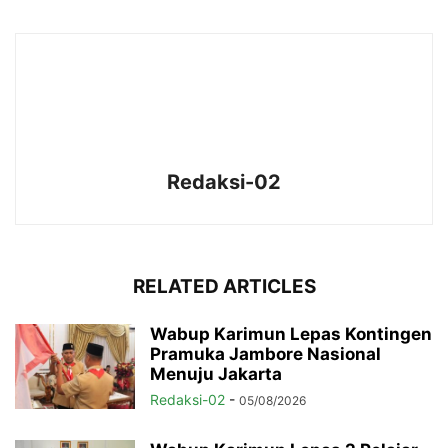
Redaksi-02
RELATED ARTICLES
Wabup Karimun Lepas Kontingen
Pramuka Jambore Nasional
Menuju Jakarta
Redaksi-02
-
05/08/2026