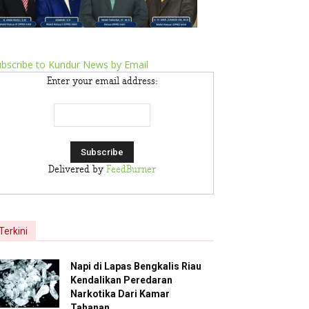
bscribe to Kundur News by Email
Enter your email address:
Delivered by
FeedBurner
Terkini
Napi di Lapas Bengkalis Riau
Kendalikan Peredaran
Narkotika Dari Kamar
Tahanan,...