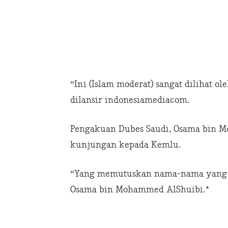
“Ini (Islam moderat) sangat dilihat 
dilansir indonesiamediacom.
Pengakuan Dubes Saudi, Osama bi
kunjungan kepada Kemlu.
“Yang memutuskan nama-nama yang di
Osama bin Mohammed AlShuibi.*