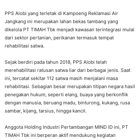
PPS Alobi yang terletak di Kampoeng Reklamasi Air
Jangkang ini merupakan lahan bekas tambang yang
dikelola PT TIMAH Tbk menjadi kawasan terintegrasi mulai
dari sektor pertanian, perikanan termasuk tempat
rehabilitasi satwa.
Sejak berdiri pada tahun 2018, PPS Alobi telah
merehabilitasi ratusan satwa liar dari berbagai jenis. Saat
ini, tercatat sekitar 112 satwa masih menjalani masa
rehabilitasi. Sebagian besar merupakan titipan negara hasil
penegakan hukum, seperti elang, buaya yang berkonflik
dengan manusia, beruang madu, binturong, kukang, rusa
sambar, kijang, tarsius, hingga kancil.
Anggota Holding Industri Pertambangan MIND ID ini, PT
TIMAH Tbk ini berperan aktif mendukung kegiatan