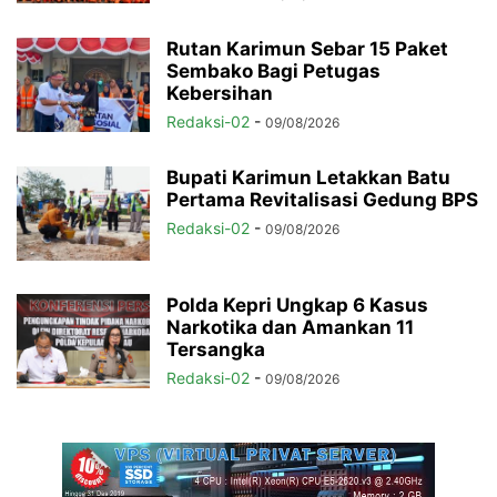
Rutan Karimun Sebar 15 Paket
Sembako Bagi Petugas
Kebersihan
Redaksi-02
-
09/08/2026
Bupati Karimun Letakkan Batu
Pertama Revitalisasi Gedung BPS
Redaksi-02
-
09/08/2026
Polda Kepri Ungkap 6 Kasus
Narkotika dan Amankan 11
Tersangka
Redaksi-02
-
09/08/2026