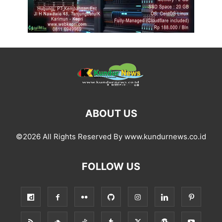
ABOUT US
©2026 All Rights Reserved By www.kundurnews.co.id
FOLLOW US