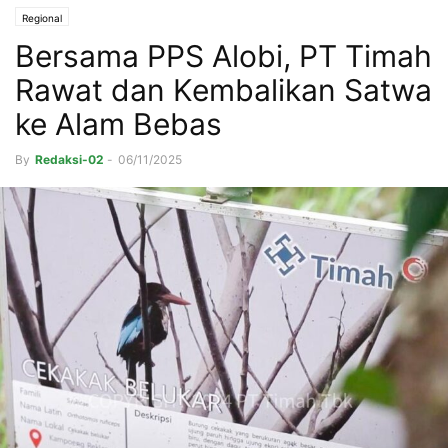
Regional
Bersama PPS Alobi, PT Timah
Rawat dan Kembalikan Satwa
ke Alam Bebas
By
Redaksi-02
-
06/11/2025