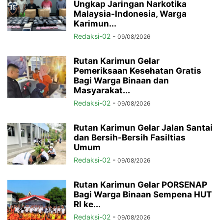
Ungkap Jaringan Narkotika
Malaysia-Indonesia, Warga
Karimun...
Redaksi-02
-
09/08/2026
Rutan Karimun Gelar
Pemeriksaan Kesehatan Gratis
Bagi Warga Binaan dan
Masyarakat...
Redaksi-02
-
09/08/2026
Rutan Karimun Gelar Jalan Santai
dan Bersih-Bersih Fasiltias
Umum
Redaksi-02
-
09/08/2026
Rutan Karimun Gelar PORSENAP
Bagi Warga Binaan Sempena HUT
RI ke...
Redaksi-02
-
09/08/2026