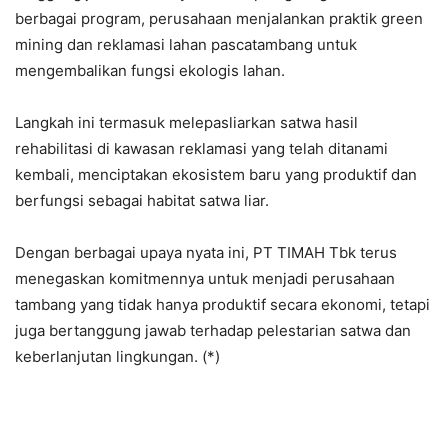
berbagai program, perusahaan menjalankan praktik green
mining dan reklamasi lahan pascatambang untuk
mengembalikan fungsi ekologis lahan.
Langkah ini termasuk melepasliarkan satwa hasil
rehabilitasi di kawasan reklamasi yang telah ditanami
kembali, menciptakan ekosistem baru yang produktif dan
berfungsi sebagai habitat satwa liar.
Dengan berbagai upaya nyata ini, PT TIMAH Tbk terus
menegaskan komitmennya untuk menjadi perusahaan
tambang yang tidak hanya produktif secara ekonomi, tetapi
juga bertanggung jawab terhadap pelestarian satwa dan
keberlanjutan lingkungan. (*)