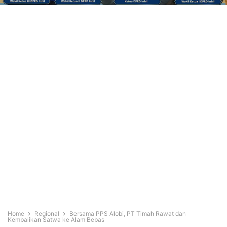
Home
Regional
Bersama PPS Alobi, PT Timah Rawat dan
Kembalikan Satwa ke Alam Bebas