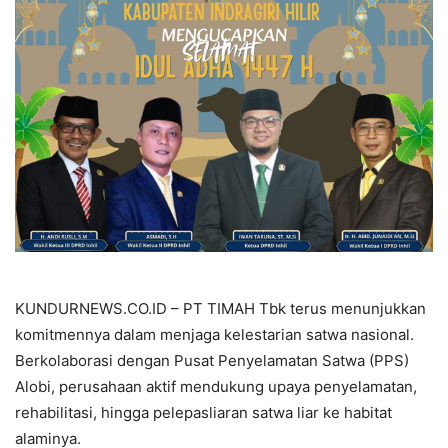
KUNDURNEWS.CO.ID – PT TIMAH Tbk terus menunjukkan
komitmennya dalam menjaga kelestarian satwa nasional.
Berkolaborasi dengan Pusat Penyelamatan Satwa (PPS)
Alobi, perusahaan aktif mendukung upaya penyelamatan,
rehabilitasi, hingga pelepasliaran satwa liar ke habitat
alaminya.