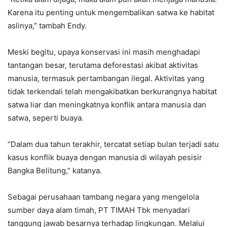
Karena itu penting untuk mengembalikan satwa ke habitat
aslinya,” tambah Endy.
Meski begitu, upaya konservasi ini masih menghadapi
tantangan besar, terutama deforestasi akibat aktivitas
manusia, termasuk pertambangan ilegal. Aktivitas yang
tidak terkendali telah mengakibatkan berkurangnya habitat
satwa liar dan meningkatnya konflik antara manusia dan
satwa, seperti buaya.
“Dalam dua tahun terakhir, tercatat setiap bulan terjadi satu
kasus konflik buaya dengan manusia di wilayah pesisir
Bangka Belitung,” katanya.
Sebagai perusahaan tambang negara yang mengelola
sumber daya alam timah, PT TIMAH Tbk menyadari
tanggung jawab besarnya terhadap lingkungan. Melalui