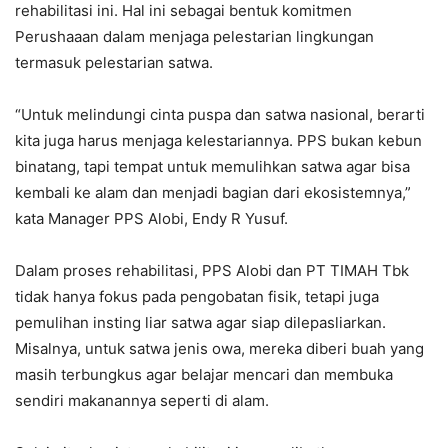
rehabilitasi ini. Hal ini sebagai bentuk komitmen
Perushaaan dalam menjaga pelestarian lingkungan
termasuk pelestarian satwa.
“Untuk melindungi cinta puspa dan satwa nasional, berarti
kita juga harus menjaga kelestariannya. PPS bukan kebun
binatang, tapi tempat untuk memulihkan satwa agar bisa
kembali ke alam dan menjadi bagian dari ekosistemnya,”
kata Manager PPS Alobi, Endy R Yusuf.
Dalam proses rehabilitasi, PPS Alobi dan PT TIMAH Tbk
tidak hanya fokus pada pengobatan fisik, tetapi juga
pemulihan insting liar satwa agar siap dilepasliarkan.
Misalnya, untuk satwa jenis owa, mereka diberi buah yang
masih terbungkus agar belajar mencari dan membuka
sendiri makanannya seperti di alam.