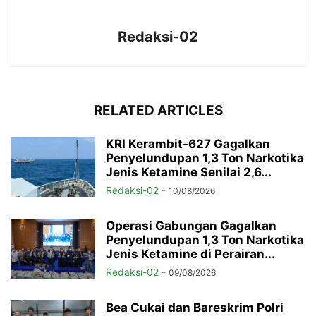
Redaksi-02
RELATED ARTICLES
KRI Kerambit-627 Gagalkan
Penyelundupan 1,3 Ton Narkotika
Jenis Ketamine Senilai 2,6...
Redaksi-02
-
10/08/2026
Operasi Gabungan Gagalkan
Penyelundupan 1,3 Ton Narkotika
Jenis Ketamine di Perairan...
Redaksi-02
-
09/08/2026
Bea Cukai dan Bareskrim Polri