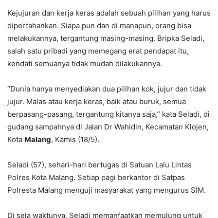
Kejujuran dan kerja keras adalah sebuah pilihan yang harus
dipertahankan. Siapa pun dan di manapun, orang bisa
melakukannya, tergantung masing-masing. Bripka Seladi,
salah satu pribadi yang memegang erat pendapat itu,
kendati semuanya tidak mudah dilakukannya.
“Dunia hanya menyediakan dua pilihan kok, jujur dan tidak
jujur. Malas atau kerja keras, baik atau buruk, semua
berpasang-pasang, tergantung kitanya saja,” kata Seladi, di
gudang sampahnya di Jalan Dr Wahidin, Kecamatan Klojen,
Kota
Malang
, Kamis (18/5).
Seladi (57), sehari-hari bertugas di Satuan Lalu Lintas
Polres Kota Malang. Setiap pagi berkantor di Satpas
Polresta Malang menguji masyarakat yang mengurus SIM.
Di sela waktunya, Seladi memanfaatkan memulung untuk