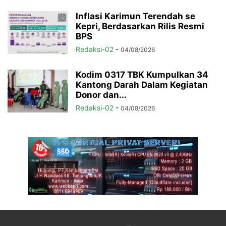
Inflasi Karimun Terendah se
Kepri, Berdasarkan Rilis Resmi
BPS
Redaksi-02
-
04/08/2026
Kodim 0317 TBK Kumpulkan 34
Kantong Darah Dalam Kegiatan
Donor dan...
Redaksi-02
-
04/08/2026