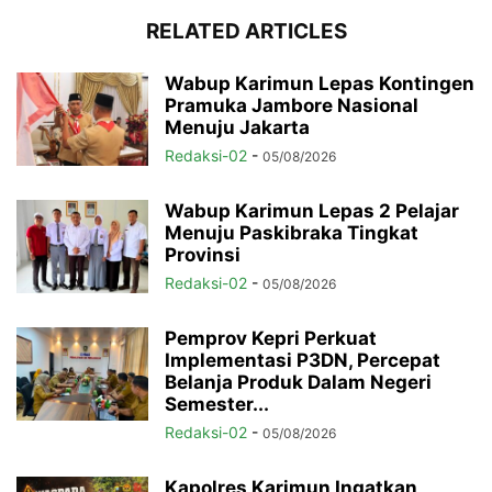
RELATED ARTICLES
Wabup Karimun Lepas Kontingen
Pramuka Jambore Nasional
Menuju Jakarta
Redaksi-02
-
05/08/2026
Wabup Karimun Lepas 2 Pelajar
Menuju Paskibraka Tingkat
Provinsi
Redaksi-02
-
05/08/2026
Pemprov Kepri Perkuat
Implementasi P3DN, Percepat
Belanja Produk Dalam Negeri
Semester...
Redaksi-02
-
05/08/2026
Kapolres Karimun Ingatkan