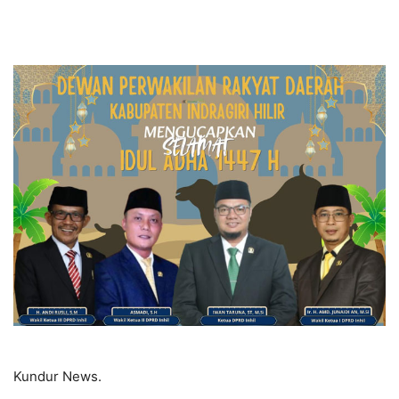
Kundur News.