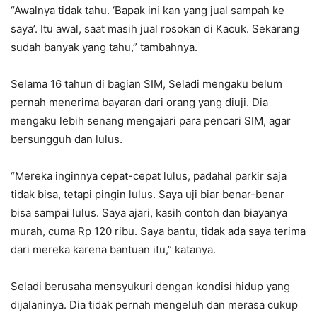
“Awalnya tidak tahu. ‘Bapak ini kan yang jual sampah ke
saya’. Itu awal, saat masih jual rosokan di Kacuk. Sekarang
sudah banyak yang tahu,” tambahnya.
Selama 16 tahun di bagian SIM, Seladi mengaku belum
pernah menerima bayaran dari orang yang diuji. Dia
mengaku lebih senang mengajari para pencari SIM, agar
bersungguh dan lulus.
“Mereka inginnya cepat-cepat lulus, padahal parkir saja
tidak bisa, tetapi pingin lulus. Saya uji biar benar-benar
bisa sampai lulus. Saya ajari, kasih contoh dan biayanya
murah, cuma Rp 120 ribu. Saya bantu, tidak ada saya terima
dari mereka karena bantuan itu,” katanya.
Seladi berusaha mensyukuri dengan kondisi hidup yang
dijalaninya. Dia tidak pernah mengeluh dan merasa cukup