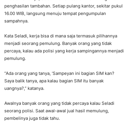
penghasilan tambahan. Setiap pulang kantor, sekitar pukul
16.00 WIB, langsung menuju tempat pengumpulan
sampahnya.
Kata Seladi, kerja bisa di mana saja termasuk pilihannya
menjadi seorang pemulung. Banyak orang yang tidak
percaya, kalau ada polisi yang kerja sampingannya menjadi
pemulung.
“Ada orang yang tanya, ‘Sampeyan ini bagian SIM kan?
Saya balik tanya, apa kalau bagian SIM itu banyak
uangnya?,” katanya.
Awalnya banyak orang yang tidak percaya kalau Seladi
seorang polisi. Saat awal-awal jual hasil memulung,
pembelinya juga tidak tahu.