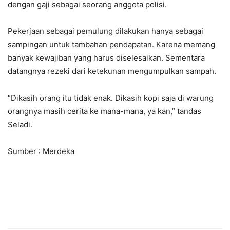
dengan gaji sebagai seorang anggota polisi.
Pekerjaan sebagai pemulung dilakukan hanya sebagai
sampingan untuk tambahan pendapatan. Karena memang
banyak kewajiban yang harus diselesaikan. Sementara
datangnya rezeki dari ketekunan mengumpulkan sampah.
“Dikasih orang itu tidak enak. Dikasih kopi saja di warung
orangnya masih cerita ke mana-mana, ya kan,” tandas
Seladi.
Sumber : Merdeka