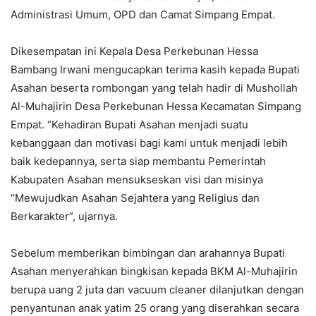
Administrasi Umum, OPD dan Camat Simpang Empat.
Dikesempatan ini Kepala Desa Perkebunan Hessa
Bambang Irwani mengucapkan terima kasih kepada Bupati
Asahan beserta rombongan yang telah hadir di Mushollah
Al-Muhajirin Desa Perkebunan Hessa Kecamatan Simpang
Empat. “Kehadiran Bupati Asahan menjadi suatu
kebanggaan dan motivasi bagi kami untuk menjadi lebih
baik kedepannya, serta siap membantu Pemerintah
Kabupaten Asahan mensukseskan visi dan misinya
“Mewujudkan Asahan Sejahtera yang Religius dan
Berkarakter”, ujarnya.
Sebelum memberikan bimbingan dan arahannya Bupati
Asahan menyerahkan bingkisan kepada BKM Al-Muhajirin
berupa uang 2 juta dan vacuum cleaner dilanjutkan dengan
penyantunan anak yatim 25 orang yang diserahkan secara