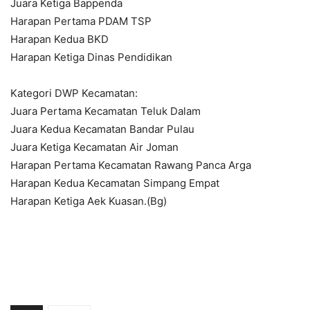
Juara Ketiga Bappenda
Harapan Pertama PDAM TSP
Harapan Kedua BKD
Harapan Ketiga Dinas Pendidikan
Kategori DWP Kecamatan:
Juara Pertama Kecamatan Teluk Dalam
Juara Kedua Kecamatan Bandar Pulau
Juara Ketiga Kecamatan Air Joman
Harapan Pertama Kecamatan Rawang Panca Arga
Harapan Kedua Kecamatan Simpang Empat
Harapan Ketiga Aek Kuasan.(Bg)