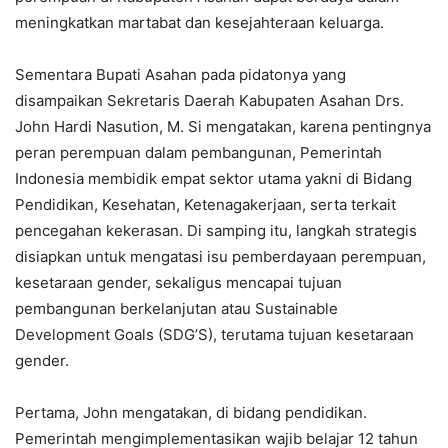
meningkatkan martabat dan kesejahteraan keluarga.
Sementara Bupati Asahan pada pidatonya yang
disampaikan Sekretaris Daerah Kabupaten Asahan Drs.
John Hardi Nasution, M. Si mengatakan, karena pentingnya
peran perempuan dalam pembangunan, Pemerintah
Indonesia membidik empat sektor utama yakni di Bidang
Pendidikan, Kesehatan, Ketenagakerjaan, serta terkait
pencegahan kekerasan. Di samping itu, langkah strategis
disiapkan untuk mengatasi isu pemberdayaan perempuan,
kesetaraan gender, sekaligus mencapai tujuan
pembangunan berkelanjutan atau Sustainable
Development Goals (SDG’S), terutama tujuan kesetaraan
gender.
Pertama, John mengatakan, di bidang pendidikan.
Pemerintah mengimplementasikan wajib belajar 12 tahun