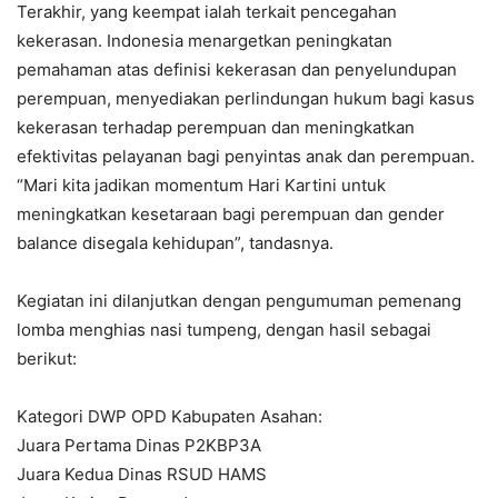
Terakhir, yang keempat ialah terkait pencegahan
kekerasan. Indonesia menargetkan peningkatan
pemahaman atas definisi kekerasan dan penyelundupan
perempuan, menyediakan perlindungan hukum bagi kasus
kekerasan terhadap perempuan dan meningkatkan
efektivitas pelayanan bagi penyintas anak dan perempuan.
“Mari kita jadikan momentum Hari Kartini untuk
meningkatkan kesetaraan bagi perempuan dan gender
balance disegala kehidupan”, tandasnya.
Kegiatan ini dilanjutkan dengan pengumuman pemenang
lomba menghias nasi tumpeng, dengan hasil sebagai
berikut:
Kategori DWP OPD Kabupaten Asahan:
Juara Pertama Dinas P2KBP3A
Juara Kedua Dinas RSUD HAMS