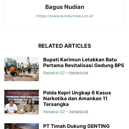
Bagus Nudian
https://www.kundurnews.co.id
RELATED ARTICLES
Bupati Karimun Letakkan Batu
Pertama Revitalisasi Gedung BPS
Redaksi-02
-
09/08/2026
Polda Kepri Ungkap 6 Kasus
Narkotika dan Amankan 11
Tersangka
Redaksi-02
-
09/08/2026
PT Timah Dukung GENTING