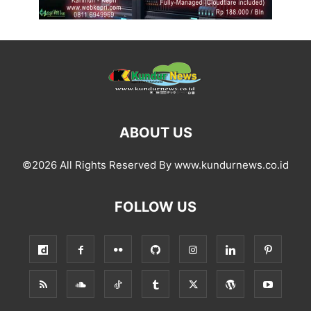
ABOUT US
©2026 All Rights Reserved By www.kundurnews.co.id
FOLLOW US