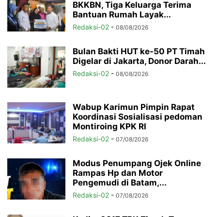
BKKBN, Tiga Keluarga Terima
Bantuan Rumah Layak...
Redaksi-02
-
08/08/2026
Bulan Bakti HUT ke-50 PT Timah
Digelar di Jakarta, Donor Darah...
Redaksi-02
-
08/08/2026
Wabup Karimun Pimpin Rapat
Koordinasi Sosialisasi pedoman
Montiroing KPK RI
Redaksi-02
-
07/08/2026
Modus Penumpang Ojek Online
Rampas Hp dan Motor
Pengemudi di Batam,...
Redaksi-02
-
07/08/2026