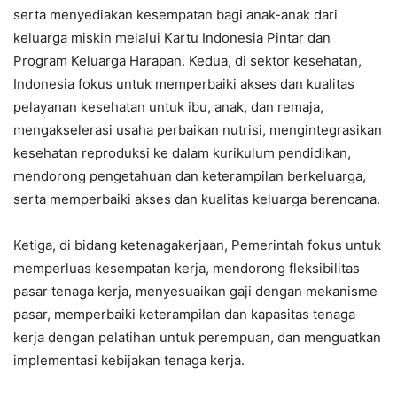
serta menyediakan kesempatan bagi anak-anak dari
keluarga miskin melalui Kartu Indonesia Pintar dan
Program Keluarga Harapan. Kedua, di sektor kesehatan,
Indonesia fokus untuk memperbaiki akses dan kualitas
pelayanan kesehatan untuk ibu, anak, dan remaja,
mengakselerasi usaha perbaikan nutrisi, mengintegrasikan
kesehatan reproduksi ke dalam kurikulum pendidikan,
mendorong pengetahuan dan keterampilan berkeluarga,
serta memperbaiki akses dan kualitas keluarga berencana.
Ketiga, di bidang ketenagakerjaan, Pemerintah fokus untuk
memperluas kesempatan kerja, mendorong fleksibilitas
pasar tenaga kerja, menyesuaikan gaji dengan mekanisme
pasar, memperbaiki keterampilan dan kapasitas tenaga
kerja dengan pelatihan untuk perempuan, dan menguatkan
implementasi kebijakan tenaga kerja.