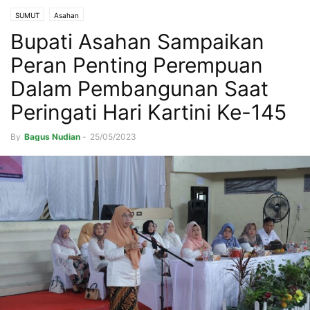
SUMUT
Asahan
Bupati Asahan Sampaikan
Peran Penting Perempuan
Dalam Pembangunan Saat
Peringati Hari Kartini Ke-145
By
Bagus Nudian
-
25/05/2023