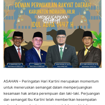
ASAHAN – Peringatan Hari Kartini merupakan momentum
untuk meneruskan semangat dalam memperjuangkan
kesamaan hak antara perempuan dan laki-laki. Perjuangan
dan semangat Ibu Kartini telah memberikan kesempatan