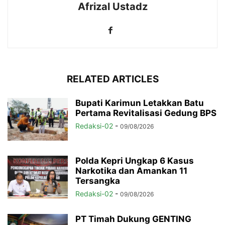
Afrizal Ustadz
RELATED ARTICLES
Bupati Karimun Letakkan Batu
Pertama Revitalisasi Gedung BPS
Redaksi-02
-
09/08/2026
Polda Kepri Ungkap 6 Kasus
Narkotika dan Amankan 11
Tersangka
Redaksi-02
-
09/08/2026
PT Timah Dukung GENTING