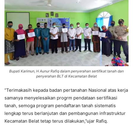
Bupati Karimun, H Aunur Rafiq dalam penyerahan sertifikat tanah dan
penyerahan BLT di Kecamatan Belat
“Terimakasih kepada badan pertanahan Nasional atas kerja
samanya menyelesaikan progrm pendataan sertifikasi
tanah, semoga program pendaftaran tanah sistematis
lengkap terus berlanjutan dan pembangunan infrastruktur
Kecamatan Belat tetap terus dilakukan,”ujar Rafiq.