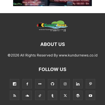
ABOUT US
©2026 All Rights Reserved By www.kundurnews.co.id
FOLLOW US