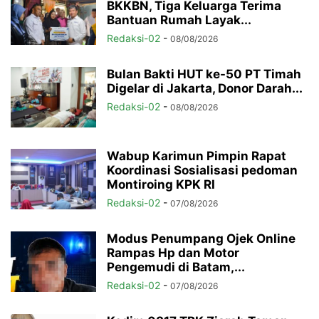
BKKBN, Tiga Keluarga Terima
Bantuan Rumah Layak...
Redaksi-02
-
08/08/2026
Bulan Bakti HUT ke-50 PT Timah
Digelar di Jakarta, Donor Darah...
Redaksi-02
-
08/08/2026
Wabup Karimun Pimpin Rapat
Koordinasi Sosialisasi pedoman
Montiroing KPK RI
Redaksi-02
-
07/08/2026
Modus Penumpang Ojek Online
Rampas Hp dan Motor
Pengemudi di Batam,...
Redaksi-02
-
07/08/2026