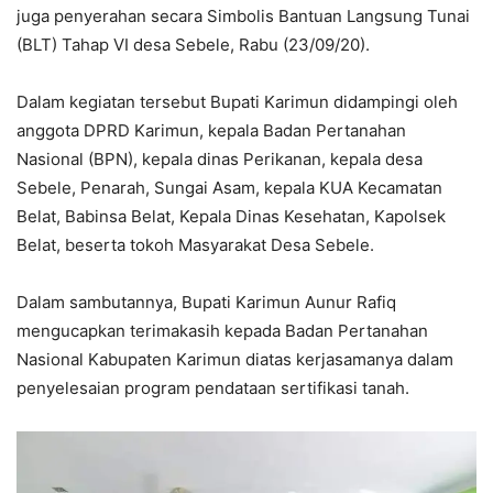
juga penyerahan secara Simbolis Bantuan Langsung Tunai
(BLT) Tahap VI desa Sebele, Rabu (23/09/20).
Dalam kegiatan tersebut Bupati Karimun didampingi oleh
anggota DPRD Karimun, kepala Badan Pertanahan
Nasional (BPN), kepala dinas Perikanan, kepala desa
Sebele, Penarah, Sungai Asam, kepala KUA Kecamatan
Belat, Babinsa Belat, Kepala Dinas Kesehatan, Kapolsek
Belat, beserta tokoh Masyarakat Desa Sebele.
Dalam sambutannya, Bupati Karimun Aunur Rafiq
mengucapkan terimakasih kepada Badan Pertanahan
Nasional Kabupaten Karimun diatas kerjasamanya dalam
penyelesaian program pendataan sertifikasi tanah.