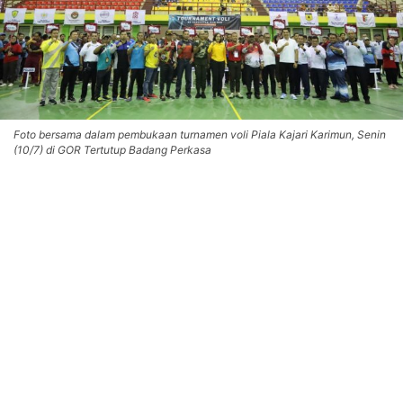
Foto bersama dalam pembukaan turnamen voli Piala Kajari Karimun, Senin
(10/7) di GOR Tertutup Badang Perkasa