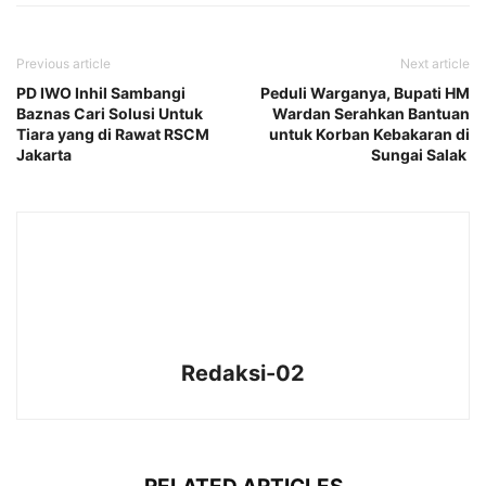
Previous article
Next article
PD IWO Inhil Sambangi
Peduli Warganya, Bupati HM
Baznas Cari Solusi Untuk
Wardan Serahkan Bantuan
Tiara yang di Rawat RSCM
untuk Korban Kebakaran di
Jakarta
Sungai Salak
Redaksi-02