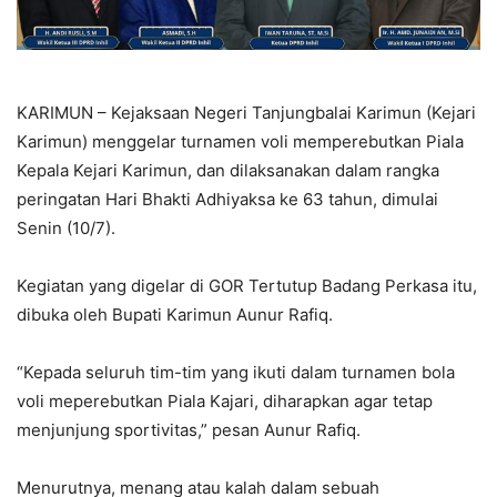
KARIMUN – Kejaksaan Negeri Tanjungbalai Karimun (Kejari
Karimun) menggelar turnamen voli memperebutkan Piala
Kepala Kejari Karimun, dan dilaksanakan dalam rangka
peringatan Hari Bhakti Adhiyaksa ke 63 tahun, dimulai
Senin (10/7).
Kegiatan yang digelar di GOR Tertutup Badang Perkasa itu,
dibuka oleh Bupati Karimun Aunur Rafiq.
“Kepada seluruh tim-tim yang ikuti dalam turnamen bola
voli meperebutkan Piala Kajari, diharapkan agar tetap
menjunjung sportivitas,” pesan Aunur Rafiq.
Menurutnya, menang atau kalah dalam sebuah