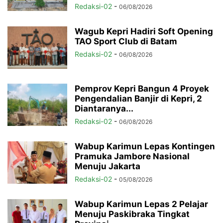
Redaksi-02
-
06/08/2026
Wagub Kepri Hadiri Soft Opening
TAO Sport Club di Batam
Redaksi-02
-
06/08/2026
Pemprov Kepri Bangun 4 Proyek
Pengendalian Banjir di Kepri, 2
Diantaranya...
Redaksi-02
-
06/08/2026
Wabup Karimun Lepas Kontingen
Pramuka Jambore Nasional
Menuju Jakarta
Redaksi-02
-
05/08/2026
Wabup Karimun Lepas 2 Pelajar
Menuju Paskibraka Tingkat