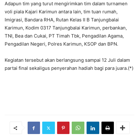
Adapun tim yang turut mengirimkan tim dalam turnamen
voli piala Kajari Karimun antara lain, tim tuan rumah,
Imigrasi, Bandara RHA, Rutan Kelas II B Tanjungbalai
Karimun, Kodim 0317 Tanjungbalai Karimun, perbankan,
TNI, Bea dan Cukai, PT Timah Tbk, Pengadilan Agama,
Pengadilan Negeri, Polres Karimun, KSOP dan BPN.
Kegiatan tersebut akan berlangsung sampai 12 Juli dalam
partai final sekaligus penyerahan hadiah bagi para juara.(*)