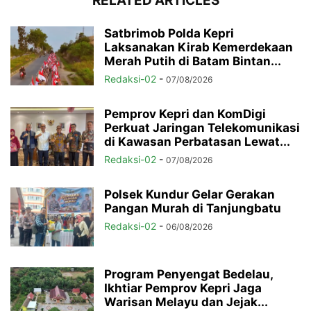
RELATED ARTICLES
Satbrimob Polda Kepri
Laksanakan Kirab Kemerdekaan
Merah Putih di Batam Bintan...
Redaksi-02
-
07/08/2026
Pemprov Kepri dan KomDigi
Perkuat Jaringan Telekomunikasi
di Kawasan Perbatasan Lewat...
Redaksi-02
-
07/08/2026
Polsek Kundur Gelar Gerakan
Pangan Murah di Tanjungbatu
Redaksi-02
-
06/08/2026
Program Penyengat Bedelau,
Ikhtiar Pemprov Kepri Jaga
Warisan Melayu dan Jejak...