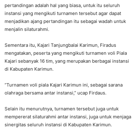
pertandingan adalah hal yang biasa, untuk itu seluruh
instansi yang mengikuti turnamen tersebut agar dapat
menjadikan ajang pertandingan itu sebagai wadah untuk
menjalin silaturahmi.
Sementara itu, Kajari Tanjungbalai Karimun, Firadus
mengatakan, peserta yang mengikuti turnamen voli Piala
Kajari sebanyak 16 tim, yang merupakan berbagai instansi
di Kabupaten Karimun.
“Turnamen voli piala Kajari Karimun ini, sebagai sarana
olahraga bersama antar instansi,” ucap Firdaus.
Selain itu menurutnya, turnamen tersebut juga untuk
mempererat silaturahmi antar instansi, juga untuk menjaga
sinergitas seluruh instansi di Kabupaten Karimun.