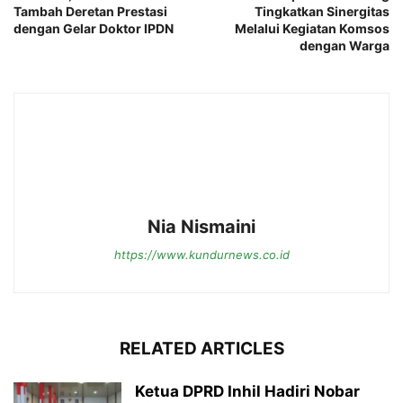
Tambah Deretan Prestasi
Tingkatkan Sinergitas
dengan Gelar Doktor IPDN
Melalui Kegiatan Komsos
dengan Warga
Nia Nismaini
https://www.kundurnews.co.id
RELATED ARTICLES
Ketua DPRD Inhil Hadiri Nobar