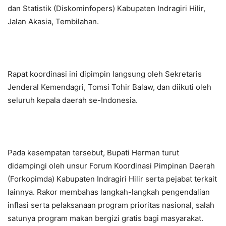
dan Statistik (Diskominfopers) Kabupaten Indragiri Hilir,
Jalan Akasia, Tembilahan.
Rapat koordinasi ini dipimpin langsung oleh Sekretaris
Jenderal Kemendagri, Tomsi Tohir Balaw, dan diikuti oleh
seluruh kepala daerah se-Indonesia.
Pada kesempatan tersebut, Bupati Herman turut
didampingi oleh unsur Forum Koordinasi Pimpinan Daerah
(Forkopimda) Kabupaten Indragiri Hilir serta pejabat terkait
lainnya. Rakor membahas langkah-langkah pengendalian
inflasi serta pelaksanaan program prioritas nasional, salah
satunya program makan bergizi gratis bagi masyarakat.