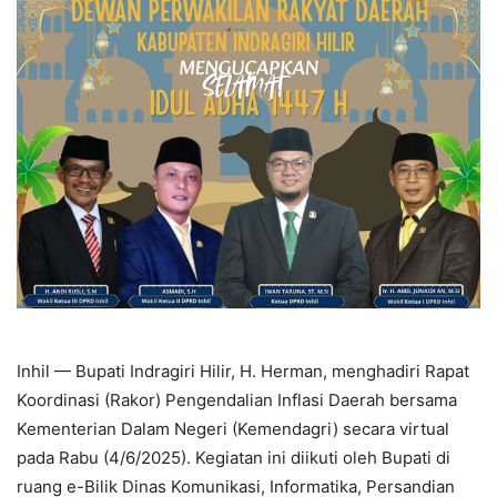
Inhil — Bupati Indragiri Hilir, H. Herman, menghadiri Rapat
Koordinasi (Rakor) Pengendalian Inflasi Daerah bersama
Kementerian Dalam Negeri (Kemendagri) secara virtual
pada Rabu (4/6/2025). Kegiatan ini diikuti oleh Bupati di
ruang e-Bilik Dinas Komunikasi, Informatika, Persandian