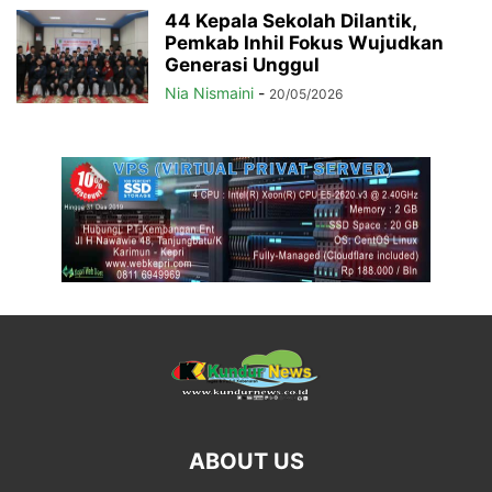
44 Kepala Sekolah Dilantik,
Pemkab Inhil Fokus Wujudkan
Generasi Unggul
Nia Nismaini
-
20/05/2026
ABOUT US