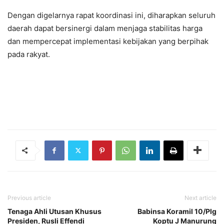
Dengan digelarnya rapat koordinasi ini, diharapkan seluruh
daerah dapat bersinergi dalam menjaga stabilitas harga
dan mempercepat implementasi kebijakan yang berpihak
pada rakyat.
Previous article
Next article
Tenaga Ahli Utusan Khusus
Babinsa Koramil 10/Plg
Presiden, Rusli Effendi
Koptu J Manurung