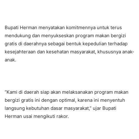
Bupati Herman menyatakan komitmennya untuk terus
mendukung dan menyukseskan program makan bergizi
gratis di daerahnya sebagai bentuk kepedulian terhadap
kesejahteraan dan kesehatan masyarakat, khususnya anak-
anak.
“Kami di daerah siap akan melaksanakan program makan
bergizi gratis ini dengan optimal, karena ini menyentuh
langsung kebutuhan dasar masyarakat,” ujar Bupati
Herman usai mengikuti rakor.