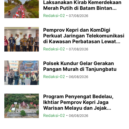
Laksanakan Kirab Kemerdekaan
Merah Putih di Batam Bintan...
Redaksi-02
-
07/08/2026
Pemprov Kepri dan KomDigi
Perkuat Jaringan Telekomunikasi
di Kawasan Perbatasan Lewat...
Redaksi-02
-
07/08/2026
Polsek Kundur Gelar Gerakan
Pangan Murah di Tanjungbatu
Redaksi-02
-
06/08/2026
Program Penyengat Bedelau,
Ikhtiar Pemprov Kepri Jaga
Warisan Melayu dan Jejak...
Redaksi-02
-
06/08/2026