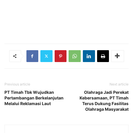
Previous article
Next article
PT Timah Tbk Wujudkan
Olahraga Jadi Perekat
Pertambangan Berkelanjutan
Kebersamaan, PT Timah
Melalui Reklamasi Laut
Terus Dukung Fasilitas
Olahraga Masyarakat