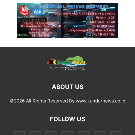
ABOUT US
©2026 All Rights Reserved By www.kundurnews.co.id
FOLLOW US