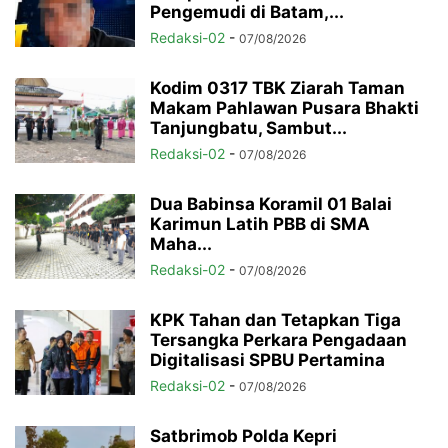
Pengemudi di Batam,...
Redaksi-02
-
07/08/2026
Kodim 0317 TBK Ziarah Taman
Makam Pahlawan Pusara Bhakti
Tanjungbatu, Sambut...
Redaksi-02
-
07/08/2026
Dua Babinsa Koramil 01 Balai
Karimun Latih PBB di SMA
Maha...
Redaksi-02
-
07/08/2026
KPK Tahan dan Tetapkan Tiga
Tersangka Perkara Pengadaan
Digitalisasi SPBU Pertamina
Redaksi-02
-
07/08/2026
Satbrimob Polda Kepri