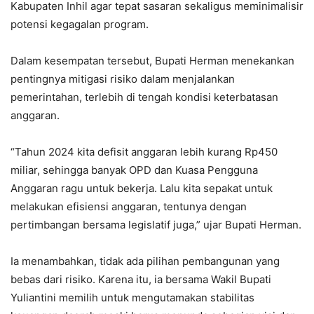
Kabupaten Inhil agar tepat sasaran sekaligus meminimalisir
potensi kegagalan program.
Dalam kesempatan tersebut, Bupati Herman menekankan
pentingnya mitigasi risiko dalam menjalankan
pemerintahan, terlebih di tengah kondisi keterbatasan
anggaran.
“Tahun 2024 kita defisit anggaran lebih kurang Rp450
miliar, sehingga banyak OPD dan Kuasa Pengguna
Anggaran ragu untuk bekerja. Lalu kita sepakat untuk
melakukan efisiensi anggaran, tentunya dengan
pertimbangan bersama legislatif juga,” ujar Bupati Herman.
Ia menambahkan, tidak ada pilihan pembangunan yang
bebas dari risiko. Karena itu, ia bersama Wakil Bupati
Yuliantini memilih untuk mengutamakan stabilitas