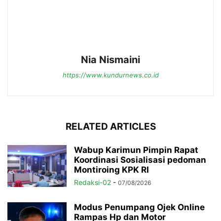
Nia Nismaini
https://www.kundurnews.co.id
RELATED ARTICLES
Wabup Karimun Pimpin Rapat
Koordinasi Sosialisasi pedoman
Montiroing KPK RI
Redaksi-02
-
07/08/2026
Modus Penumpang Ojek Online
Rampas Hp dan Motor