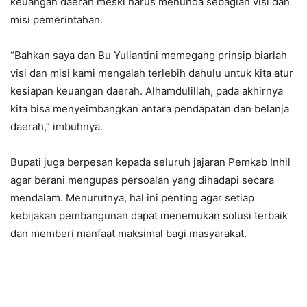
keuangan daerah meski harus menunda sebagian visi dan
misi pemerintahan.
“Bahkan saya dan Bu Yuliantini memegang prinsip biarlah
visi dan misi kami mengalah terlebih dahulu untuk kita atur
kesiapan keuangan daerah. Alhamdulillah, pada akhirnya
kita bisa menyeimbangkan antara pendapatan dan belanja
daerah,” imbuhnya.
Bupati juga berpesan kepada seluruh jajaran Pemkab Inhil
agar berani mengupas persoalan yang dihadapi secara
mendalam. Menurutnya, hal ini penting agar setiap
kebijakan pembangunan dapat menemukan solusi terbaik
dan memberi manfaat maksimal bagi masyarakat.