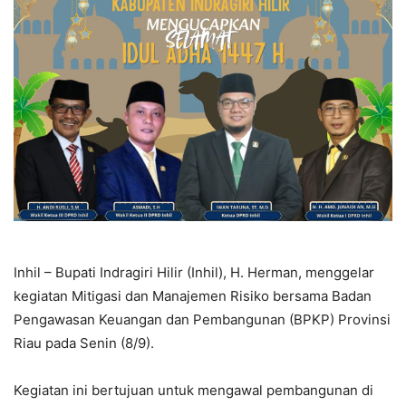
Inhil – Bupati Indragiri Hilir (Inhil), H. Herman, menggelar
kegiatan Mitigasi dan Manajemen Risiko bersama Badan
Pengawasan Keuangan dan Pembangunan (BPKP) Provinsi
Riau pada Senin (8/9).
Kegiatan ini bertujuan untuk mengawal pembangunan di