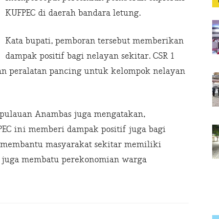
KUFPEC di daerah bandara letung.
Kata bupati, pemboran tersebut memberikan
dampak positif bagi nelayan sekitar. CSR 1
uan peralatan pancing untuk kelompok nelayan
epulauan Anambas juga mengatakan,
EC ini memberi dampak positif juga bagi
t membantu masyarakat sekitar memiliki
an juga membatu perekonomian warga