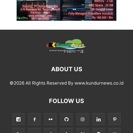
ABOUT US
©2026 All Rights Reserved By www.kundurnews.co.id
FOLLOW US