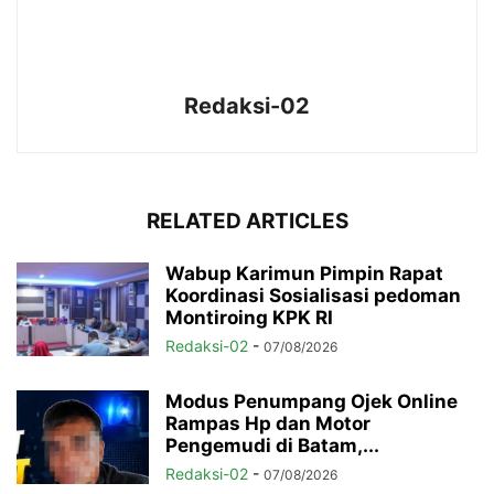
Redaksi-02
RELATED ARTICLES
Wabup Karimun Pimpin Rapat
Koordinasi Sosialisasi pedoman
Montiroing KPK RI
Redaksi-02
-
07/08/2026
Modus Penumpang Ojek Online
Rampas Hp dan Motor
Pengemudi di Batam,...
Redaksi-02
-
07/08/2026