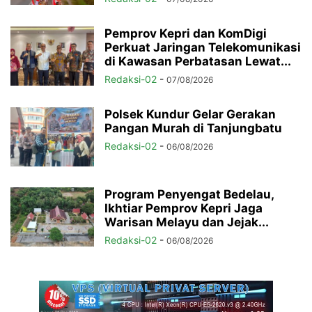
Pemprov Kepri dan KomDigi
Perkuat Jaringan Telekomunikasi
di Kawasan Perbatasan Lewat...
Redaksi-02
-
07/08/2026
Polsek Kundur Gelar Gerakan
Pangan Murah di Tanjungbatu
Redaksi-02
-
06/08/2026
Program Penyengat Bedelau,
Ikhtiar Pemprov Kepri Jaga
Warisan Melayu dan Jejak...
Redaksi-02
-
06/08/2026