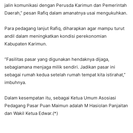
jalin komunikasi dengan Perusda Karimun dan Pemerintah
Daerah,” pesan Rafiq dalam amanatnya usai mengukuhkan.
Para pedagang lanjut Rafiq, diharapkan agar mampu turut
andil dalam meningkatkan kondisi perekonomian
Kabupaten Karimun.
“Fasilitas pasar yang digunakan hendaknya dijaga,
sebagiamana menjaga milik sendiri. Jadikan pasar ini
sebagai rumah kedua setelah rumah tempat kita istirahat,”
imbuhnya.
Dalam kesempatan itu, sebagai Ketua Umum Asosiasi
Pedagang Pasar Puan Maimun adalah M Hasiolan Panjaitan
dan Wakil Ketua Edwar.(*)