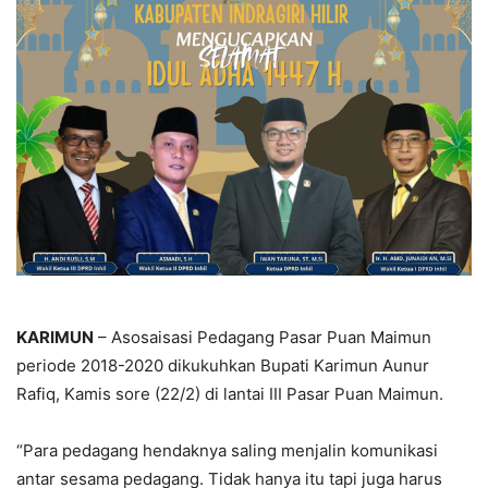
KARIMUN
– Asosaisasi Pedagang Pasar Puan Maimun
periode 2018-2020 dikukuhkan Bupati Karimun Aunur
Rafiq, Kamis sore (22/2) di lantai III Pasar Puan Maimun.
“Para pedagang hendaknya saling menjalin komunikasi
antar sesama pedagang. Tidak hanya itu tapi juga harus