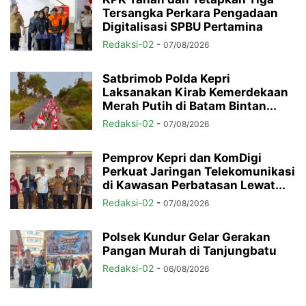
Tersangka Perkara Pengadaan
Digitalisasi SPBU Pertamina
Redaksi-02
-
07/08/2026
Satbrimob Polda Kepri
Laksanakan Kirab Kemerdekaan
Merah Putih di Batam Bintan...
Redaksi-02
-
07/08/2026
Pemprov Kepri dan KomDigi
Perkuat Jaringan Telekomunikasi
di Kawasan Perbatasan Lewat...
Redaksi-02
-
07/08/2026
Polsek Kundur Gelar Gerakan
Pangan Murah di Tanjungbatu
Redaksi-02
-
06/08/2026