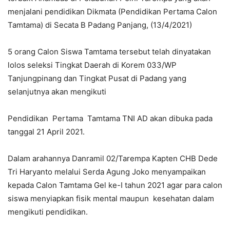
menjalani pendidikan Dikmata (Pendidikan Pertama Calon
Tamtama) di Secata B Padang Panjang, (13/4/2021)
5 orang Calon Siswa Tamtama tersebut telah dinyatakan
lolos seleksi Tingkat Daerah di Korem 033/WP
Tanjungpinang dan Tingkat Pusat di Padang yang
selanjutnya akan mengikuti
Pendidikan Pertama Tamtama TNI AD akan dibuka pada
tanggal 21 April 2021.
Dalam arahannya Danramil 02/Tarempa Kapten CHB Dede
Tri Haryanto melalui Serda Agung Joko menyampaikan
kepada Calon Tamtama Gel ke-I tahun 2021 agar para calon
siswa menyiapkan fisik mental maupun kesehatan dalam
mengikuti pendidikan.