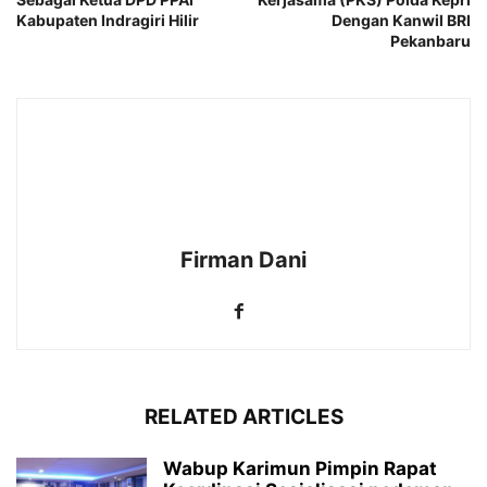
Kabupaten Indragiri Hilir
Dengan Kanwil BRI
Pekanbaru
Firman Dani
RELATED ARTICLES
Wabup Karimun Pimpin Rapat