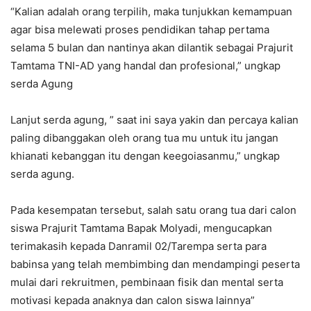
“Kalian adalah orang terpilih, maka tunjukkan kemampuan
agar bisa melewati proses pendidikan tahap pertama
selama 5 bulan dan nantinya akan dilantik sebagai Prajurit
Tamtama TNI-AD yang handal dan profesional,” ungkap
serda Agung
Lanjut serda agung, ” saat ini saya yakin dan percaya kalian
paling dibanggakan oleh orang tua mu untuk itu jangan
khianati kebanggan itu dengan keegoiasanmu,” ungkap
serda agung.
Pada kesempatan tersebut, salah satu orang tua dari calon
siswa Prajurit Tamtama Bapak Molyadi, mengucapkan
terimakasih kepada Danramil 02/Tarempa serta para
babinsa yang telah membimbing dan mendampingi peserta
mulai dari rekruitmen, pembinaan fisik dan mental serta
motivasi kepada anaknya dan calon siswa lainnya”