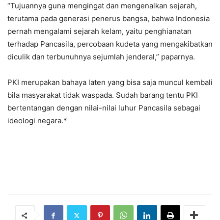
“Tujuannya guna mengingat dan mengenalkan sejarah,
terutama pada generasi penerus bangsa, bahwa Indonesia
pernah mengalami sejarah kelam, yaitu penghianatan
terhadap Pancasila, percobaan kudeta yang mengakibatkan
diculik dan terbunuhnya sejumlah jenderal,” paparnya.
PKI merupakan bahaya laten yang bisa saja muncul kembali
bila masyarakat tidak waspada. Sudah barang tentu PKI
bertentangan dengan nilai-nilai luhur Pancasila sebagai
ideologi negara.*