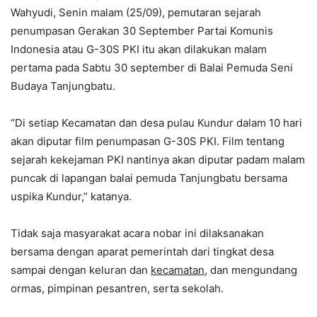
Wahyudi, Senin malam (25/09), pemutaran sejarah
penumpasan Gerakan 30 September Partai Komunis
Indonesia atau G-30S PKI itu akan dilakukan malam
pertama pada Sabtu 30 september di Balai Pemuda Seni
Budaya Tanjungbatu.
“Di setiap Kecamatan dan desa pulau Kundur dalam 10 hari
akan diputar film penumpasan G-30S PKI. Film tentang
sejarah kekejaman PKI nantinya akan diputar padam malam
puncak di lapangan balai pemuda Tanjungbatu bersama
uspika Kundur,” katanya.
Tidak saja masyarakat acara nobar ini dilaksanakan
bersama dengan aparat pemerintah dari tingkat desa
sampai dengan keluran dan
kecamatan
, dan mengundang
ormas, pimpinan pesantren, serta sekolah.