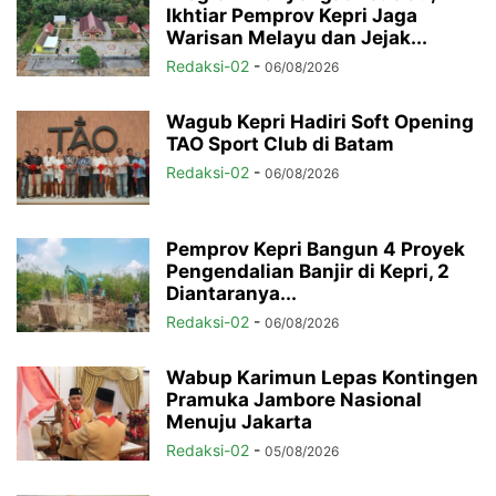
Ikhtiar Pemprov Kepri Jaga
Warisan Melayu dan Jejak...
Redaksi-02
-
06/08/2026
Wagub Kepri Hadiri Soft Opening
TAO Sport Club di Batam
Redaksi-02
-
06/08/2026
Pemprov Kepri Bangun 4 Proyek
Pengendalian Banjir di Kepri, 2
Diantaranya...
Redaksi-02
-
06/08/2026
Wabup Karimun Lepas Kontingen
Pramuka Jambore Nasional
Menuju Jakarta
Redaksi-02
-
05/08/2026