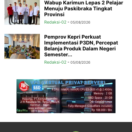
Wabup Karimun Lepas 2 Pelajar
Menuju Paskibraka Tingkat
Provinsi
Redaksi-02
-
05/08/2026
Pemprov Kepri Perkuat
Implementasi P3DN, Percepat
Belanja Produk Dalam Negeri
Semester...
Redaksi-02
-
05/08/2026