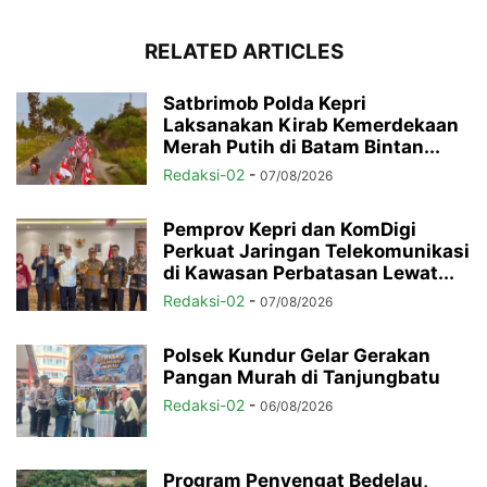
RELATED ARTICLES
Satbrimob Polda Kepri
Laksanakan Kirab Kemerdekaan
Merah Putih di Batam Bintan...
Redaksi-02
-
07/08/2026
Pemprov Kepri dan KomDigi
Perkuat Jaringan Telekomunikasi
di Kawasan Perbatasan Lewat...
Redaksi-02
-
07/08/2026
Polsek Kundur Gelar Gerakan
Pangan Murah di Tanjungbatu
Redaksi-02
-
06/08/2026
Program Penyengat Bedelau,