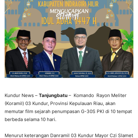
Kundur News –
Tanjungbatu
– Komando Rayon Meliter
(Koramil) 03 Kundur, Provinsi Kepulauan Riau, akan
memutar film sejarah penumpasan G-30S PKI di 10 tempat
berbeda selama 10 hari.
Menurut keterangan Danramil 03 Kundur Mayor Czi Slamet