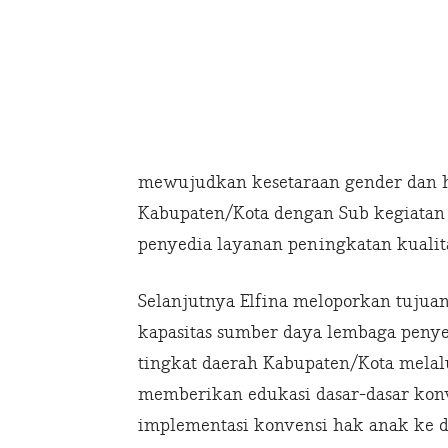
mewujudkan kesetaraan gender dan h
Kabupaten/Kota dengan Sub kegiatan
penyedia layanan peningkatan kualit
Selanjutnya Elfina meloporkan tujuan
kapasitas sumber daya lembaga penye
tingkat daerah Kabupaten/Kota melalu
memberikan edukasi dasar-dasar kon
implementasi konvensi hak anak ke 