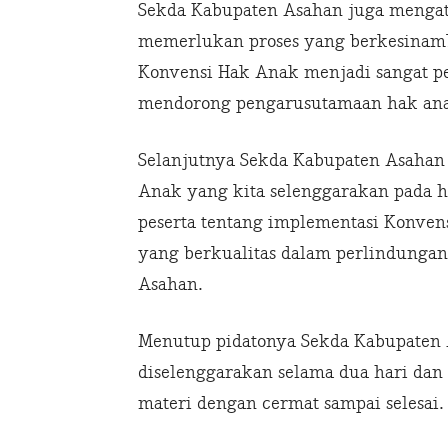
Sekda Kabupaten Asahan juga mengat
memerlukan proses yang berkesinamb
Konvensi Hak Anak menjadi sangat 
mendorong pengarusutamaan hak an
Selanjutnya Sekda Kabupaten Asahan
Anak yang kita selenggarakan pada 
peserta tentang implementasi Konve
yang berkualitas dalam perlindunga
Asahan.
Menutup pidatonya Sekda Kabupaten 
diselenggarakan selama dua hari dan
materi dengan cermat sampai selesai.