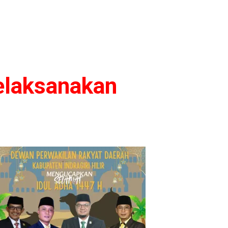
elaksanakan