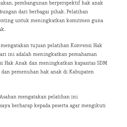
akan, pembangunan berperspektif hak anak
ungan dari berbagai pihak. Pelatihan
penting untuk meningkatkan komitmen guna
ak.
 mengatakan tujuan pelatihan Konvensi Hak
hari ini adalah meningkatkan pemahaman
nsi Hak Anak dan meningkatkan kapasitas SDM
n dan pemenuhan hak anak di Kabupaten
Asahan mengatakan pelatihan ini
 saya berharap kepada peserta agar mengikuti