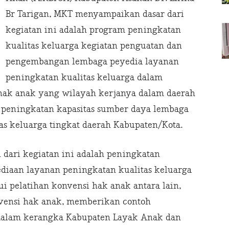
Br Tarigan, MKT menyampaikan dasar dari
kegiatan ini adalah program peningkatan
kualitas keluarga kegiatan penguatan dan
pengembangan lembaga peyedia layanan
peningkatan kualitas keluarga dalam
ak anak yang wilayah kerjanya dalam daerah
 peningkatan kapasitas sumber daya lembaga
as keluarga tingkat daerah Kabupaten/Kota.
 dari kegiatan ini adalah peningkatan
diaan layanan peningkatan kualitas keluarga
i pelatihan konvensi hak anak antara lain,
vensi hak anak, memberikan contoh
dalam kerangka Kabupaten Layak Anak dan