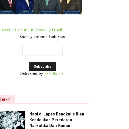
bscribe to Kundur News by Email
Enter your email address:
Delivered by
FeedBurner
Terkini
Napi di Lapas Bengkalis Riau
Kendalikan Peredaran
Narkotika Dari Kamar