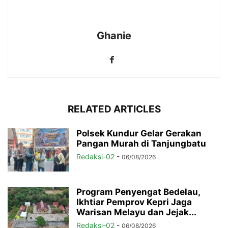
Ghanie
RELATED ARTICLES
Polsek Kundur Gelar Gerakan
Pangan Murah di Tanjungbatu
Redaksi-02
-
06/08/2026
Program Penyengat Bedelau,
Ikhtiar Pemprov Kepri Jaga
Warisan Melayu dan Jejak...
Redaksi-02
-
06/08/2026