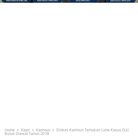
Home
Kepri
Karimun
Dinkes Karimun Temukan Lima Kasus Gizi
Buruk Diawal Tahun 2018