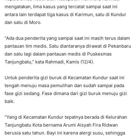
mengatakan, lima kasus yang tercatat sampai saat ini
antara lain terdapat tiga kasus di Karimun, satu di Kundur
dan satu di Moro.
“Ada dua penderita yang sampai saat ini masih terus dalam
pantauan tim medis. Satu diantaranya dirawat di Pekanbaru
dan satu lagi dalam pantauan medis di Puskesmas
Tanjungbatu,” kata Rahmadi, Kamis (12/4).
Untuk penderita gizi buruk di Kecamatan Kundur saat ini
tengah menuju masa pemulihan dan sudah sampai pada
fase gizi sedang. Fase dimana dari gizi buruk menuju gizi
baik.
“Yang di Kecamatan Kundur tepatnya berada di Kelurahan
Tanjungbatu Kota bernama Arumi Aisyah Fira Ridwan
berusia satu tahun. Bayi ini karena alergi susu, sehingga