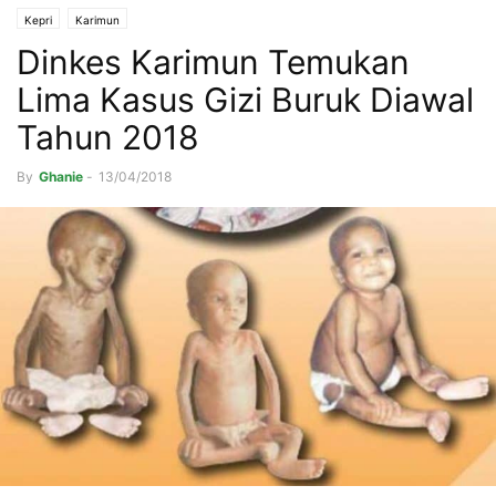
Kepri
Karimun
Dinkes Karimun Temukan
Lima Kasus Gizi Buruk Diawal
Tahun 2018
By
Ghanie
-
13/04/2018