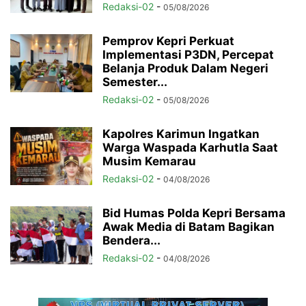
Redaksi-02
-
05/08/2026
Pemprov Kepri Perkuat
Implementasi P3DN, Percepat
Belanja Produk Dalam Negeri
Semester...
Redaksi-02
-
05/08/2026
Kapolres Karimun Ingatkan
Warga Waspada Karhutla Saat
Musim Kemarau
Redaksi-02
-
04/08/2026
Bid Humas Polda Kepri Bersama
Awak Media di Batam Bagikan
Bendera...
Redaksi-02
-
04/08/2026