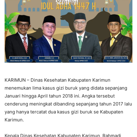
KARIMUN – Dinas Kesehatan Kabupaten Karimun
menemukan lima kasus gizi buruk yang didata sepanjang
Januari hingga April tahun 2018 ini. Angka tersebut
cenderung meningkat dibanding sepanjang tahun 2017 lalu
yang hanya tercatat dua kasus gizi buruk se Kabupaten
Karimun.
Kepala Dinas Kesehatan Kabupaten Karimun, Rahmadi