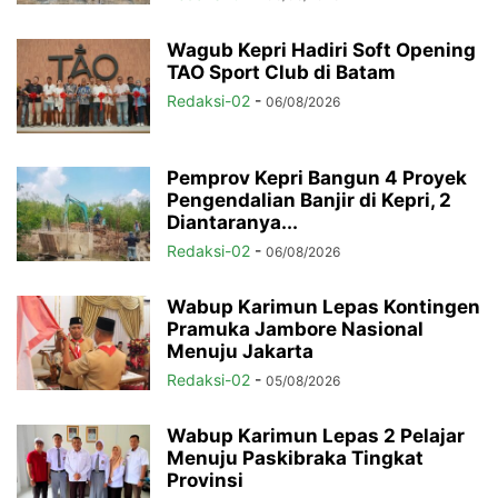
Wagub Kepri Hadiri Soft Opening
TAO Sport Club di Batam
Redaksi-02
-
06/08/2026
Pemprov Kepri Bangun 4 Proyek
Pengendalian Banjir di Kepri, 2
Diantaranya...
Redaksi-02
-
06/08/2026
Wabup Karimun Lepas Kontingen
Pramuka Jambore Nasional
Menuju Jakarta
Redaksi-02
-
05/08/2026
Wabup Karimun Lepas 2 Pelajar
Menuju Paskibraka Tingkat
Provinsi