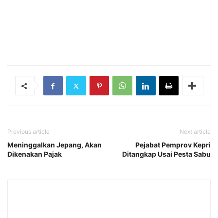
Previous article
Next article
Meninggalkan Jepang, Akan
Pejabat Pemprov Kepri
Dikenakan Pajak
Ditangkap Usai Pesta Sabu