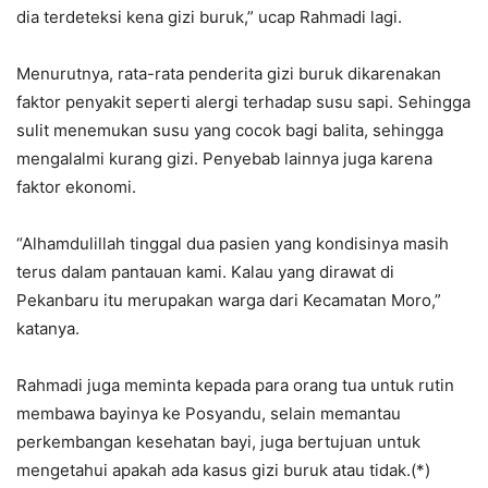
dia terdeteksi kena gizi buruk,” ucap Rahmadi lagi.
Menurutnya, rata-rata penderita gizi buruk dikarenakan
faktor penyakit seperti alergi terhadap susu sapi. Sehingga
sulit menemukan susu yang cocok bagi balita, sehingga
mengalalmi kurang gizi. Penyebab lainnya juga karena
faktor ekonomi.
“Alhamdulillah tinggal dua pasien yang kondisinya masih
terus dalam pantauan kami. Kalau yang dirawat di
Pekanbaru itu merupakan warga dari Kecamatan Moro,”
katanya.
Rahmadi juga meminta kepada para orang tua untuk rutin
membawa bayinya ke Posyandu, selain memantau
perkembangan kesehatan bayi, juga bertujuan untuk
mengetahui apakah ada kasus gizi buruk atau tidak.(*)