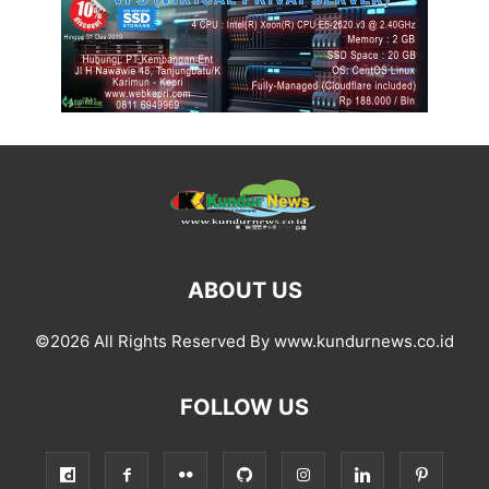
ABOUT US
©2026 All Rights Reserved By www.kundurnews.co.id
FOLLOW US