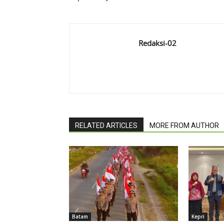
Redaksi-02
RELATED ARTICLES
MORE FROM AUTHOR
Batam
Kepri