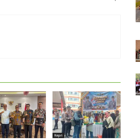
Kepri