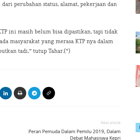
dari perubahan status, alamat, pekerjaan dan
TP ini masih belum bisa dipastikan, tapi tidak
 ada masyarakat yang merasa KTP nya dalam
tkan tadi,” tutup Tahar.(*)
Next article
Peran Pemuda Dalam Pemilu 2019, Dalam
Debat Mahasiswa Kepri