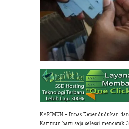
KARIMUN – Dinas Kependudukan dan C
Karimun baru saja selesai mencetak 