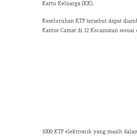
Kartu Keluarga (KK).
Keseluruhan KTP tersebut dapat diam
Kantor Camat di 12 Kecamatan sesuai d
1000 KTP elektronik yang masih dalam