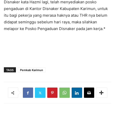
Disnaker kata Hazmi lagi, telah menyediakan posko
pengaduan di Kantor Disnaker Kabupaten Karimun, untuk
itu bagi pekerja yang merasa haknya atau THR nya belum
didapat seminggu sebelum hari raya, maka silahkan
melapor ke Posko Pengaduan Disnaker pada jam kerja.*
TAGS
Pemkab Karimun