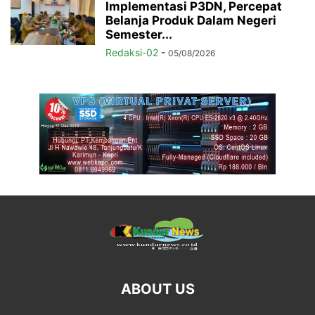
Implementasi P3DN, Percepat
Belanja Produk Dalam Negeri
Semester...
Redaksi-02
-
05/08/2026
ABOUT US