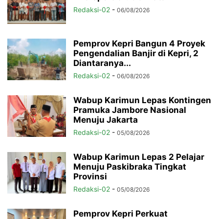
Redaksi-02
-
06/08/2026
Pemprov Kepri Bangun 4 Proyek
Pengendalian Banjir di Kepri, 2
Diantaranya...
Redaksi-02
-
06/08/2026
Wabup Karimun Lepas Kontingen
Pramuka Jambore Nasional
Menuju Jakarta
Redaksi-02
-
05/08/2026
Wabup Karimun Lepas 2 Pelajar
Menuju Paskibraka Tingkat
Provinsi
Redaksi-02
-
05/08/2026
Pemprov Kepri Perkuat