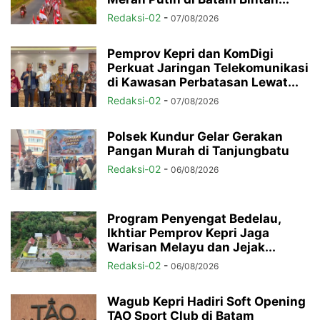
Redaksi-02
-
07/08/2026
Pemprov Kepri dan KomDigi
Perkuat Jaringan Telekomunikasi
di Kawasan Perbatasan Lewat...
Redaksi-02
-
07/08/2026
Polsek Kundur Gelar Gerakan
Pangan Murah di Tanjungbatu
Redaksi-02
-
06/08/2026
Program Penyengat Bedelau,
Ikhtiar Pemprov Kepri Jaga
Warisan Melayu dan Jejak...
Redaksi-02
-
06/08/2026
Wagub Kepri Hadiri Soft Opening
TAO Sport Club di Batam