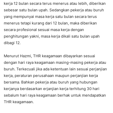
kerja 12 bulan secara terus menerus atau lebih, diberikan
sebesar satu bulan upah. Sedangkan pekerja atau buruh
yang mempunyai masa kerja satu bulan secara terus
menerus tetapi kurang dari 12 bulan, maka diberikan
secara profesional sesuai masa kerja dengan
penghitungan yakni, masa kerja dikali satu bulan upah
dibagi 12.
Menurut Hazmi, THR keagamaan dibayarkan sesuai
dengan hari raya keagamaan masing-masing pekerja atau
buruh. Terkecuali jika ada ketentuan lain sesuai perjanjian
kerja, peraturan perusahaan maupun perjanjian kerja
bersama. Bahkan pekerja atau buruh yang hubungan
kerjanya berdasarkan erjanjian kerja terhitung 30 hari
sebalum hari raya keagamaan berhak untuk mendapatkan
THR keagamaan.