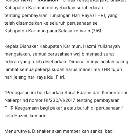
Kabupaten Karimun menyebarkan surat edaran
tentang pembayaran Tunjangan Hari Raya (THR), yang
telah disampaikan ke seluruh perusahaan se
Kabupaten Karimun pada Selasa kemarin (7/6).
Kepala Disnaker Kabupaten Karimun, Hazmi Yuliansyah
mengatakan, semua perusahaan wajib menaati surat
edaran yang telah disebarkan. Dimana intinya adalah paling
lambat semua pekerja sudah harus menerima THR tujuh
hari jelang hari raya Idul Fitri.
“Penegasan ini berdasarkan Surat Edaran dari Kementerian
Nakerprind nomor HI/230/VI/2017 tentang pembayaran
THR Keagamaan bagi pekerja atau buruh di perusahaan,”
kata Hazmi, kemarin.
Menurutnya, Disnaker akan memberikan sanksi bagi