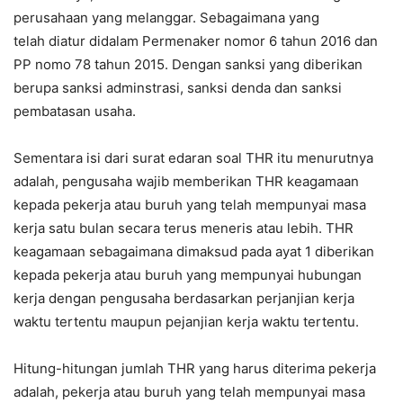
perusahaan yang melanggar. Sebagaimana yang
telah diatur didalam Permenaker nomor 6 tahun 2016 dan
PP nomo 78 tahun 2015. Dengan sanksi yang diberikan
berupa sanksi adminstrasi, sanksi denda dan sanksi
pembatasan usaha.
Sementara isi dari surat edaran soal THR itu menurutnya
adalah, pengusaha wajib memberikan THR keagamaan
kepada pekerja atau buruh yang telah mempunyai masa
kerja satu bulan secara terus meneris atau lebih. THR
keagamaan sebagaimana dimaksud pada ayat 1 diberikan
kepada pekerja atau buruh yang mempunyai hubungan
kerja dengan pengusaha berdasarkan perjanjian kerja
waktu tertentu maupun pejanjian kerja waktu tertentu.
Hitung-hitungan jumlah THR yang harus diterima pekerja
adalah, pekerja atau buruh yang telah mempunyai masa