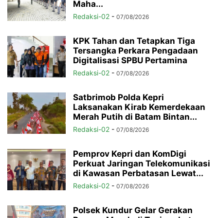
Maha...
Redaksi-02
-
07/08/2026
KPK Tahan dan Tetapkan Tiga
Tersangka Perkara Pengadaan
Digitalisasi SPBU Pertamina
Redaksi-02
-
07/08/2026
Satbrimob Polda Kepri
Laksanakan Kirab Kemerdekaan
Merah Putih di Batam Bintan...
Redaksi-02
-
07/08/2026
Pemprov Kepri dan KomDigi
Perkuat Jaringan Telekomunikasi
di Kawasan Perbatasan Lewat...
Redaksi-02
-
07/08/2026
Polsek Kundur Gelar Gerakan