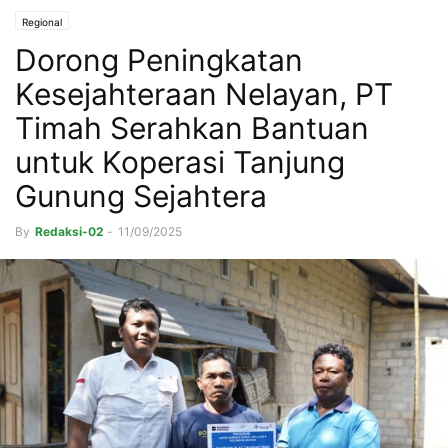
Regional
Dorong Peningkatan
Kesejahteraan Nelayan, PT
Timah Serahkan Bantuan
untuk Koperasi Tanjung
Gunung Sejahtera
By
Redaksi-02
-
11/09/2025