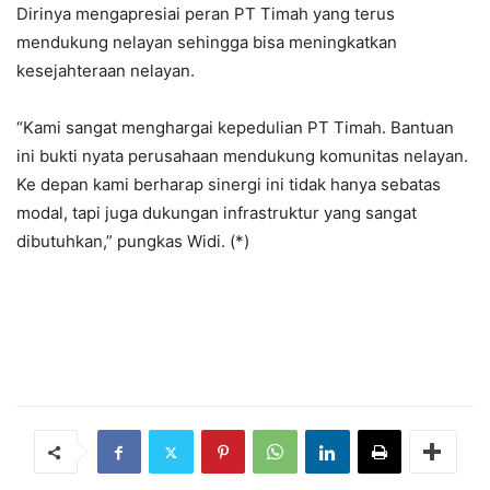
Dirinya mengapresiai peran PT Timah yang terus
mendukung nelayan sehingga bisa meningkatkan
kesejahteraan nelayan.
“Kami sangat menghargai kepedulian PT Timah. Bantuan
ini bukti nyata perusahaan mendukung komunitas nelayan.
Ke depan kami berharap sinergi ini tidak hanya sebatas
modal, tapi juga dukungan infrastruktur yang sangat
dibutuhkan,” pungkas Widi. (*)