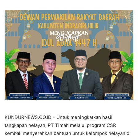
KUNDURNEWS.CO.ID – Untuk meningkatkan hasil
tangkapan nelayan, PT Timah melalui program CSR
kembali menyerahkan bantuan untuk kelompok nelayan di