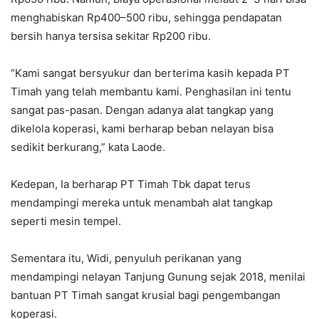
menghabiskan Rp400–500 ribu, sehingga pendapatan
bersih hanya tersisa sekitar Rp200 ribu.
“Kami sangat bersyukur dan berterima kasih kepada PT
Timah yang telah membantu kami. Penghasilan ini tentu
sangat pas-pasan. Dengan adanya alat tangkap yang
dikelola koperasi, kami berharap beban nelayan bisa
sedikit berkurang,” kata Laode.
Kedepan, Ia berharap PT Timah Tbk dapat terus
mendampingi mereka untuk menambah alat tangkap
seperti mesin tempel.
Sementara itu, Widi, penyuluh perikanan yang
mendampingi nelayan Tanjung Gunung sejak 2018, menilai
bantuan PT Timah sangat krusial bagi pengembangan
koperasi.