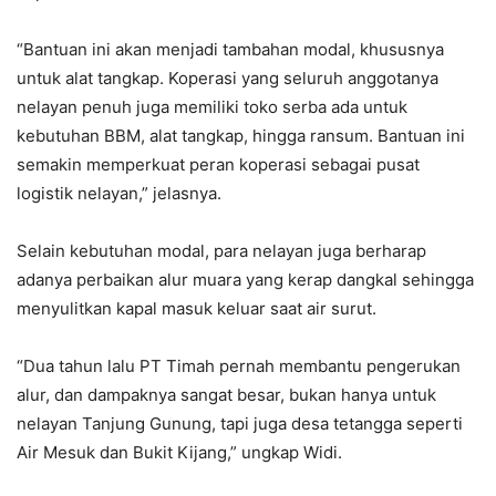
“Bantuan ini akan menjadi tambahan modal, khususnya
untuk alat tangkap. Koperasi yang seluruh anggotanya
nelayan penuh juga memiliki toko serba ada untuk
kebutuhan BBM, alat tangkap, hingga ransum. Bantuan ini
semakin memperkuat peran koperasi sebagai pusat
logistik nelayan,” jelasnya.
Selain kebutuhan modal, para nelayan juga berharap
adanya perbaikan alur muara yang kerap dangkal sehingga
menyulitkan kapal masuk keluar saat air surut.
“Dua tahun lalu PT Timah pernah membantu pengerukan
alur, dan dampaknya sangat besar, bukan hanya untuk
nelayan Tanjung Gunung, tapi juga desa tetangga seperti
Air Mesuk dan Bukit Kijang,” ungkap Widi.