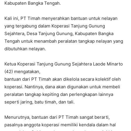
Kabupaten Bangka Tengah.
Kali ini, PT Timah menyerahkan bantuan untuk nelayan
yang tergabung dalam Koperasi Tanjung Gunung
Sejahtera, Desa Tanjung Gunung, Kabupaten Bangka
Tengah untuk menambah peralatan tangkap nelayan yang
dibutuhkan nelayan.
Ketua Koperasi Tanjung Gunung Sejahtera Laode Minarto
(42) mengatakan,
bantuan dari PT Timah akan dikelola secara kolektif oleh
koperasi. Nantinya, dana akan digunakan untuk membeli
peralatan tangkap kepiting dan perlengkapan lainnya
seperti jaring, batu timah, dan tali.
Menurutnya, bantuan dari PT Timah sangat berarti,
pasalnya anggota koperasi memiliki kendala dalam hal