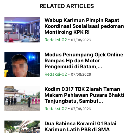
RELATED ARTICLES
Wabup Karimun Pimpin Rapat
Koordinasi Sosialisasi pedoman
Montiroing KPK RI
Redaksi-02
-
07/08/2026
Modus Penumpang Ojek Online
Rampas Hp dan Motor
Pengemudi di Batam,...
Redaksi-02
-
07/08/2026
Kodim 0317 TBK Ziarah Taman
Makam Pahlawan Pusara Bhakti
Tanjungbatu, Sambut...
Redaksi-02
-
07/08/2026
Dua Babinsa Koramil 01 Balai
Karimun Latih PBB di SMA