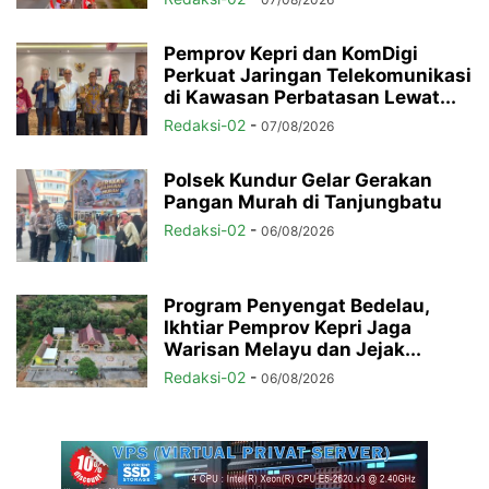
Pemprov Kepri dan KomDigi
Perkuat Jaringan Telekomunikasi
di Kawasan Perbatasan Lewat...
Redaksi-02
-
07/08/2026
Polsek Kundur Gelar Gerakan
Pangan Murah di Tanjungbatu
Redaksi-02
-
06/08/2026
Program Penyengat Bedelau,
Ikhtiar Pemprov Kepri Jaga
Warisan Melayu dan Jejak...
Redaksi-02
-
06/08/2026