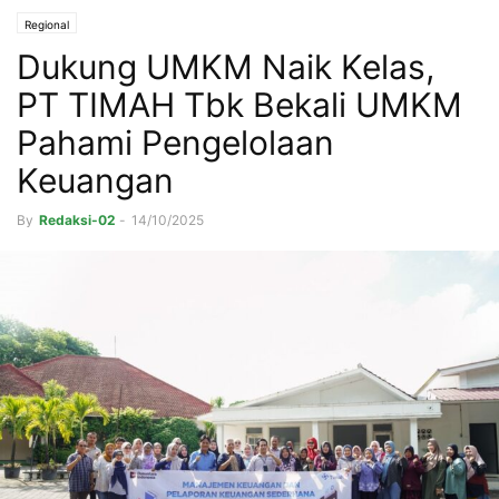
Regional
Dukung UMKM Naik Kelas,
PT TIMAH Tbk Bekali UMKM
Pahami Pengelolaan
Keuangan
By
Redaksi-02
-
14/10/2025