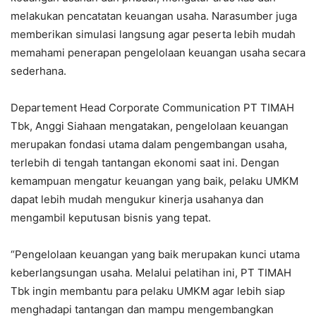
melakukan pencatatan keuangan usaha. Narasumber juga
memberikan simulasi langsung agar peserta lebih mudah
memahami penerapan pengelolaan keuangan usaha secara
sederhana.
Departement Head Corporate Communication PT TIMAH
Tbk, Anggi Siahaan mengatakan, pengelolaan keuangan
merupakan fondasi utama dalam pengembangan usaha,
terlebih di tengah tantangan ekonomi saat ini. Dengan
kemampuan mengatur keuangan yang baik, pelaku UMKM
dapat lebih mudah mengukur kinerja usahanya dan
mengambil keputusan bisnis yang tepat.
“Pengelolaan keuangan yang baik merupakan kunci utama
keberlangsungan usaha. Melalui pelatihan ini, PT TIMAH
Tbk ingin membantu para pelaku UMKM agar lebih siap
menghadapi tantangan dan mampu mengembangkan