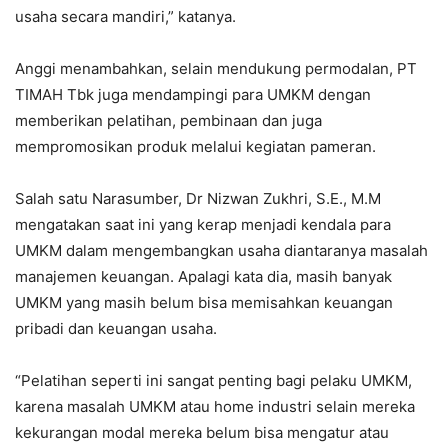
usaha secara mandiri,” katanya.
Anggi menambahkan, selain mendukung permodalan, PT
TIMAH Tbk juga mendampingi para UMKM dengan
memberikan pelatihan, pembinaan dan juga
mempromosikan produk melalui kegiatan pameran.
Salah satu Narasumber, Dr Nizwan Zukhri, S.E., M.M
mengatakan saat ini yang kerap menjadi kendala para
UMKM dalam mengembangkan usaha diantaranya masalah
manajemen keuangan. Apalagi kata dia, masih banyak
UMKM yang masih belum bisa memisahkan keuangan
pribadi dan keuangan usaha.
“Pelatihan seperti ini sangat penting bagi pelaku UMKM,
karena masalah UMKM atau home industri selain mereka
kekurangan modal mereka belum bisa mengatur atau