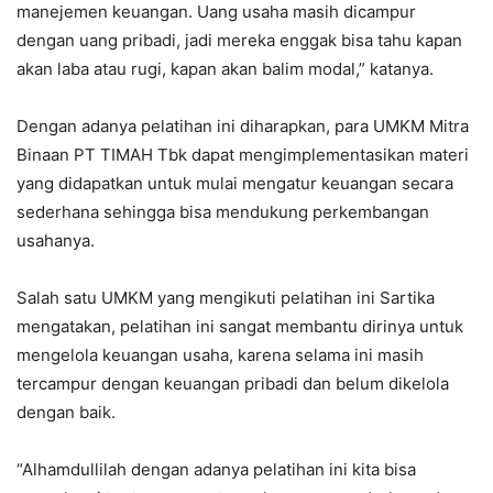
manejemen keuangan. Uang usaha masih dicampur
dengan uang pribadi, jadi mereka enggak bisa tahu kapan
akan laba atau rugi, kapan akan balim modal,” katanya.
Dengan adanya pelatihan ini diharapkan, para UMKM Mitra
Binaan PT TIMAH Tbk dapat mengimplementasikan materi
yang didapatkan untuk mulai mengatur keuangan secara
sederhana sehingga bisa mendukung perkembangan
usahanya.
Salah satu UMKM yang mengikuti pelatihan ini Sartika
mengatakan, pelatihan ini sangat membantu dirinya untuk
mengelola keuangan usaha, karena selama ini masih
tercampur dengan keuangan pribadi dan belum dikelola
dengan baik.
“Alhamdullilah dengan adanya pelatihan ini kita bisa