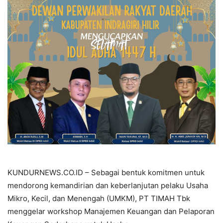
KUNDURNEWS.CO.ID – Sebagai bentuk komitmen untuk
mendorong kemandirian dan keberlanjutan pelaku Usaha
Mikro, Kecil, dan Menengah (UMKM), PT TIMAH Tbk
menggelar workshop Manajemen Keuangan dan Pelaporan