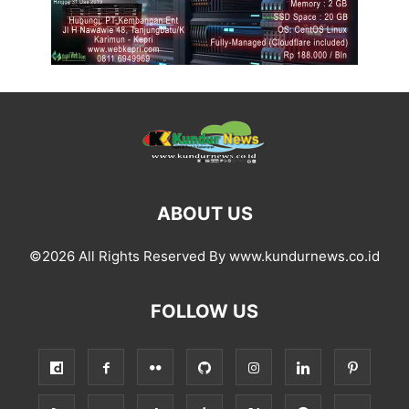
ABOUT US
©2026 All Rights Reserved By www.kundurnews.co.id
FOLLOW US