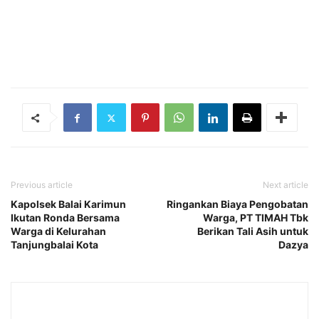
Previous article
Next article
Kapolsek Balai Karimun
Ringankan Biaya Pengobatan
Ikutan Ronda Bersama
Warga, PT TIMAH Tbk
Warga di Kelurahan
Berikan Tali Asih untuk
Tanjungbalai Kota
Dazya