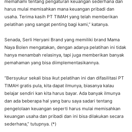
memahami tentang pengaturan keuangan sederhana dan
harus mulai memisahkan mana keuangan pribadi dan
usaha. Terima kasih PT TIMAH yang telah memberikan
pelatihan yang sangat penting bagi kami,” katanya.
Senada, Serli Heryani Brand yang memiliki brand Mama
Naya Bolen mengatakan, dengan adanya pelatihan ini tidak
hanya menambah relasinya, tapi juga memberikan banyak
pemahaman yang bisa diimplementasikannya.
“Bersyukur sekali bisa ikut pelatihan ini dan difasilitasi PT
TIMAH gratis pula, kita dapat ilmunya, biasanya kalau
belajar sendiri kan kita harus bayar. Ada banyak ilmunya
dan ada beberapa hal yang baru saya sadari tentang
pengelolaan keuangan seperti harus mulai memisahkan
keuangan usaha dan pribadi dan ini bisa dilakukan secara
sederhana,” tutupnya. (*)