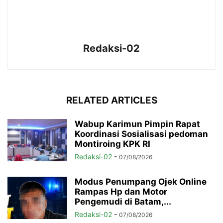
Redaksi-02
RELATED ARTICLES
Wabup Karimun Pimpin Rapat
Koordinasi Sosialisasi pedoman
Montiroing KPK RI
Redaksi-02
-
07/08/2026
Modus Penumpang Ojek Online
Rampas Hp dan Motor
Pengemudi di Batam,...
Redaksi-02
-
07/08/2026