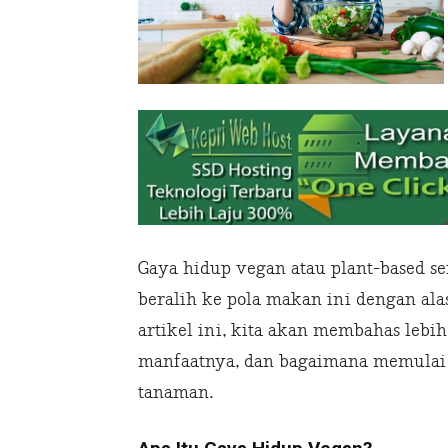
Gaya hidup vegan atau plant-based s
beralih ke pola makan ini dengan ala
artikel ini, kita akan membahas lebih
manfaatnya, dan bagaimana memulai
tanaman.