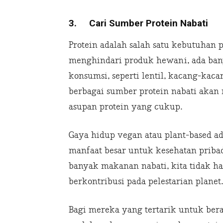
3.
Cari Sumber Protein Nabati
Protein adalah salah satu kebutuhan
menghindari produk hewani, ada ban
konsumsi, seperti lentil, kacang-kac
berbagai sumber protein nabati ak
asupan protein yang cukup.
Gaya hidup vegan atau plant-based a
manfaat besar untuk kesehatan prib
banyak makanan nabati, kita tidak ha
berkontribusi pada pelestarian planet.
Bagi mereka yang tertarik untuk ber