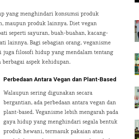
dup yang menghindari konsumsi produk
n, maupun produk lainnya. Diet vegan
ti seperti sayuran, buah-buahan, kacang-
ati lainnya. Bagi sebagian orang, veganisme
 juga filosofi hidup yang mendalam tentang
 berbagai aspek kehidupan.
Perbedaan Antara Vegan dan Plant-Based
Walaupun sering digunakan secara
bergantian, ada perbedaan antara vegan dan
plant-based. Veganisme lebih mengarah pada
gaya hidup yang menghindari segala bentuk
produk hewani, termasuk pakaian atau