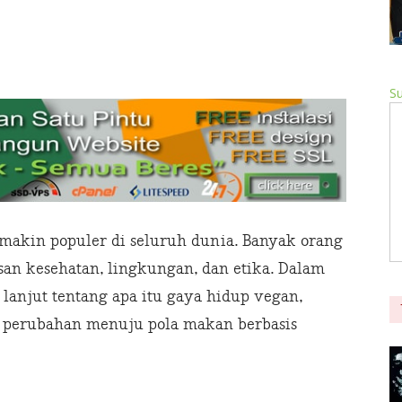
Su
emakin populer di seluruh dunia. Banyak orang
san kesehatan, lingkungan, dan etika. Dalam
 lanjut tentang apa itu gaya hidup vegan,
 perubahan menuju pola makan berbasis