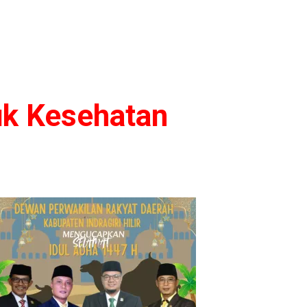
uk Kesehatan