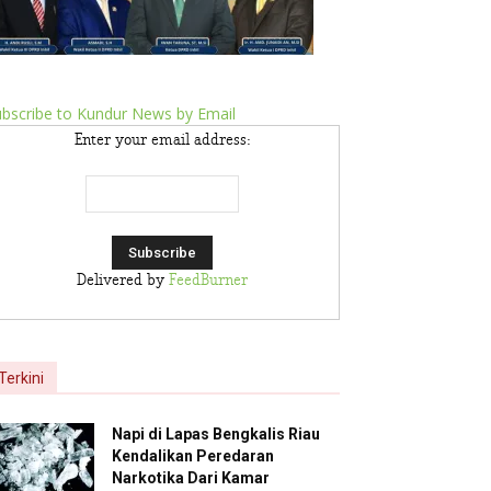
bscribe to Kundur News by Email
Enter your email address:
Delivered by
FeedBurner
Terkini
Napi di Lapas Bengkalis Riau
Kendalikan Peredaran
Narkotika Dari Kamar