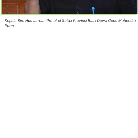
Kepala Biro Humas-dan Protokol Setda Provinsi Bali I Dewa Gede Mahendra
Putra