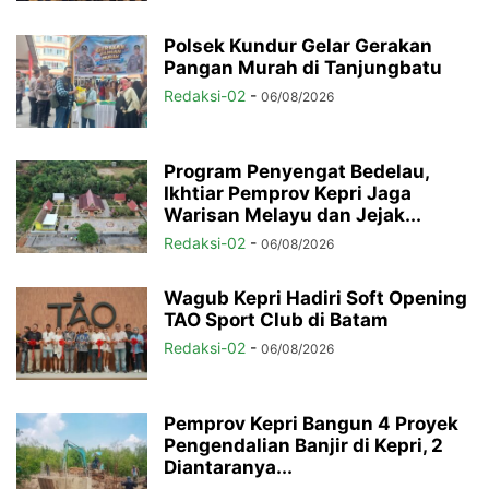
Polsek Kundur Gelar Gerakan
Pangan Murah di Tanjungbatu
Redaksi-02
-
06/08/2026
Program Penyengat Bedelau,
Ikhtiar Pemprov Kepri Jaga
Warisan Melayu dan Jejak...
Redaksi-02
-
06/08/2026
Wagub Kepri Hadiri Soft Opening
TAO Sport Club di Batam
Redaksi-02
-
06/08/2026
Pemprov Kepri Bangun 4 Proyek
Pengendalian Banjir di Kepri, 2
Diantaranya...