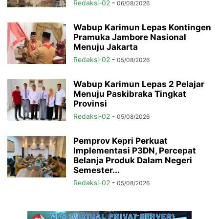
Redaksi-02
-
06/08/2026
Wabup Karimun Lepas Kontingen
Pramuka Jambore Nasional
Menuju Jakarta
Redaksi-02
-
05/08/2026
Wabup Karimun Lepas 2 Pelajar
Menuju Paskibraka Tingkat
Provinsi
Redaksi-02
-
05/08/2026
Pemprov Kepri Perkuat
Implementasi P3DN, Percepat
Belanja Produk Dalam Negeri
Semester...
Redaksi-02
-
05/08/2026