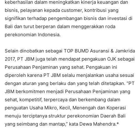
keberhasilan dalam meningkatkan kinerja keuangan dan
bisnis, pelayanan kepada customer, kontribusi yang
signifikan terhadap pengembangan bisnis dan investasi di
Bali dan turut berperan dalam menggerakkan roda
perekonomian Indonesia.
Selain dinobatkan sebagai TOP BUMD Asuransi & Jamkrida
2017, PT JBM juga telah mendapat pengakuan OJK sebagai
Perusahaan Penjaminan yang sehat. Pengakuan ini
diperoleh karena PT JBM selalu menjalankan usaha sesuai
dengan aturan yang berlaku dan yang telah ditetapkan. “PT
JBM berkomitmen menjadi Perusahaan Penjaminan yang
sehat, kompetitif, terpercaya dan berkembang dalam
penguatan Usaha Mikro, Kecil, Menengah dan Koperasi
menuju terciptanya struktur perekonomian Daerah Bali
yang seimbang dan mantap,” kata Dewa Mahendra.*