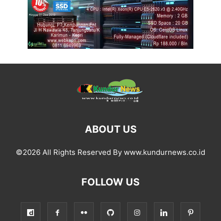
ABOUT US
©2026 All Rights Reserved By www.kundurnews.co.id
FOLLOW US