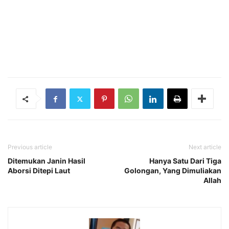
Previous article
Next article
Ditemukan Janin Hasil
Hanya Satu Dari Tiga
Aborsi Ditepi Laut
Golongan, Yang Dimuliakan
Allah