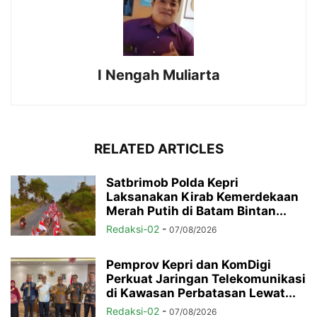
I Nengah Muliarta
RELATED ARTICLES
Satbrimob Polda Kepri
Laksanakan Kirab Kemerdekaan
Merah Putih di Batam Bintan...
Redaksi-02
-
07/08/2026
Pemprov Kepri dan KomDigi
Perkuat Jaringan Telekomunikasi
di Kawasan Perbatasan Lewat...
Redaksi-02
-
07/08/2026