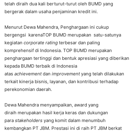
telah diraih dua kali berturut-turut oleh BUMD yang
bergerak dalam usaha penjaminan kredit ini.
Menurut Dewa Mahendra, Penghargaan ini cukup
bergengsi karenaTOP BUMD merupakan satu-satunya
kegiatan
corporate rating
terbesar dan paling
komprehensif di Indonesia. TOP BUMD merupakan
penghargaan tertinggi dan bentuk apresiasi yang diberikan
kepada BUMD terbaik di Indonesia
atas
achievement
dan
improvement
yang telah dilakukan
terkait kinerja bisnis, layanan, dan kontribusi terhadap
perekonomian daerah.
Dewa Mahendra menyampaikan, award yang
diraih merupakan hasil kerja keras dan dukungan
para
stakeholders
yang komit dalam menumbuh
kembangkan PT JBM. Prestasi ini di raih PT JBM berkat