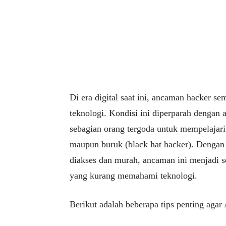
Di era digital saat ini, ancaman hacker 
teknologi. Kondisi ini diperparah dengan
sebagian orang tergoda untuk mempelajari 
maupun buruk (black hat hacker). Dengan
diakses dan murah, ancaman ini menjadi 
yang kurang memahami teknologi.
Berikut adalah beberapa tips penting agar