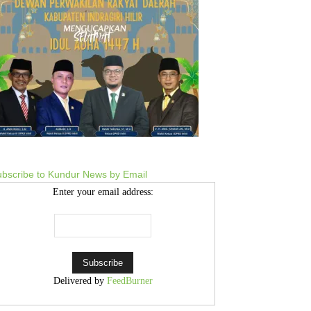
bscribe to Kundur News by Email
Enter your email address:
Delivered by
FeedBurner