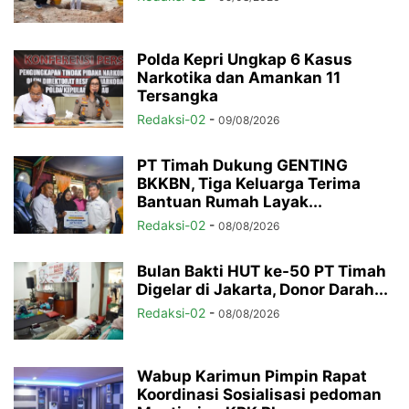
Polda Kepri Ungkap 6 Kasus
Narkotika dan Amankan 11
Tersangka
Redaksi-02
-
09/08/2026
PT Timah Dukung GENTING
BKKBN, Tiga Keluarga Terima
Bantuan Rumah Layak...
Redaksi-02
-
08/08/2026
Bulan Bakti HUT ke-50 PT Timah
Digelar di Jakarta, Donor Darah...
Redaksi-02
-
08/08/2026
Wabup Karimun Pimpin Rapat
Koordinasi Sosialisasi pedoman