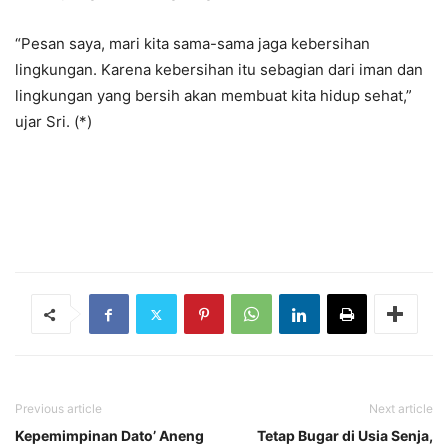
“Pesan saya, mari kita sama-sama jaga kebersihan
lingkungan. Karena kebersihan itu sebagian dari iman dan
lingkungan yang bersih akan membuat kita hidup sehat,”
ujar Sri. (*)
Previous article
Next article
Kepemimpinan Dato’ Aneng
Tetap Bugar di Usia Senja,