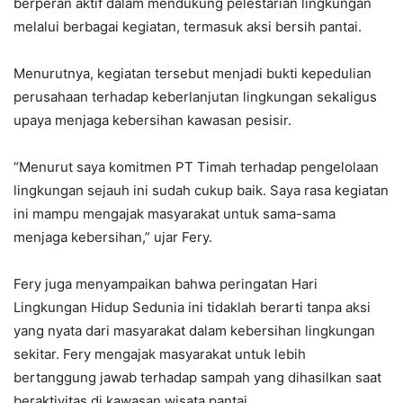
berperan aktif dalam mendukung pelestarian lingkungan
melalui berbagai kegiatan, termasuk aksi bersih pantai.
Menurutnya, kegiatan tersebut menjadi bukti kepedulian
perusahaan terhadap keberlanjutan lingkungan sekaligus
upaya menjaga kebersihan kawasan pesisir.
“Menurut saya komitmen PT Timah terhadap pengelolaan
lingkungan sejauh ini sudah cukup baik. Saya rasa kegiatan
ini mampu mengajak masyarakat untuk sama-sama
menjaga kebersihan,” ujar Fery.
Fery juga menyampaikan bahwa peringatan Hari
Lingkungan Hidup Sedunia ini tidaklah berarti tanpa aksi
yang nyata dari masyarakat dalam kebersihan lingkungan
sekitar. Fery mengajak masyarakat untuk lebih
bertanggung jawab terhadap sampah yang dihasilkan saat
beraktivitas di kawasan wisata pantai.