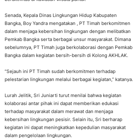
Senada, Kepala Dinas Lingkungan Hidup Kabupaten
Bangka, Boy Yandra mengatakan , PT Timah berkomitmen
dalam menjaga kebersihan lingkungan dengan melibatkan
Pemkab Bangka serta berbagai unsur masyarakat. Dimana
sebelumnya, PT Timah juga berkolaborasi dengan Pemkab
Bangka dalam kegiatan bersih-bersih di Kolong AKHLAK.
“Sejauh ini PT Timah sudah berkomitmen terhadap
pelestarian lingkungan melalui berbagai kegiatan,” katanya.
Lurah Jelitik, Sri Juniarti turut menilai bahwa kegiatan
kolaborasi antar pihak ini dapat memberikan edukasi
terhadap masyarakat dalam merawat dan menjaga
kebersihan lingkungan pesisir. Selain itu, Sri berharap
kegiatan ini dapat meningkatkan kepedulian masyarakat
dalam pengelolaan lingkungan.