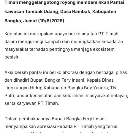
Timah menggelar gotong royong membersihkan Pantai
kawasan Tambak Udang, Desa Rambak, Kabupaten
Bangka, Jumat (19/6/2026).
Kegiatan ini merupakan upaya berkelanjutan PT Timah
dalam mengurangi sampah dan meningkatkan kesadaran
masyarakat terhadap pentingnya menjaga ekosistem
pesisir.
Aksi bersih pantai ini berkolaborasi dengan berbagai pihak
dan dihadiri Bupati Bangka Fery Insani, Kepala Dinas
Lingkungan Hidup Kabupaten Bangka Boy Yandra, TNI,
Polri, unsur kecamatan dan kelurahan, masyarakat nelayan,
serta karyawan PT Timah.
Dalam pembukaannya Bupati Bangka Fery Insani
menyampaikan apresiasi kepada PT Timah yang terus