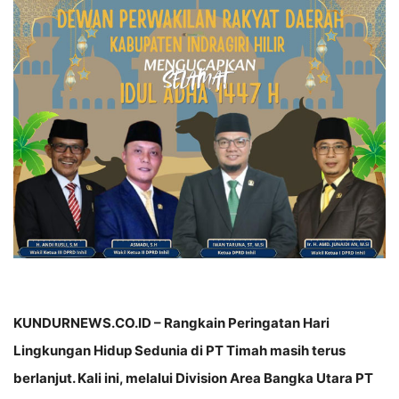
KUNDURNEWS.CO.ID – Rangkain Peringatan Hari
Lingkungan Hidup Sedunia di PT Timah masih terus
berlanjut. Kali ini, melalui Division Area Bangka Utara PT