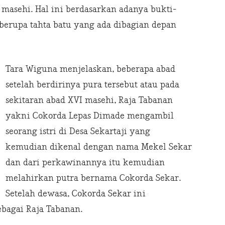
I masehi. Hal ini berdasarkan adanya bukti-
 berupa tahta batu yang ada dibagian depan
Tara Wiguna menjelaskan, beberapa abad
setelah berdirinya pura tersebut atau pada
sekitaran abad XVI masehi, Raja Tabanan
yakni Cokorda Lepas Dimade mengambil
seorang istri di Desa Sekartaji yang
kemudian dikenal dengan nama Mekel Sekar
dan dari perkawinannya itu kemudian
melahirkan putra bernama Cokorda Sekar.
Setelah dewasa, Cokorda Sekar ini
agai Raja Tabanan.