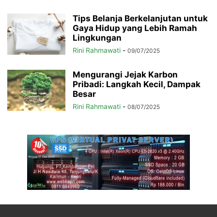
Tips Belanja Berkelanjutan untuk
Gaya Hidup yang Lebih Ramah
Lingkungan
Rini Rahmawati
-
09/07/2025
Mengurangi Jejak Karbon
Pribadi: Langkah Kecil, Dampak
Besar
Rini Rahmawati
-
08/07/2025