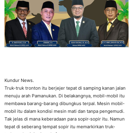
Kundur News.
Truk-truk tronton itu berjejer tepat di samping kanan jalan
menuju arah Pamanukan. Di belakangnya, mobil-mobil itu
membawa barang-barang dibungkus terpal. Mesin mobil-
mobil itu dalam kondisi mesin mati dan tanpa pengemudi.
Tak jelas di mana keberadaan para sopir-sopir itu. Namun
tepat di seberang tempat sopir itu memarkirkan truk-