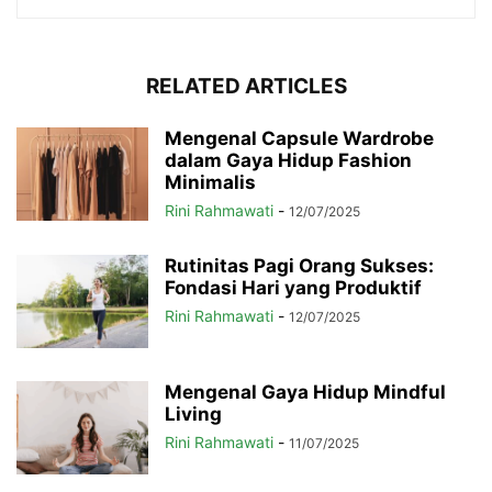
RELATED ARTICLES
Mengenal Capsule Wardrobe
dalam Gaya Hidup Fashion
Minimalis
Rini Rahmawati
-
12/07/2025
Rutinitas Pagi Orang Sukses:
Fondasi Hari yang Produktif
Rini Rahmawati
-
12/07/2025
Mengenal Gaya Hidup Mindful
Living
Rini Rahmawati
-
11/07/2025