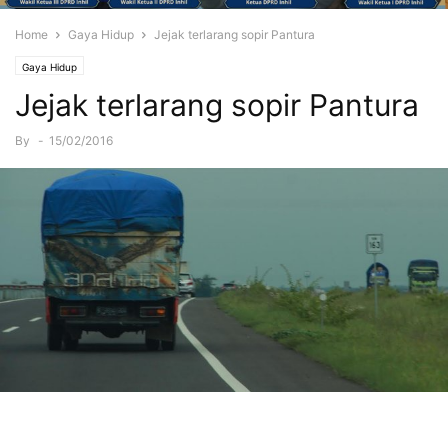
Home
Gaya Hidup
Jejak terlarang sopir Pantura
Gaya Hidup
Jejak terlarang sopir Pantura
By
-
15/02/2016