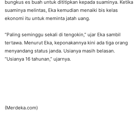
bungkus es buah untuk dititipkan kepada suaminya. Ketika
suaminya melintas, Eka kemudian menaiki bis kelas
ekonomi itu untuk meminta jatah uang.
“Paling seminggu sekali di tengokin,” ujar Eka sambil
tertawa. Menurut Eka, keponakannya kini ada tiga orang
menyandang status janda. Usianya masih belasan.
“Usianya 16 tahunan,” ujarnya.
(Merdeka.com)