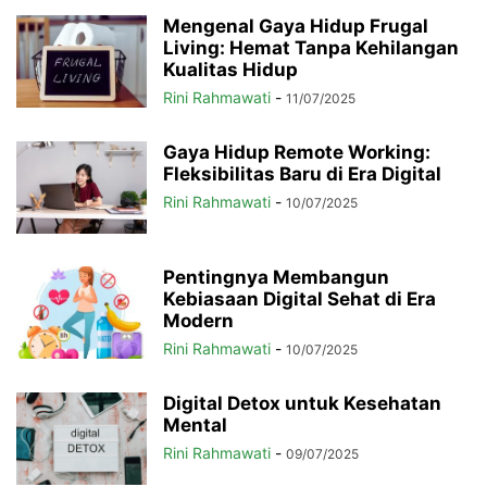
Mengenal Gaya Hidup Frugal
Living: Hemat Tanpa Kehilangan
Kualitas Hidup
Rini Rahmawati
-
11/07/2025
Gaya Hidup Remote Working:
Fleksibilitas Baru di Era Digital
Rini Rahmawati
-
10/07/2025
Pentingnya Membangun
Kebiasaan Digital Sehat di Era
Modern
Rini Rahmawati
-
10/07/2025
Digital Detox untuk Kesehatan
Mental
Rini Rahmawati
-
09/07/2025