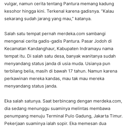
vulgar, namun cerita tentang Pantura memang kadung
kesohor hingga kini. Terkenal karena gadisnya. “Kalau
sekarang sudah jarang yang mau,” katanya.
Salah satu tempat pernah merdeka.com sambangi
mengenai cerita gadis-gadis Pantura. Pasar Jodoh di
Kecamatan Kandanghaur, Kabupaten Indramayu nama
tempat itu. Di salah satu desa, banyak wanitanya sudah
menyandang status janda di usia muda. Usianya pun
terbilang belia, masih di bawah 17 tahun. Namun karena
perkawinan mereka kandas, mau tak mau mereka
menyandang status janda.
Eka salah satunya. Saat berbincang dengan merdeka.com,
dia sedang menunggu suaminya melintas membawa
penumpang menuju Terminal Pulo Gadung, Jakarta Timur.
Pekerjaan suaminya ialah sopir. Eka memesan dua