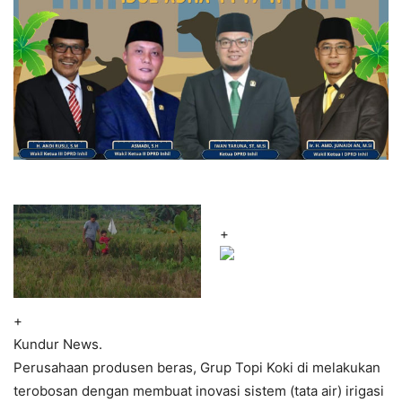
+
+
Kundur News.
Perusahaan produsen beras, Grup Topi Koki di melakukan
terobosan dengan membuat inovasi sistem (tata air) irigasi