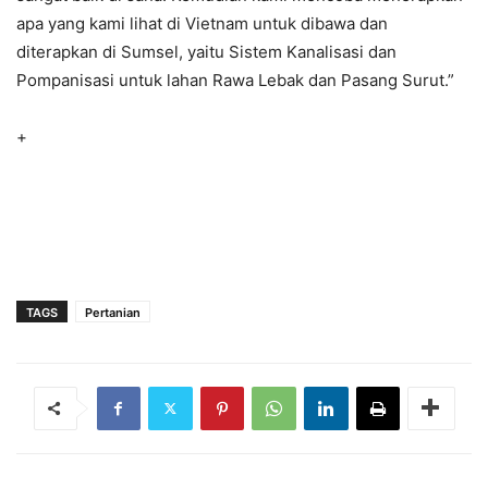
apa yang kami lihat di Vietnam untuk dibawa dan
diterapkan di Sumsel, yaitu Sistem Kanalisasi dan
Pompanisasi untuk lahan Rawa Lebak dan Pasang Surut.”
+
TAGS
Pertanian