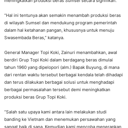
meningkatkan produksi beras Sumsel secara signifikan.
“Hal ini tentunya akan semakin menambah produksi beras
di wilayah Sumsel dan mendukung program pemerintah
dalam hal ketahanan pangan, khususnya untuk menuju
Swasembada Beras,” katanya.
General Manager Topi Koki, Zainuri menambahkan, awal
berdiri Grup Topi Koki dalam berdagang beras dimulai
tahun 1960 yang dipelopori (alm.) Bapak Buyung, di mana
dari rentan waktu tersebut berbagai kendala telah dihadapi
dan terus dilakukan berbagai solusi untuk menghadapi
berbagai permasalahan tersebut demi meningkatkan
produksi beras Grup Topi Koki.
“Salah satu upaya kami antara lain melakukan studi
banding ke Vietnam dan menemukan persawahan yang
sangat baik di sana. Kemudian kami mencoba menerapkan