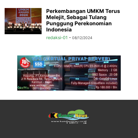
Perkembangan UMKM Terus
Melejit, Sebagai Tulang
Punggung Perekonomian
Indonesia
redaksi-01
-
08/12/2024