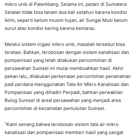
mikro unik di Palembang. Selama ini, petani di Sumatera
Selatan tidak bisa tanam dua kali setahun karena kondisi
iklim, seperti belum musim hujan, air Sungai Musi belum
surut atau kondisi kering karena kemarau.
Melalui sistem irigasi mikro unik, masalah tersebut bisa
teratasi. Bahkan, terobosan dengan sistem kanalisasi dan
pompanisasi yang telah dilakukan percontohan di
persawahan Sumsel ini mulai membuahkan hasil. Akhir
pekan lalu, dilakukan perkenalan percontohan penanaman
padi perdana menggunakan Tata Air Mikro Kanalisasi dan
Pompanisasi yang dihadiri Perpadi, bahkan perwakilan
Bulog Sumsel di areal persawahan yang menjadi area
percontohan di kecamatan pemulutan Sumsel.
“Kami senang bahwa terobosan sistem tata air mikro
kanalisasi dan pompanisasi memberi hasil yang sangat