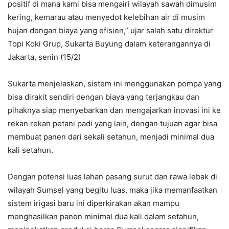
positif di mana kami bisa mengairi wilayah sawah dimusim
kering, kemarau atau menyedot kelebihan air di musim
hujan dengan biaya yang efisien,” ujar salah satu direktur
Topi Koki Grup, Sukarta Buyung dalam keterangannya di
Jakarta, senin (15/2)
Sukarta menjelaskan, sistem ini menggunakan pompa yang
bisa dirakit sendiri dengan biaya yang terjangkau dan
pihaknya siap menyebarkan dan mengajarkan inovasi ini ke
rekan rekan petani padi yang lain, dengan tujuan agar bisa
membuat panen dari sekali setahun, menjadi minimal dua
kali setahun.
Dengan potensi luas lahan pasang surut dan rawa lebak di
wilayah Sumsel yang begitu luas, maka jika memanfaatkan
sistem irigasi baru ini diperkirakan akan mampu
menghasilkan panen minimal dua kali dalam setahun,