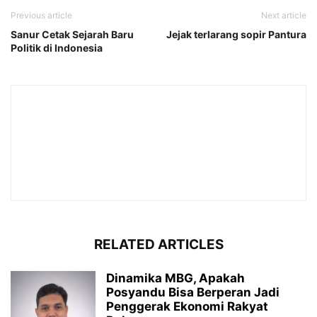
Previous article
Next article
Sanur Cetak Sejarah Baru
Jejak terlarang sopir Pantura
Politik di Indonesia
RELATED ARTICLES
Dinamika MBG, Apakah
Posyandu Bisa Berperan Jadi
Penggerak Ekonomi Rakyat