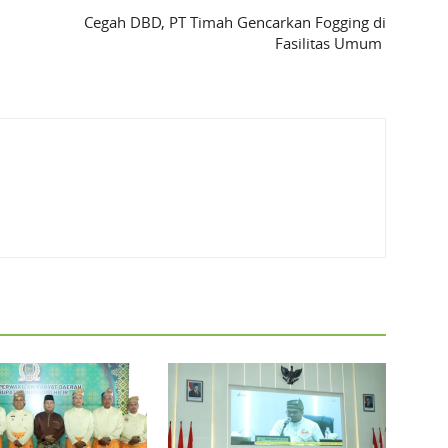
Cegah DBD, PT Timah Gencarkan Fogging di
Fasilitas Umum