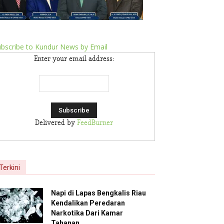
bscribe to Kundur News by Email
Enter your email address:
Delivered by
FeedBurner
Terkini
Napi di Lapas Bengkalis Riau
Kendalikan Peredaran
Narkotika Dari Kamar
Tahanan,...