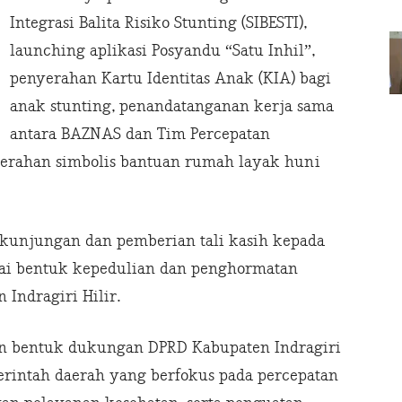
Integrasi Balita Risiko Stunting (SIBESTI),
launching aplikasi Posyandu “Satu Inhil”,
penyerahan Kartu Identitas Anak (KIA) bagi
anak stunting, penandatanganan kerja sama
antara BAZNAS dan Tim Percepatan
nyerahan simbolis bantuan rumah layak huni
an kunjungan dan pemberian tali kasih kepada
gai bentuk kepedulian dan penghormatan
 Indragiri Hilir.
n bentuk dukungan DPRD Kabupaten Indragiri
erintah daerah yang berfokus pada percepatan