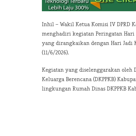
Inhil – Wakil Ketua Komisi IV DPRD Ka
menghadiri kegiatan Peringatan Hari 
yang dirangkaikan dengan Hari Jadi K
(11/6/2026).
Kegiatan yang diselenggarakan oleh 
Keluarga Berencana (DKPPKB) Kabupate
lingkungan Rumah Dinas DKPPKB Kabup