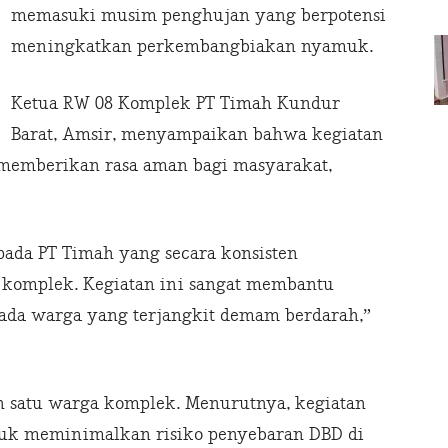
memasuki musim penghujan yang berpotensi
meningkatkan perkembangbiakan nyamuk.
Ketua RW 08 Komplek PT Timah Kundur
Barat, Amsir, menyampaikan bahwa kegiatan
 memberikan rasa aman bagi masyarakat,
ada PT Timah yang secara konsisten
 komplek. Kegiatan ini sangat membantu
ada warga yang terjangkit demam berdarah,”
ah satu warga komplek. Menurutnya, kegiatan
tuk meminimalkan risiko penyebaran DBD di