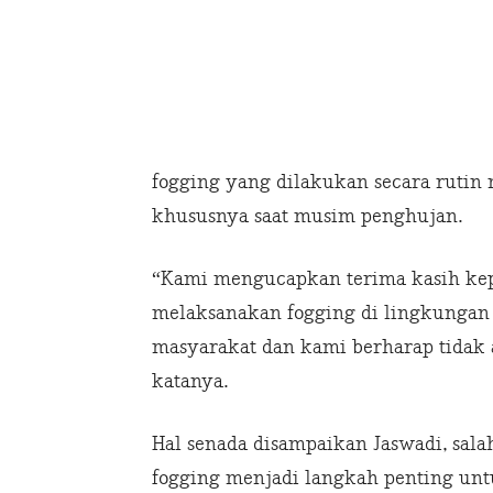
fogging yang dilakukan secara rutin
khususnya saat musim penghujan.
“Kami mengucapkan terima kasih kep
melaksanakan fogging di lingkungan
masyarakat dan kami berharap tidak 
katanya.
Hal senada disampaikan Jaswadi, sal
fogging menjadi langkah penting un