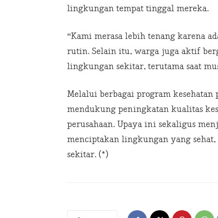
lingkungan tempat tinggal mereka.
“Kami merasa lebih tenang karena a
rutin. Selain itu, warga juga aktif 
lingkungan sekitar, terutama saat mu
Melalui berbagai program kesehatan p
mendukung peningkatan kualitas kes
perusahaan. Upaya ini sekaligus menj
menciptakan lingkungan yang sehat,
sekitar. (*)