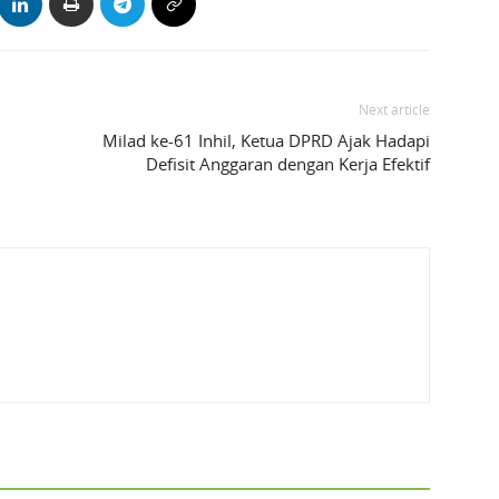
Next article
Milad ke-61 Inhil, Ketua DPRD Ajak Hadapi
Defisit Anggaran dengan Kerja Efektif