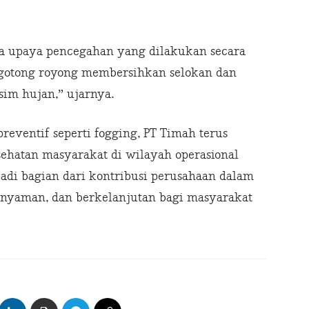
da upaya pencegahan yang dilakukan secara
bergotong royong membersihkan selokan dan
sim hujan,” ujarnya.
reventif seperti fogging, PT Timah terus
ehatan masyarakat di wilayah operasional
adi bagian dari kontribusi perusahaan dalam
 nyaman, dan berkelanjutan bagi masyarakat