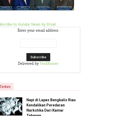
bscribe to Kundur News by Email
Enter your email address:
Delivered by
FeedBurner
Terkini
Napi di Lapas Bengkalis Riau
Kendalikan Peredaran
Narkotika Dari Kamar
Tahanan,...