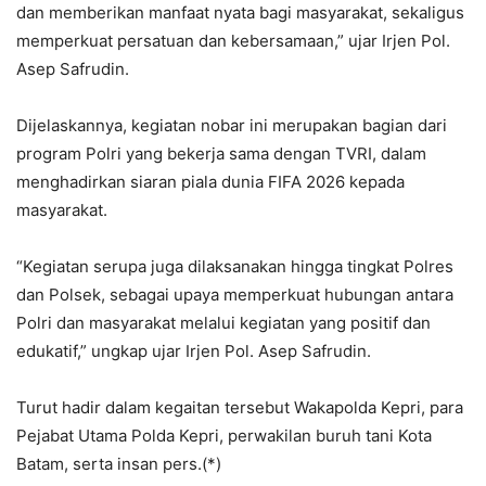
dan memberikan manfaat nyata bagi masyarakat, sekaligus
memperkuat persatuan dan kebersamaan,” ujar Irjen Pol.
Asep Safrudin.
Dijelaskannya, kegiatan nobar ini merupakan bagian dari
program Polri yang bekerja sama dengan TVRI, dalam
menghadirkan siaran piala dunia FIFA 2026 kepada
masyarakat.
“Kegiatan serupa juga dilaksanakan hingga tingkat Polres
dan Polsek, sebagai upaya memperkuat hubungan antara
Polri dan masyarakat melalui kegiatan yang positif dan
edukatif,” ungkap ujar Irjen Pol. Asep Safrudin.
Turut hadir dalam kegaitan tersebut Wakapolda Kepri, para
Pejabat Utama Polda Kepri, perwakilan buruh tani Kota
Batam, serta insan pers.(*)