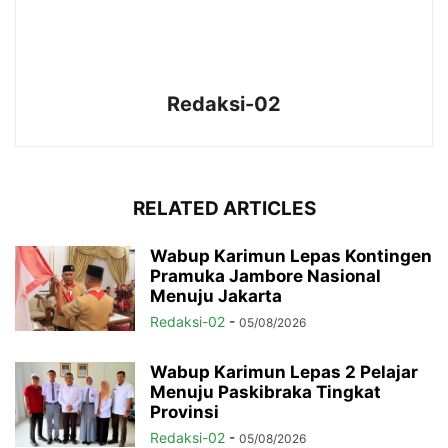
Redaksi-02
RELATED ARTICLES
Wabup Karimun Lepas Kontingen
Pramuka Jambore Nasional
Menuju Jakarta
Redaksi-02
-
05/08/2026
Wabup Karimun Lepas 2 Pelajar
Menuju Paskibraka Tingkat
Provinsi
Redaksi-02
-
05/08/2026