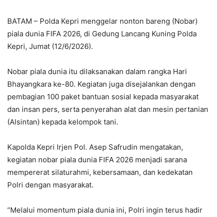
BATAM – Polda Kepri menggelar nonton bareng (Nobar)
piala dunia FIFA 2026, di Gedung Lancang Kuning Polda
Kepri, Jumat (12/6/2026).
Nobar piala dunia itu dilaksanakan dalam rangka Hari
Bhayangkara ke-80. Kegiatan juga disejalankan dengan
pembagian 100 paket bantuan sosial kepada masyarakat
dan insan pers, serta penyerahan alat dan mesin pertanian
(Alsintan) kepada kelompok tani.
Kapolda Kepri Irjen Pol. Asep Safrudin mengatakan,
kegiatan nobar piala dunia FIFA 2026 menjadi sarana
mempererat silaturahmi, kebersamaan, dan kedekatan
Polri dengan masyarakat.
“Melalui momentum piala dunia ini, Polri ingin terus hadir