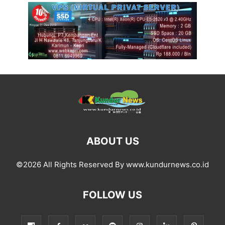
ABOUT US
©2026 All Rights Reserved By www.kundurnews.co.id
FOLLOW US