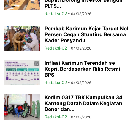
PLTS...
Redaksi-02
-
04/08/2026
Pemkab Karimun Kejar Target Nol
Persen Cegah Stunting Bersama
Kader Posyandu
Redaksi-02
-
04/08/2026
Inflasi Karimun Terendah se
Kepri, Berdasarkan Rilis Resmi
BPS
Redaksi-02
-
04/08/2026
Kodim 0317 TBK Kumpulkan 34
Kantong Darah Dalam Kegiatan
Donor dan...
Redaksi-02
-
04/08/2026