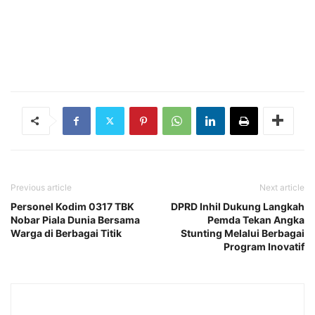
Previous article
Next article
Personel Kodim 0317 TBK
DPRD Inhil Dukung Langkah
Nobar Piala Dunia Bersama
Pemda Tekan Angka
Warga di Berbagai Titik
Stunting Melalui Berbagai
Program Inovatif