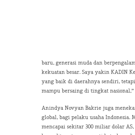
baru, generasi muda dan berpengala
kekuatan besar. Saya yakin KADIN K
yang baik di daerahnya sendiri, tet
mampu bersaing di tingkat nasional,
Anindya Novyan Bakrie juga meneka
global, bagi pelaku usaha Indonesia. 
mencapai sekitar 300 miliar dolar AS, 