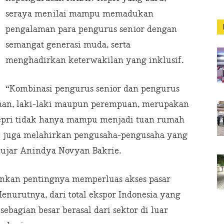
seraya menilai mampu memadukan
pengalaman para pengurus senior dengan
semangat generasi muda, serta
menghadirkan keterwakilan yang inklusif.
“Kombinasi pengurus senior dan pengurus
man, laki-laki maupun perempuan, merupakan
epri tidak hanya mampu menjadi tuan rumah
api juga melahirkan pengusaha-pengusaha yang
” ujar Anindya Novyan Bakrie.
nkan pentingnya memperluas akses pasar
Menurutnya, dari total ekspor Indonesia yang
sebagian besar berasal dari sektor di luar