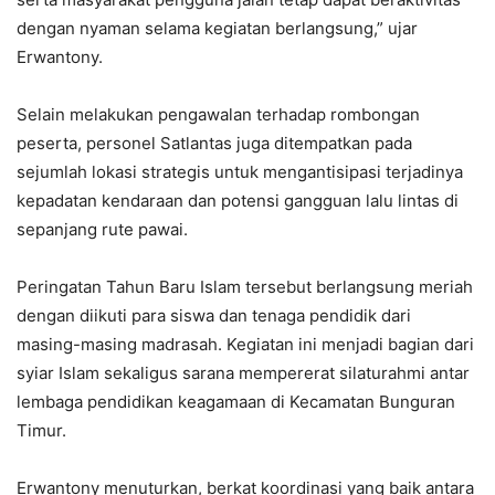
dengan nyaman selama kegiatan berlangsung,” ujar
Erwantony.
Selain melakukan pengawalan terhadap rombongan
peserta, personel Satlantas juga ditempatkan pada
sejumlah lokasi strategis untuk mengantisipasi terjadinya
kepadatan kendaraan dan potensi gangguan lalu lintas di
sepanjang rute pawai.
Peringatan Tahun Baru Islam tersebut berlangsung meriah
dengan diikuti para siswa dan tenaga pendidik dari
masing-masing madrasah. Kegiatan ini menjadi bagian dari
syiar Islam sekaligus sarana mempererat silaturahmi antar
lembaga pendidikan keagamaan di Kecamatan Bunguran
Timur.
Erwantony menuturkan, berkat koordinasi yang baik antara