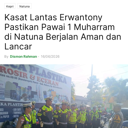
Kepri
Natuna
Kasat Lantas Erwantony
Pastikan Pawai 1 Muharram
di Natuna Berjalan Aman dan
Lancar
By
Dismon Rahman
-
16/06/2026