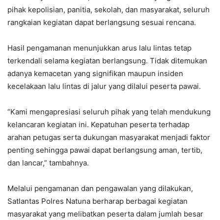
pihak kepolisian, panitia, sekolah, dan masyarakat, seluruh
rangkaian kegiatan dapat berlangsung sesuai rencana.
Hasil pengamanan menunjukkan arus lalu lintas tetap
terkendali selama kegiatan berlangsung. Tidak ditemukan
adanya kemacetan yang signifikan maupun insiden
kecelakaan lalu lintas di jalur yang dilalui peserta pawai.
“Kami mengapresiasi seluruh pihak yang telah mendukung
kelancaran kegiatan ini. Kepatuhan peserta terhadap
arahan petugas serta dukungan masyarakat menjadi faktor
penting sehingga pawai dapat berlangsung aman, tertib,
dan lancar,” tambahnya.
Melalui pengamanan dan pengawalan yang dilakukan,
Satlantas Polres Natuna berharap berbagai kegiatan
masyarakat yang melibatkan peserta dalam jumlah besar