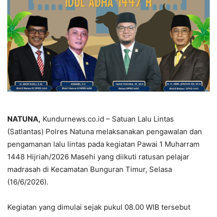
NATUNA,
Kundurnews.co.id – Satuan Lalu Lintas
(Satlantas) Polres Natuna melaksanakan pengawalan dan
pengamanan lalu lintas pada kegiatan Pawai 1 Muharram
1448 Hijriah/2026 Masehi yang diikuti ratusan pelajar
madrasah di Kecamatan Bunguran Timur, Selasa
(16/6/2026).
Kegiatan yang dimulai sejak pukul 08.00 WIB tersebut