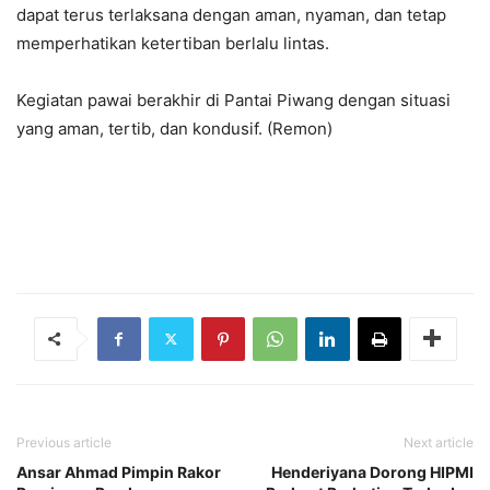
dapat terus terlaksana dengan aman, nyaman, dan tetap
memperhatikan ketertiban berlalu lintas.
Kegiatan pawai berakhir di Pantai Piwang dengan situasi
yang aman, tertib, dan kondusif. (Remon)
Previous article
Next article
Ansar Ahmad Pimpin Rakor
Henderiyana Dorong HIPMI