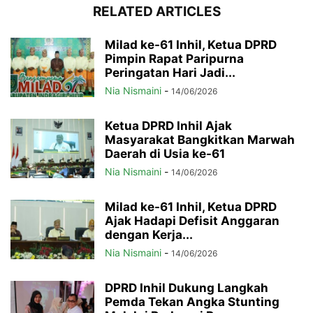
RELATED ARTICLES
Milad ke-61 Inhil, Ketua DPRD
Pimpin Rapat Paripurna
Peringatan Hari Jadi...
Nia Nismaini
-
14/06/2026
Ketua DPRD Inhil Ajak
Masyarakat Bangkitkan Marwah
Daerah di Usia ke-61
Nia Nismaini
-
14/06/2026
Milad ke-61 Inhil, Ketua DPRD
Ajak Hadapi Defisit Anggaran
dengan Kerja...
Nia Nismaini
-
14/06/2026
DPRD Inhil Dukung Langkah
Pemda Tekan Angka Stunting