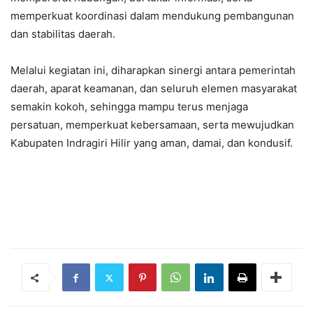
memperkuat koordinasi dalam mendukung pembangunan
dan stabilitas daerah.
Melalui kegiatan ini, diharapkan sinergi antara pemerintah
daerah, aparat keamanan, dan seluruh elemen masyarakat
semakin kokoh, sehingga mampu terus menjaga
persatuan, memperkuat kebersamaan, serta mewujudkan
Kabupaten Indragiri Hilir yang aman, damai, dan kondusif.