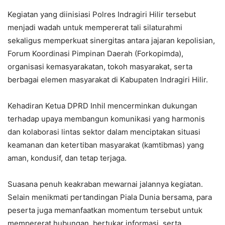
Kegiatan yang diinisiasi Polres Indragiri Hilir tersebut
menjadi wadah untuk mempererat tali silaturahmi
sekaligus memperkuat sinergitas antara jajaran kepolisian,
Forum Koordinasi Pimpinan Daerah (Forkopimda),
organisasi kemasyarakatan, tokoh masyarakat, serta
berbagai elemen masyarakat di Kabupaten Indragiri Hilir.
Kehadiran Ketua DPRD Inhil mencerminkan dukungan
terhadap upaya membangun komunikasi yang harmonis
dan kolaborasi lintas sektor dalam menciptakan situasi
keamanan dan ketertiban masyarakat (kamtibmas) yang
aman, kondusif, dan tetap terjaga.
Suasana penuh keakraban mewarnai jalannya kegiatan.
Selain menikmati pertandingan Piala Dunia bersama, para
peserta juga memanfaatkan momentum tersebut untuk
mempererat hubungan, bertukar informasi, serta