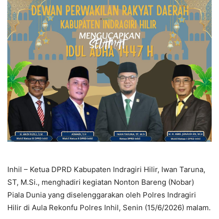
Inhil – Ketua DPRD Kabupaten Indragiri Hilir, Iwan Taruna,
ST, M.Si., menghadiri kegiatan Nonton Bareng (Nobar)
Piala Dunia yang diselenggarakan oleh Polres Indragiri
Hilir di Aula Rekonfu Polres Inhil, Senin (15/6/2026) malam.