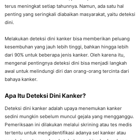
terus meningkat setiap tahunnya. Namun, ada satu hal
penting yang seringkali diabaikan masyarakat, yaitu deteksi
dini.
Melakukan deteksi dini kanker bisa memberikan peluang
kesembuhan yang jauh lebih tinggi, bahkan hingga lebih
dari 90% untuk beberapa jenis kanker. Oleh karena itu,
mengenal pentingnya deteksi dini bisa menjadi langkah
awal untuk melindungi diri dan orang-orang tercinta dari
bahaya kanker.
Apa Itu Deteksi Dini Kanker?
Deteksi dini kanker adalah upaya menemukan kanker
sedini mungkin sebelum muncul gejala yang mengganggu.
Pemeriksaan ini dilakukan melalui skrining atau tes medis
tertentu untuk mengidentifikasi adanya sel kanker atau