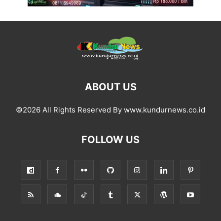
ABOUT US
©2026 All Rights Reserved By www.kundurnews.co.id
FOLLOW US