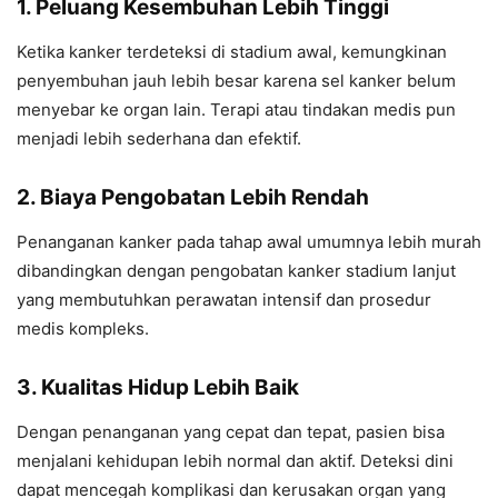
1. Peluang Kesembuhan Lebih Tinggi
Ketika kanker terdeteksi di stadium awal, kemungkinan
penyembuhan jauh lebih besar karena sel kanker belum
menyebar ke organ lain. Terapi atau tindakan medis pun
menjadi lebih sederhana dan efektif.
2. Biaya Pengobatan Lebih Rendah
Penanganan kanker pada tahap awal umumnya lebih murah
dibandingkan dengan pengobatan kanker stadium lanjut
yang membutuhkan perawatan intensif dan prosedur
medis kompleks.
3. Kualitas Hidup Lebih Baik
Dengan penanganan yang cepat dan tepat, pasien bisa
menjalani kehidupan lebih normal dan aktif. Deteksi dini
dapat mencegah komplikasi dan kerusakan organ yang