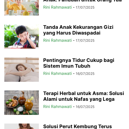
Rini Rahmawati
-
17/07/2025
Tanda Anak Kekurangan Gizi
yang Harus Diwaspadai
Rini Rahmawati
-
17/07/2025
Pentingnya Tidur Cukup bagi
Sistem Imun Tubuh
Rini Rahmawati
-
16/07/2025
Terapi Herbal untuk Asma: Solusi
Alami untuk Nafas yang Lega
Rini Rahmawati
-
16/07/2025
Solusi Perut Kembung Terus