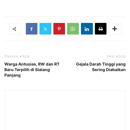
Previous article
Next article
Warga Antusias, RW dan RT
Gejala Darah Tinggi yang
Baru Terpilih di Sialang
Sering Diabaikan
Panjang