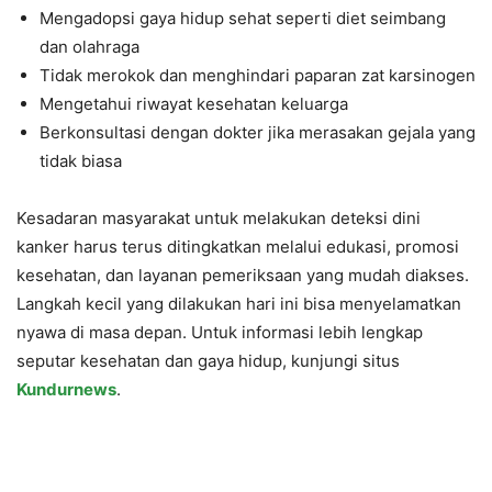
Mengadopsi gaya hidup sehat seperti diet seimbang
dan olahraga
Tidak merokok dan menghindari paparan zat karsinogen
Mengetahui riwayat kesehatan keluarga
Berkonsultasi dengan dokter jika merasakan gejala yang
tidak biasa
Kesadaran masyarakat untuk melakukan deteksi dini
kanker harus terus ditingkatkan melalui edukasi, promosi
kesehatan, dan layanan pemeriksaan yang mudah diakses.
Langkah kecil yang dilakukan hari ini bisa menyelamatkan
nyawa di masa depan. Untuk informasi lebih lengkap
seputar kesehatan dan gaya hidup, kunjungi situs
Kundurnews
.