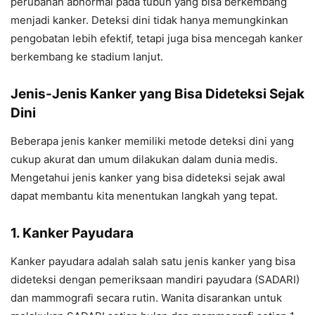
perubahan abnormal pada tubuh yang bisa berkembang
menjadi kanker. Deteksi dini tidak hanya memungkinkan
pengobatan lebih efektif, tetapi juga bisa mencegah kanker
berkembang ke stadium lanjut.
Jenis-Jenis Kanker yang Bisa Dideteksi Sejak
Dini
Beberapa jenis kanker memiliki metode deteksi dini yang
cukup akurat dan umum dilakukan dalam dunia medis.
Mengetahui jenis kanker yang bisa dideteksi sejak awal
dapat membantu kita menentukan langkah yang tepat.
1. Kanker Payudara
Kanker payudara adalah salah satu jenis kanker yang bisa
dideteksi dengan pemeriksaan mandiri payudara (SADARI)
dan mammografi secara rutin. Wanita disarankan untuk