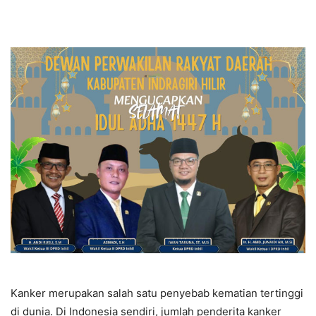
Kanker merupakan salah satu penyebab kematian tertinggi
di dunia. Di Indonesia sendiri, jumlah penderita kanker