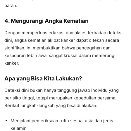
parah.
4. Mengurangi Angka Kematian
Dengan memperluas edukasi dan akses terhadap deteksi
dini, angka kematian akibat kanker dapat ditekan secara
signifikan. Ini membuktikan bahwa pencegahan dan
kesadaran lebih awal sangat krusial dalam memerangi
kanker.
Apa yang Bisa Kita Lakukan?
Deteksi dini bukan hanya tanggung jawab individu yang
berisiko tinggi, tetapi merupakan kepedulian bersama.
Berikut langkah-langkah yang bisa dilakukan:
Menjalani pemeriksaan rutin sesuai usia dan jenis
kelamin