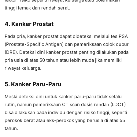
tinggi lemak dan rendah serat.
4. Kanker Prostat
Pada pria, kanker prostat dapat dideteksi melalui tes PSA
(Prostate-Specific Antigen) dan pemeriksaan colok dubur
(DRE). Deteksi dini kanker prostat penting dilakukan pada
pria usia di atas 50 tahun atau lebih muda jika memiliki
riwayat keluarga.
5. Kanker Paru-Paru
Meski deteksi dini untuk kanker paru-paru tidak selalu
rutin, namun pemeriksaan CT scan dosis rendah (LDCT)
bisa dilakukan pada individu dengan risiko tinggi, seperti
perokok berat atau eks-perokok yang berusia di atas 55
tahun.