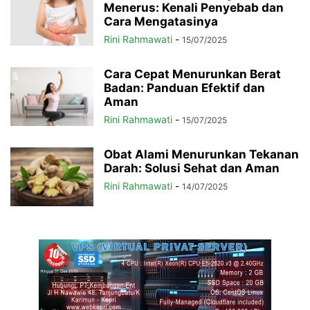
Menerus: Kenali Penyebab dan
Cara Mengatasinya
Rini Rahmawati
-
15/07/2025
Cara Cepat Menurunkan Berat
Badan: Panduan Efektif dan
Aman
Rini Rahmawati
-
15/07/2025
Obat Alami Menurunkan Tekanan
Darah: Solusi Sehat dan Aman
Rini Rahmawati
-
14/07/2025