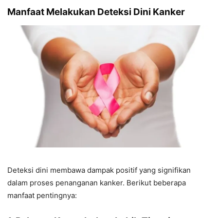
Manfaat Melakukan Deteksi Dini Kanker
Deteksi dini membawa dampak positif yang signifikan
dalam proses penanganan kanker. Berikut beberapa
manfaat pentingnya: