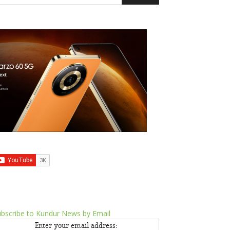
bscribe to Kundur News by Email
Enter your email address: