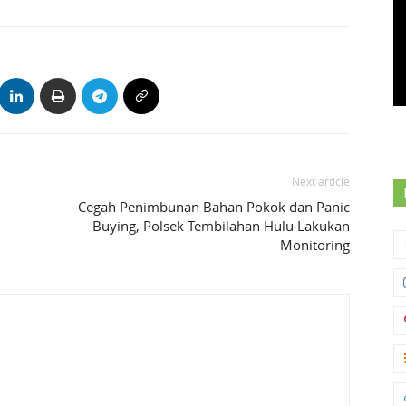
Next article
Cegah Penimbunan Bahan Pokok dan Panic
Buying, Polsek Tembilahan Hulu Lakukan
Monitoring