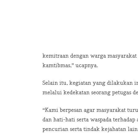
kemitraan dengan warga masyarakat
kamtibmas,” ucapnya.
Selain itu, kegiatan yang dilakukan in
melalui kedekatan seorang petugas 
“Kami berpesan agar masyarakat turu
dan hati-hati serta waspada terhadap
pencurian serta tindak kejahatan lai