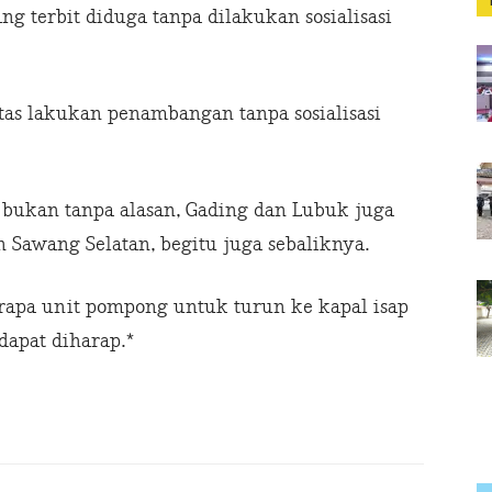
g terbit diduga tanpa dilakukan sosialisasi
tas lakukan penambangan tanpa sosialisasi
 bukan tanpa alasan, Gading dan Lubuk juga
 Sawang Selatan, begitu juga sebaliknya.
apa unit pompong untuk turun ke kapal isap
dapat diharap.*