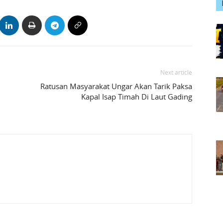
Next article
Ratusan Masyarakat Ungar Akan Tarik Paksa
Kapal Isap Timah Di Laut Gading