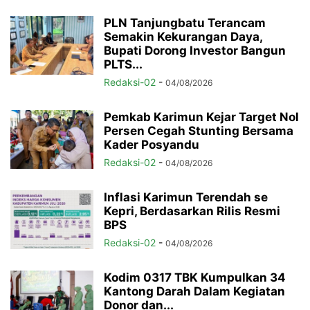
PLN Tanjungbatu Terancam
Semakin Kekurangan Daya,
Bupati Dorong Investor Bangun
PLTS...
Redaksi-02
-
04/08/2026
Pemkab Karimun Kejar Target Nol
Persen Cegah Stunting Bersama
Kader Posyandu
Redaksi-02
-
04/08/2026
Inflasi Karimun Terendah se
Kepri, Berdasarkan Rilis Resmi
BPS
Redaksi-02
-
04/08/2026
Kodim 0317 TBK Kumpulkan 34
Kantong Darah Dalam Kegiatan
Donor dan...