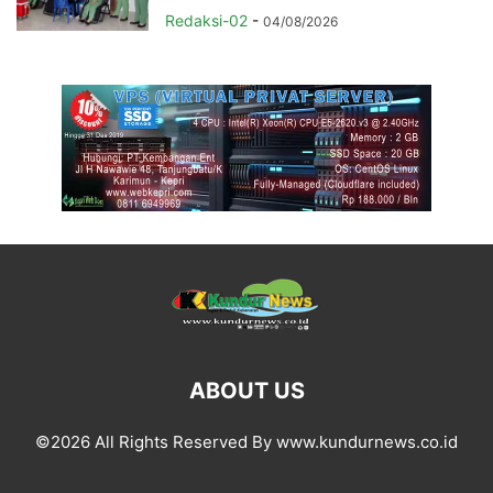
Redaksi-02
-
04/08/2026
ABOUT US
©2026 All Rights Reserved By www.kundurnews.co.id