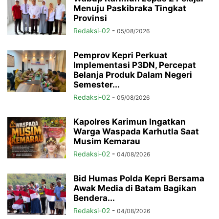
Menuju Paskibraka Tingkat
Provinsi
Redaksi-02
-
05/08/2026
Pemprov Kepri Perkuat
Implementasi P3DN, Percepat
Belanja Produk Dalam Negeri
Semester...
Redaksi-02
-
05/08/2026
Kapolres Karimun Ingatkan
Warga Waspada Karhutla Saat
Musim Kemarau
Redaksi-02
-
04/08/2026
Bid Humas Polda Kepri Bersama
Awak Media di Batam Bagikan
Bendera...
Redaksi-02
-
04/08/2026