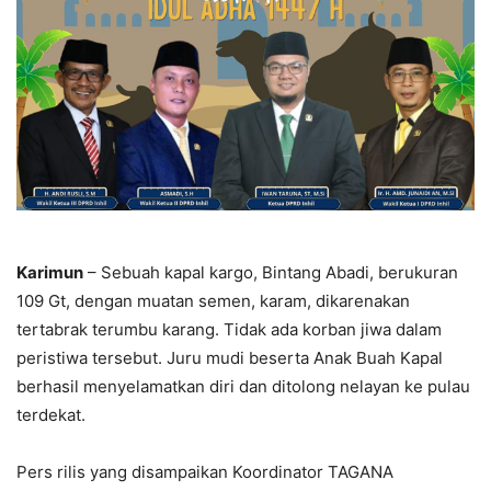
Karimun
– Sebuah kapal kargo, Bintang Abadi, berukuran
109 Gt, dengan muatan semen, karam, dikarenakan
tertabrak terumbu karang. Tidak ada korban jiwa dalam
peristiwa tersebut. Juru mudi beserta Anak Buah Kapal
berhasil menyelamatkan diri dan ditolong nelayan ke pulau
terdekat.
Pers rilis yang disampaikan Koordinator TAGANA