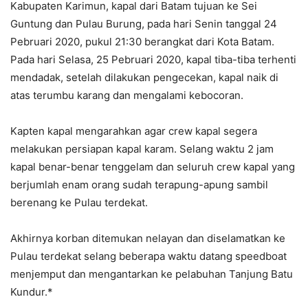
Kabupaten Karimun, kapal dari Batam tujuan ke Sei
Guntung dan Pulau Burung, pada hari Senin tanggal 24
Pebruari 2020, pukul 21:30 berangkat dari Kota Batam.
Pada hari Selasa, 25 Pebruari 2020, kapal tiba-tiba terhenti
mendadak, setelah dilakukan pengecekan, kapal naik di
atas terumbu karang dan mengalami kebocoran.
Kapten kapal mengarahkan agar crew kapal segera
melakukan persiapan kapal karam. Selang waktu 2 jam
kapal benar-benar tenggelam dan seluruh crew kapal yang
berjumlah enam orang sudah terapung-apung sambil
berenang ke Pulau terdekat.
Akhirnya korban ditemukan nelayan dan diselamatkan ke
Pulau terdekat selang beberapa waktu datang speedboat
menjemput dan mengantarkan ke pelabuhan Tanjung Batu
Kundur.*