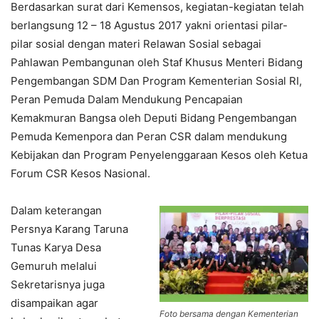
Berdasarkan surat dari Kemensos, kegiatan-kegiatan telah
berlangsung 12 – 18 Agustus 2017 yakni orientasi pilar-
pilar sosial dengan materi Relawan Sosial sebagai
Pahlawan Pembangunan oleh Staf Khusus Menteri Bidang
Pengembangan SDM Dan Program Kementerian Sosial RI,
Peran Pemuda Dalam Mendukung Pencapaian
Kemakmuran Bangsa oleh Deputi Bidang Pengembangan
Pemuda Kemenpora dan Peran CSR dalam mendukung
Kebijakan dan Program Penyelenggaraan Kesos oleh Ketua
Forum CSR Kesos Nasional.
Dalam keterangan
Persnya Karang Taruna
Tunas Karya Desa
Gemuruh melalui
Sekretarisnya juga
disampaikan agar
Foto bersama dengan Kementerian