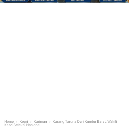
Home
Kepri
Karimun
Karang Taruna Dari Kundur Barat, Wakili
Kepri Seleksi Nasional