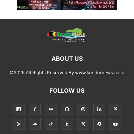
ABOUT US
©2026 All Rights Reserved By www.kundurnews.co.id
FOLLOW US