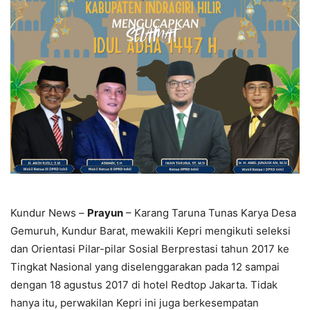
Kundur News –
Prayun
– Karang Taruna Tunas Karya Desa
Gemuruh, Kundur Barat, mewakili Kepri mengikuti seleksi
dan Orientasi Pilar-pilar Sosial Berprestasi tahun 2017 ke
Tingkat Nasional yang diselenggarakan pada 12 sampai
dengan 18 agustus 2017 di hotel Redtop Jakarta. Tidak
hanya itu, perwakilan Kepri ini juga berkesempatan