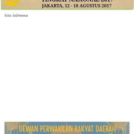
foto: Istimewa