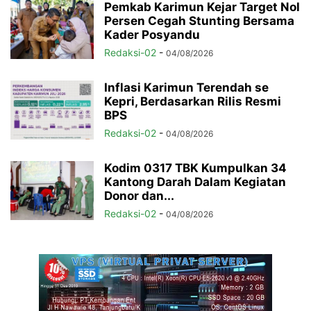
Pemkab Karimun Kejar Target Nol
Persen Cegah Stunting Bersama
Kader Posyandu
Redaksi-02
-
04/08/2026
Inflasi Karimun Terendah se
Kepri, Berdasarkan Rilis Resmi
BPS
Redaksi-02
-
04/08/2026
Kodim 0317 TBK Kumpulkan 34
Kantong Darah Dalam Kegiatan
Donor dan...
Redaksi-02
-
04/08/2026