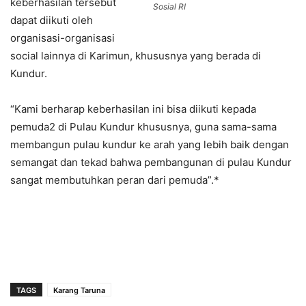
keberhasilan tersebut
Sosial RI
dapat diikuti oleh
organisasi-organisasi
social lainnya di Karimun, khususnya yang berada di
Kundur.
“Kami berharap keberhasilan ini bisa diikuti kepada
pemuda2 di Pulau Kundur khususnya, guna sama-sama
membangun pulau kundur ke arah yang lebih baik dengan
semangat dan tekad bahwa pembangunan di pulau Kundur
sangat membutuhkan peran dari pemuda”.*
TAGS
Karang Taruna