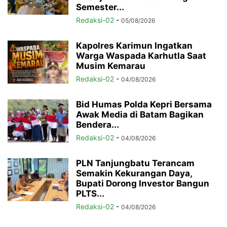
Semester...
Redaksi-02
-
05/08/2026
Kapolres Karimun Ingatkan
Warga Waspada Karhutla Saat
Musim Kemarau
Redaksi-02
-
04/08/2026
Bid Humas Polda Kepri Bersama
Awak Media di Batam Bagikan
Bendera...
Redaksi-02
-
04/08/2026
PLN Tanjungbatu Terancam
Semakin Kekurangan Daya,
Bupati Dorong Investor Bangun
PLTS...
Redaksi-02
-
04/08/2026