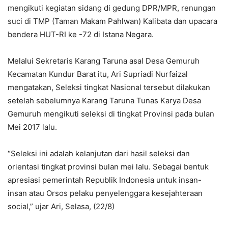
mengikuti kegiatan sidang di gedung DPR/MPR, renungan
suci di TMP (Taman Makam Pahlwan) Kalibata dan upacara
bendera HUT-RI ke -72 di Istana Negara.
Melalui Sekretaris Karang Taruna asal Desa Gemuruh
Kecamatan Kundur Barat itu, Ari Supriadi Nurfaizal
mengatakan, Seleksi tingkat Nasional tersebut dilakukan
setelah sebelumnya Karang Taruna Tunas Karya Desa
Gemuruh mengikuti seleksi di tingkat Provinsi pada bulan
Mei 2017 lalu.
“Seleksi ini adalah kelanjutan dari hasil seleksi dan
orientasi tingkat provinsi bulan mei lalu. Sebagai bentuk
apresiasi pemerintah Republik Indonesia untuk insan-
insan atau Orsos pelaku penyelenggara kesejahteraan
social,” ujar Ari, Selasa, (22/8)