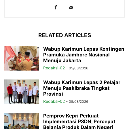
RELATED ARTICLES
Wabup Karimun Lepas Kontingen
Pramuka Jambore Nasional
Menuju Jakarta
Redaksi-02
-
05/08/2026
Wabup Karimun Lepas 2 Pelajar
Menuju Paskibraka Tingkat
Provinsi
Redaksi-02
-
05/08/2026
Pemprov Kepri Perkuat
Implementasi P3DN, Percepat
Belanja Produk Dalam Negeri