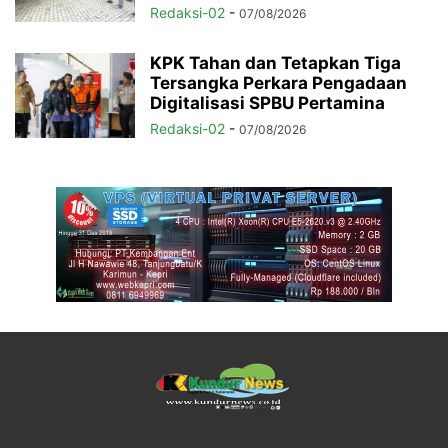
Redaksi-02
-
07/08/2026
KPK Tahan dan Tetapkan Tiga
Tersangka Perkara Pengadaan
Digitalisasi SPBU Pertamina
Redaksi-02
-
07/08/2026