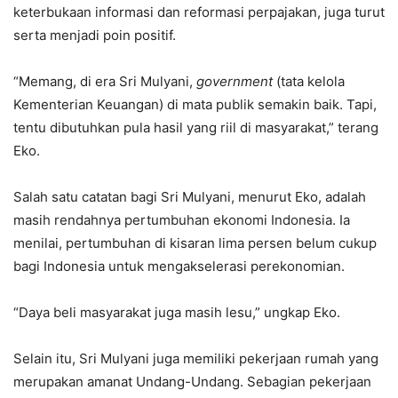
keterbukaan informasi dan reformasi perpajakan, juga turut
serta menjadi poin positif.
“Memang, di era Sri Mulyani,
government
(tata kelola
Kementerian Keuangan) di mata publik semakin baik. Tapi,
tentu dibutuhkan pula hasil yang riil di masyarakat,” terang
Eko.
Salah satu catatan bagi Sri Mulyani, menurut Eko, adalah
masih rendahnya pertumbuhan ekonomi Indonesia. Ia
menilai, pertumbuhan di kisaran lima persen belum cukup
bagi Indonesia untuk mengakselerasi perekonomian.
“Daya beli masyarakat juga masih lesu,” ungkap Eko.
Selain itu, Sri Mulyani juga memiliki pekerjaan rumah yang
merupakan amanat Undang-Undang. Sebagian pekerjaan