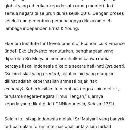
global yang diberikan kepada satu orang menteri dari
semua negara di seluruh dunia sejak 2016. Dengan proses
seleksi dan penentuan pemenangnya dilakukan oleh
lembaga independen Ernst & Young.
Ekonom Institute for Development of Economics & Finance
(Indef) Eko Listiyanto menuturkan, penghargaan yang
diperoleh Sri Mulyani memperlihatkan bahwa dunia
percaya fiskal Indonesia dikelola secara hati-hati
(prudent).
“Selain fiskal yang
prudent,
catatan lain yang mungkin
dilihat adalah keberhasilan amnesti pajak
(tax
amnesty).
Keberhasilan itu membuat negara lain melirik,
terutama negara-negara Timur Tengah,” ujarnya
kepada yang dikutip dari CNNIndonesia, Selasa (13/2).
Selain itu, sikap Indonesia melalui Sri Mulyani yang banyak
terlibat dalam forum internasional, antara lain terkait