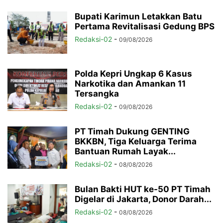
Bupati Karimun Letakkan Batu
Pertama Revitalisasi Gedung BPS
Redaksi-02
-
09/08/2026
Polda Kepri Ungkap 6 Kasus
Narkotika dan Amankan 11
Tersangka
Redaksi-02
-
09/08/2026
PT Timah Dukung GENTING
BKKBN, Tiga Keluarga Terima
Bantuan Rumah Layak...
Redaksi-02
-
08/08/2026
Bulan Bakti HUT ke-50 PT Timah
Digelar di Jakarta, Donor Darah...
Redaksi-02
-
08/08/2026