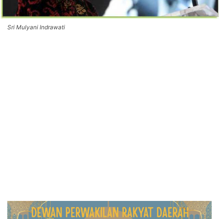
Sri Mulyani Indrawati