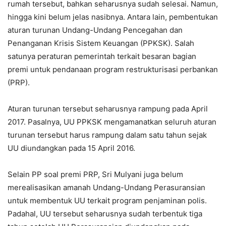
rumah tersebut, bahkan seharusnya sudah selesai. Namun,
hingga kini belum jelas nasibnya. Antara lain, pembentukan
aturan turunan Undang-Undang Pencegahan dan
Penanganan Krisis Sistem Keuangan (PPKSK). Salah
satunya peraturan pemerintah terkait besaran bagian
premi untuk pendanaan program restrukturisasi perbankan
(PRP).
Aturan turunan tersebut seharusnya rampung pada April
2017. Pasalnya, UU PPKSK mengamanatkan seluruh aturan
turunan tersebut harus rampung dalam satu tahun sejak
UU diundangkan pada 15 April 2016.
Selain PP soal premi PRP, Sri Mulyani juga belum
merealisasikan amanah Undang-Undang Perasuransian
untuk membentuk UU terkait program penjaminan polis.
Padahal, UU tersebut seharusnya sudah terbentuk tiga