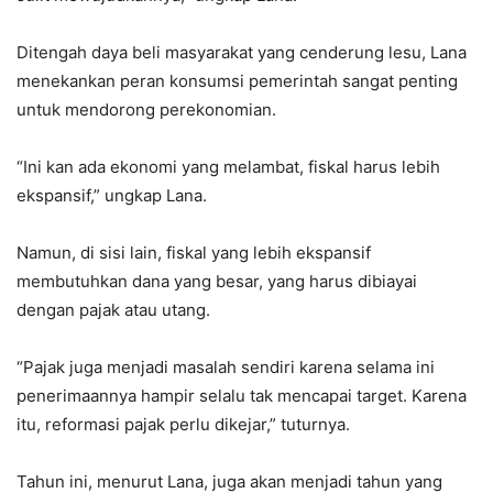
Ditengah daya beli masyarakat yang cenderung lesu, Lana
menekankan peran konsumsi pemerintah sangat penting
untuk mendorong perekonomian.
“Ini kan ada ekonomi yang melambat, fiskal harus lebih
ekspansif,” ungkap Lana.
Namun, di sisi lain, fiskal yang lebih ekspansif
membutuhkan dana yang besar, yang harus dibiayai
dengan pajak atau utang.
“Pajak juga menjadi masalah sendiri karena selama ini
penerimaannya hampir selalu tak mencapai target. Karena
itu, reformasi pajak perlu dikejar,” tuturnya.
Tahun ini, menurut Lana, juga akan menjadi tahun yang