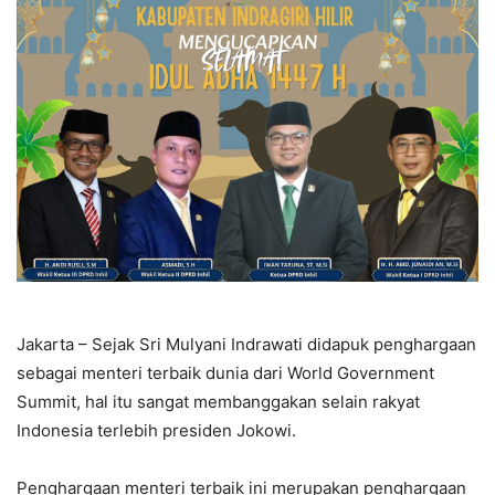
Jakarta – Sejak Sri Mulyani Indrawati didapuk penghargaan
sebagai menteri terbaik dunia dari World Government
Summit, hal itu sangat membanggakan selain rakyat
Indonesia terlebih presiden Jokowi.
Penghargaan menteri terbaik ini merupakan penghargaan