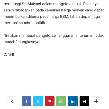
berat bagi Sri Mulyani dalam mengelola fiskal. Pasalnya,
selain dihadapkan pada kenaikan harga minyak yang dapat
menimbulkan dilema pada harga BBM, tahun depan juga
merupakan tahun politik.
“Ini akan membuat pengelolaan anggaran di tahun ini tidak
mudah,” pungkasnya.
(CNN)