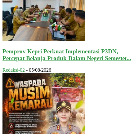
Pemprov Kepri Perkuat Implementasi P3DN,
Percepat Belanja Produk Dalam Negeri Semester...
Redaksi-02
-
05/08/2026