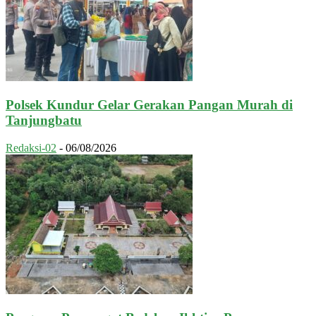
Polsek Kundur Gelar Gerakan Pangan Murah di
Tanjungbatu
Redaksi-02
-
06/08/2026