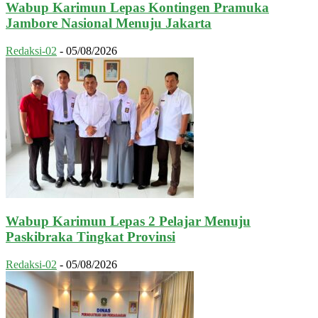
Wabup Karimun Lepas Kontingen Pramuka
Jambore Nasional Menuju Jakarta
Redaksi-02
-
05/08/2026
Wabup Karimun Lepas 2 Pelajar Menuju
Paskibraka Tingkat Provinsi
Redaksi-02
-
05/08/2026