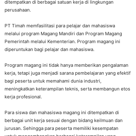
ditempatkan di berbagai satuan kerja di lingkungan
perusahaan.
PT Timah memfasilitasi para pelajar dan mahasiswa
melalui program Magang Mandiri dan Program Magang
Pemerintah melalui Kementerian. Program magang ini
diperuntukan bagi pelajar dan mahasiswa.
Program magang ini tidak hanya memberikan pengalaman
kerja, tetapi juga menjadi sarana pembelajaran yang efektif
bagi peserta untuk memahami dunia industri,
meningkatkan keterampilan teknis, serta membangun etos
kerja profesional.
Para siswa dan mahasiswa magang ini ditempatkan di
berbagai unit kerja sesuai dengan bidang keilmuan dan
jurusan. Sehingga para peserta memiliki kesempatan