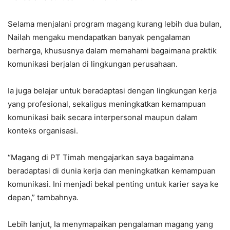
Selama menjalani program magang kurang lebih dua bulan,
Nailah mengaku mendapatkan banyak pengalaman
berharga, khususnya dalam memahami bagaimana praktik
komunikasi berjalan di lingkungan perusahaan.
Ia juga belajar untuk beradaptasi dengan lingkungan kerja
yang profesional, sekaligus meningkatkan kemampuan
komunikasi baik secara interpersonal maupun dalam
konteks organisasi.
“Magang di PT Timah mengajarkan saya bagaimana
beradaptasi di dunia kerja dan meningkatkan kemampuan
komunikasi. Ini menjadi bekal penting untuk karier saya ke
depan,” tambahnya.
Lebih lanjut, Ia menymapaikan pengalaman magang yang