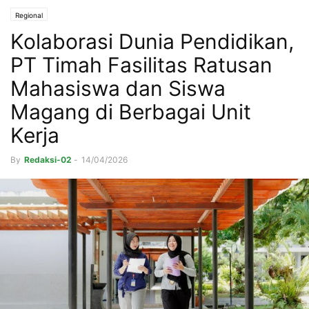
Regional
Kolaborasi Dunia Pendidikan,
PT Timah Fasilitas Ratusan
Mahasiswa dan Siswa
Magang di Berbagai Unit
Kerja
By
Redaksi-02
-
14/04/2026