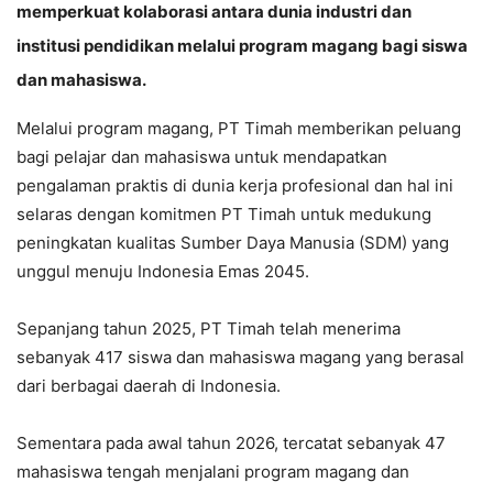
memperkuat kolaborasi antara dunia industri dan
institusi pendidikan melalui program magang bagi siswa
dan mahasiswa.
Melalui program magang, PT Timah memberikan peluang
bagi pelajar dan mahasiswa untuk mendapatkan
pengalaman praktis di dunia kerja profesional dan hal ini
selaras dengan komitmen PT Timah untuk medukung
peningkatan kualitas Sumber Daya Manusia (SDM) yang
unggul menuju Indonesia Emas 2045.
Sepanjang tahun 2025, PT Timah telah menerima
sebanyak 417 siswa dan mahasiswa magang yang berasal
dari berbagai daerah di Indonesia.
Sementara pada awal tahun 2026, tercatat sebanyak 47
mahasiswa tengah menjalani program magang dan