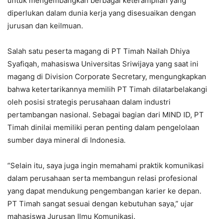
untuk mengembangkan berbagai keterampilan yang
diperlukan dalam dunia kerja yang disesuaikan dengan
jurusan dan keilmuan.
Salah satu peserta magang di PT Timah Nailah Dhiya
Syafiqah, mahasiswa Universitas Sriwijaya yang saat ini
magang di Division Corporate Secretary, mengungkapkan
bahwa ketertarikannya memilih PT Timah dilatarbelakangi
oleh posisi strategis perusahaan dalam industri
pertambangan nasional. Sebagai bagian dari MIND ID, PT
Timah dinilai memiliki peran penting dalam pengelolaan
sumber daya mineral di Indonesia.
“Selain itu, saya juga ingin memahami praktik komunikasi
dalam perusahaan serta membangun relasi profesional
yang dapat mendukung pengembangan karier ke depan.
PT Timah sangat sesuai dengan kebutuhan saya,” ujar
mahasiswa Jurusan Ilmu Komunikasi.