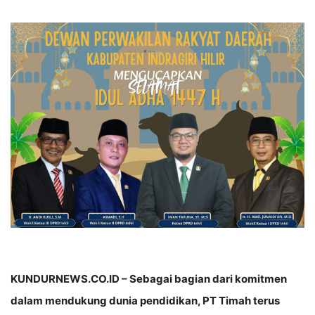
KUNDURNEWS.CO.ID – Sebagai bagian dari komitmen
dalam mendukung dunia pendidikan, PT Timah terus