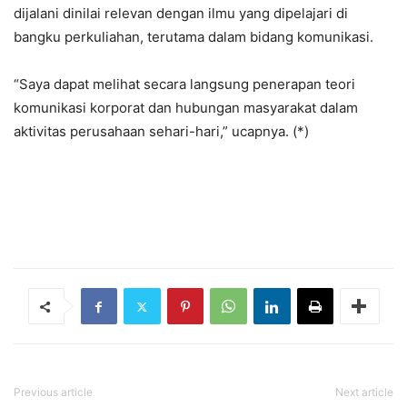
dijalani dinilai relevan dengan ilmu yang dipelajari di
bangku perkuliahan, terutama dalam bidang komunikasi.
“Saya dapat melihat secara langsung penerapan teori
komunikasi korporat dan hubungan masyarakat dalam
aktivitas perusahaan sehari-hari,” ucapnya. (*)
Previous article
Next article