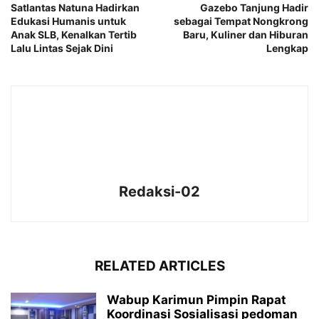
Satlantas Natuna Hadirkan
Gazebo Tanjung Hadir
Edukasi Humanis untuk
sebagai Tempat Nongkrong
Anak SLB, Kenalkan Tertib
Baru, Kuliner dan Hiburan
Lalu Lintas Sejak Dini
Lengkap
Redaksi-02
RELATED ARTICLES
Wabup Karimun Pimpin Rapat
Koordinasi Sosialisasi pedoman