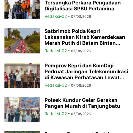
Tersangka Perkara Pengadaan
Digitalisasi SPBU Pertamina
Redaksi-02
-
07/08/2026
Satbrimob Polda Kepri
Laksanakan Kirab Kemerdekaan
Merah Putih di Batam Bintan...
Redaksi-02
-
07/08/2026
Pemprov Kepri dan KomDigi
Perkuat Jaringan Telekomunikasi
di Kawasan Perbatasan Lewat...
Redaksi-02
-
07/08/2026
Polsek Kundur Gelar Gerakan
Pangan Murah di Tanjungbatu
Redaksi-02
-
06/08/2026