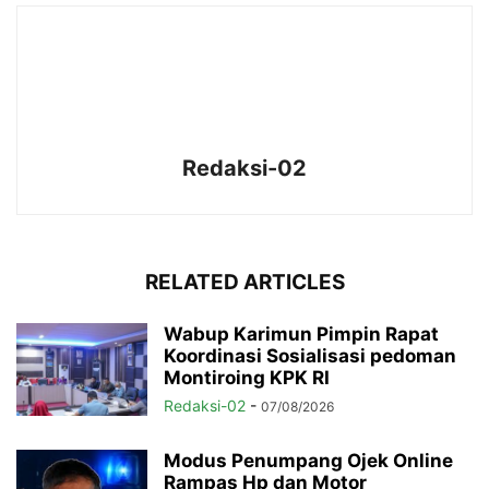
Redaksi-02
RELATED ARTICLES
Wabup Karimun Pimpin Rapat
Koordinasi Sosialisasi pedoman
Montiroing KPK RI
Redaksi-02
-
07/08/2026
Modus Penumpang Ojek Online
Rampas Hp dan Motor