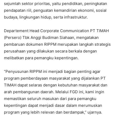
sejumlah sektor prioritas, yaitu pendidikan, peningkatan
pendapatan riil, penguatan kemandirian ekonomi, sosial
budaya, lingkungan hidup, serta infrastruktur.
Departement Head Corporate Communication PT TIMAH
(Persero) Tbk Anggi Budiman Siahaan, mengatakan
pembaruan dokumen RIPPM merupakan langkah strategis
perusahaan yang dilakukan secara berkala dengan
melibatkan para pemangku kepentingan.
“Penyusunan RIPPM ini menjadi bagian penting agar
program pemberdayaan masyarakat yang dijalankan PT
TIMAH dapat selaras dengan kebutuhan masyarakat dan
arah pembangunan daerah. Melalui FGD ini, kami ingin
memastikan seluruh masukan dari para pemangku
kepentingan dapat menjadi dasar dalam merumuskan
program yang lebih relevan dan berdampak,” ujarnya.