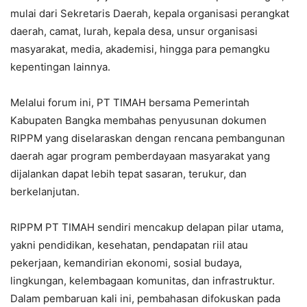
mulai dari Sekretaris Daerah, kepala organisasi perangkat
daerah, camat, lurah, kepala desa, unsur organisasi
masyarakat, media, akademisi, hingga para pemangku
kepentingan lainnya.
Melalui forum ini, PT TIMAH bersama Pemerintah
Kabupaten Bangka membahas penyusunan dokumen
RIPPM yang diselaraskan dengan rencana pembangunan
daerah agar program pemberdayaan masyarakat yang
dijalankan dapat lebih tepat sasaran, terukur, dan
berkelanjutan.
RIPPM PT TIMAH sendiri mencakup delapan pilar utama,
yakni pendidikan, kesehatan, pendapatan riil atau
pekerjaan, kemandirian ekonomi, sosial budaya,
lingkungan, kelembagaan komunitas, dan infrastruktur.
Dalam pembaruan kali ini, pembahasan difokuskan pada