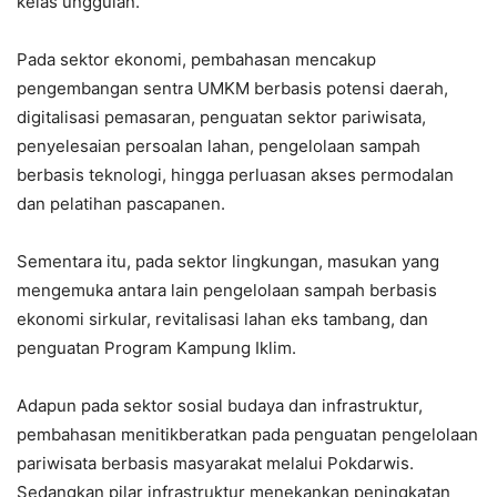
kelas unggulan.
Pada sektor ekonomi, pembahasan mencakup
pengembangan sentra UMKM berbasis potensi daerah,
digitalisasi pemasaran, penguatan sektor pariwisata,
penyelesaian persoalan lahan, pengelolaan sampah
berbasis teknologi, hingga perluasan akses permodalan
dan pelatihan pascapanen.
Sementara itu, pada sektor lingkungan, masukan yang
mengemuka antara lain pengelolaan sampah berbasis
ekonomi sirkular, revitalisasi lahan eks tambang, dan
penguatan Program Kampung Iklim.
Adapun pada sektor sosial budaya dan infrastruktur,
pembahasan menitikberatkan pada penguatan pengelolaan
pariwisata berbasis masyarakat melalui Pokdarwis.
Sedangkan pilar infrastruktur menekankan peningkatan