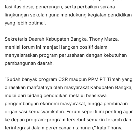
fasilitas desa, penerangan, serta perbaikan sarana
lingkungan sekolah guna mendukung kegiatan pendidikan
yang lebih optimal.
Sekretaris Daerah Kabupaten Bangka, Thony Marza,
menilai forum ini menjadi langkah positif dalam
menyelaraskan program perusahaan dengan kebutuhan
pembangunan daerah.
“Sudah banyak program CSR maupun PPM PT Timah yang
dirasakan manfaatnya oleh masyarakat Kabupaten Bangka,
mulai dari bidang pendidikan melalui beasiswa,
pengembangan ekonomi masyarakat, hingga pembinaan
organisasi kemasyarakatan. Forum seperti ini penting agar
ke depan program-program tersebut semakin terarah dan
terintegrasi dalam perencanaan tahunan,” kata Thony.