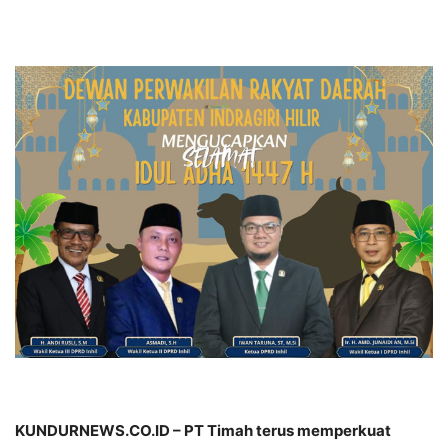
KUNDURNEWS.CO.ID – PT Timah terus memperkuat