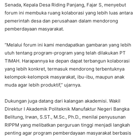
Senada, Kepala Desa Riding Panjang, Fajar S, menyebut
forum ini membuka ruang kolaborasi yang lebih luas antara
pemerintah desa dan perusahaan dalam mendorong
pemberdayaan masyarakat.
“Melalui forum ini kami mendapatkan gambaran yang lebih
utuh tentang program-program yang telah dilakukan PT
TIMAH. Harapannya ke depan dapat terbangun kolaborasi
yang lebih konkret, termasuk mendorong terbentuknya
kelompok-kelompok masyarakat, ibu-ibu, maupun anak
muda agar lebih produktif,” ujarnya.
Dukungan juga datang dari kalangan akademisi. Wakil
Direktur I Akademik Politeknik Manufaktur Negeri Bangka
Belitung, Irwan, S.ST., M.Sc., Ph.D., menilai penyusunan
RIPPM yang melibatkan perguruan tinggi menjadi langkah
penting agar program pemberdayaan masyarakat berbasis