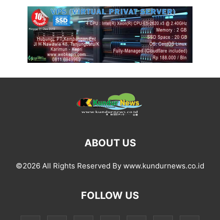
ABOUT US
©2026 All Rights Reserved By www.kundurnews.co.id
FOLLOW US