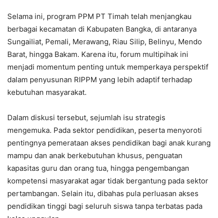
Selama ini, program PPM PT Timah telah menjangkau
berbagai kecamatan di Kabupaten Bangka, di antaranya
Sungailiat, Pemali, Merawang, Riau Silip, Belinyu, Mendo
Barat, hingga Bakam. Karena itu, forum multipihak ini
menjadi momentum penting untuk memperkaya perspektif
dalam penyusunan RIPPM yang lebih adaptif terhadap
kebutuhan masyarakat.
Dalam diskusi tersebut, sejumlah isu strategis
mengemuka. Pada sektor pendidikan, peserta menyoroti
pentingnya pemerataan akses pendidikan bagi anak kurang
mampu dan anak berkebutuhan khusus, penguatan
kapasitas guru dan orang tua, hingga pengembangan
kompetensi masyarakat agar tidak bergantung pada sektor
pertambangan. Selain itu, dibahas pula perluasan akses
pendidikan tinggi bagi seluruh siswa tanpa terbatas pada