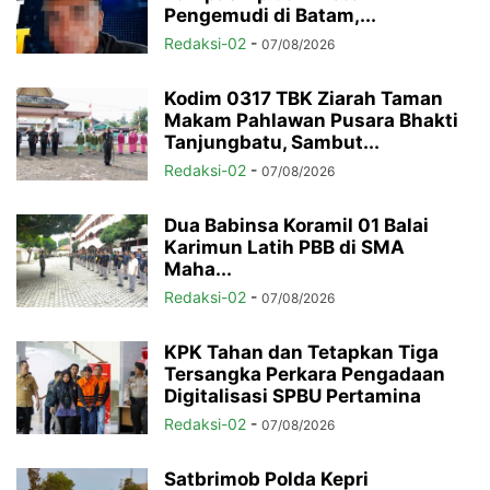
Pengemudi di Batam,...
Redaksi-02
-
07/08/2026
Kodim 0317 TBK Ziarah Taman
Makam Pahlawan Pusara Bhakti
Tanjungbatu, Sambut...
Redaksi-02
-
07/08/2026
Dua Babinsa Koramil 01 Balai
Karimun Latih PBB di SMA
Maha...
Redaksi-02
-
07/08/2026
KPK Tahan dan Tetapkan Tiga
Tersangka Perkara Pengadaan
Digitalisasi SPBU Pertamina
Redaksi-02
-
07/08/2026
Satbrimob Polda Kepri