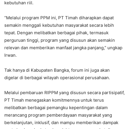
kebutuhan riil.
“Melalui program PPM ini, PT Timah diharapkan dapat
semakin menggali kebutuhan masyarakat secara lebih
tepat. Dengan melibatkan berbagai pihak, termasuk
perguruan tinggi, program yang disusun akan semakin
relevan dan memberikan manfaat jangka panjang,” ungkap
Irwan.
Tak hanya di Kabupaten Bangka, forum ini juga akan
digelar di berbagai wilayah operasional perusahaan.
Melalui pembaruan RIPPM yang disusun secara partisipatif,
PT Timah menegaskan komitmennya untuk terus
melibatkan berbagai pemangku kepentingan dalam
merancang program pemberdayaan masyarakat yang
berkelanjutan, inklusif, dan mampu memberikan dampak