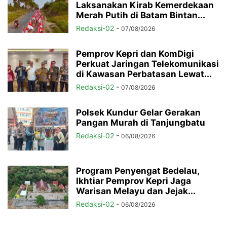
Laksanakan Kirab Kemerdekaan
Merah Putih di Batam Bintan...
Redaksi-02
-
07/08/2026
Pemprov Kepri dan KomDigi
Perkuat Jaringan Telekomunikasi
di Kawasan Perbatasan Lewat...
Redaksi-02
-
07/08/2026
Polsek Kundur Gelar Gerakan
Pangan Murah di Tanjungbatu
Redaksi-02
-
06/08/2026
Program Penyengat Bedelau,
Ikhtiar Pemprov Kepri Jaga
Warisan Melayu dan Jejak...
Redaksi-02
-
06/08/2026