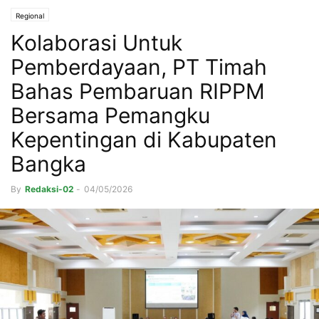
Regional
Kolaborasi Untuk
Pemberdayaan, PT Timah
Bahas Pembaruan RIPPM
Bersama Pemangku
Kepentingan di Kabupaten
Bangka
By
Redaksi-02
-
04/05/2026