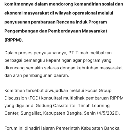
komitmennya dalam mendorong kemandirian sosial dan
ekonomi masyarakat di wilayah operasional melalui
penyusunan pembaruan Rencana Induk Program
Pengembangan dan Pemberdayaan Masyarakat
(RIPPM).
Dalam proses penyusunannya, PT Timah melibatkan
berbagai pemangku kepentingan agar program yang
dirancang semakin selaras dengan kebutuhan masyarakat
dan arah pembangunan daerah.
Komitmen tersebut diwujudkan melalui Focus Group
Discussion (FGD) konsultasi multipihak pembaruan RIPPM
yang digelar di Gedung Cassiterite, Timah Learning
Center, Sungailiat, Kabupaten Bangka, Senin (4/5/2026).
Forum ini dihadiri jajaran Pemerintah Kabupaten Bangka,